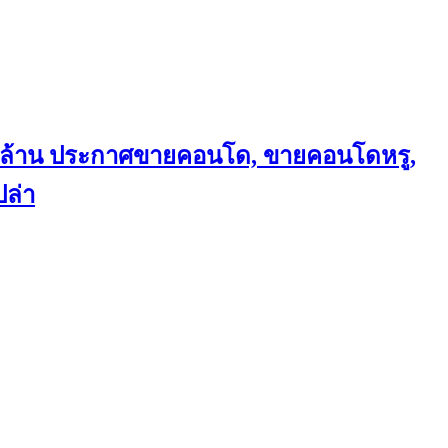
ถึงล้าน ประกาศขายคอนโด, ขายคอนโดหรู,
ล่า