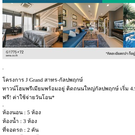
.
โครงการ J Grand สาทร-กัลปพฤกษ์
ทาวน์โฮมพรีเมียมพร้อมอยู่ ติดถนนใหญ่กัลปพฤกษ์ เริ่ม 4.
ฟรี! ค่าใช้จ่ายวันโอน*
.
ห้องนอน : 5 ห้อง
ห้องน้ำ : 3 ห้อง
ที่จอดรถ : 2 คัน