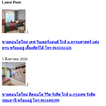
Latest Posts
1
ขายคอนโดใหม่ เคฟ วันเดอร์แลนด์ ใกล้ ม.ธรรมศาสตร์ แต่ง
ครบ พร้อมอยู่ เลี้ยงสัตว์ได้ โทร 0616161426
5 สิงหาคม 2026
2
ขายคอนโดใหม่ ดีคอนโด วิวิด รังสิต ใกล้ ม.กรุงเทพ รังสิต
ปทุมธานี พร้อมอยู่ โทร 0654496399