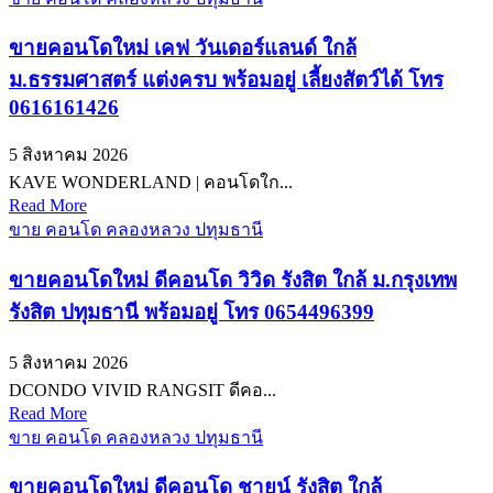
ขายคอนโดใหม่ เคฟ วันเดอร์แลนด์ ใกล้
ม.ธรรมศาสตร์ แต่งครบ พร้อมอยู่ เลี้ยงสัตว์ได้ โทร
0616161426
5 สิงหาคม 2026
KAVE WONDERLAND | คอนโดใก...
Read More
ขาย คอนโด คลองหลวง ปทุมธานี
ขายคอนโดใหม่ ดีคอนโด วิวิด รังสิต ใกล้ ม.กรุงเทพ
รังสิต ปทุมธานี พร้อมอยู่ โทร 0654496399
5 สิงหาคม 2026
DCONDO VIVID RANGSIT ดีคอ...
Read More
ขาย คอนโด คลองหลวง ปทุมธานี
ขายคอนโดใหม่ ดีคอนโด ชายน์ รังสิต ใกล้