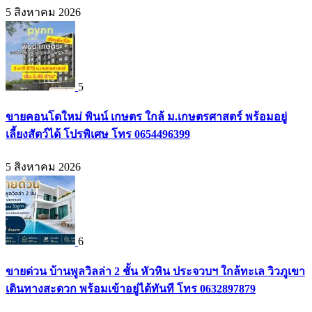
5 สิงหาคม 2026
5
ขายคอนโดใหม่ พินน์ เกษตร ใกล้ ม.เกษตรศาสตร์ พร้อมอยู่
เลี้ยงสัตว์ได้ โปรพิเศษ โทร 0654496399
5 สิงหาคม 2026
6
ขายด่วน บ้านพูลวิลล่า 2 ชั้น หัวหิน ประจวบฯ ใกล้ทะเล วิวภูเขา
เดินทางสะดวก พร้อมเข้าอยู่ได้ทันที โทร 0632897879