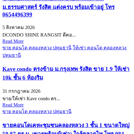
ม.ธรรมศาสตร์ รังสิต แต่งครบ พร้อมเข้าอยู่ โทร
0654496399
5 สิงหาคม 2026
DCONDO SHINE RANGSIT ดีคอ...
Read More
ขาย คอนโด คลองหลวง ปทุมธานี
ให้เช่า คอนโด คลองหลวง
ปทุมธานี
Kave condo ตรงข้าม ม.กรุงเทพ รังสิต ขาย 1.9 ให้เช่า
10k ชั้น 6 ห้องริม
31 กรกฎาคม 2026
ขาย/ให้เช่า Kave condo ตร...
Read More
ขาย คอนโด คลองหลวง ปทุมธานี
ขายคอนโดเคหะชุมชนคลองหลวง 3 ชั้น 1 ขนาดใหญ่
50.87 ตร.ม. (ขายพร้อมผู้เช่า) ใกล้ตลาดไท โทร 084-