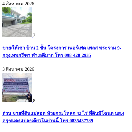
4 สิงหาคม 2026
7
ขาย/ให้เช่า บ้าน 2 ชั้น โครงการ เพอร์เฟค เพลส พระราม 9-
กรุงเทพกรีฑา ทำเลดีมาก โทร 098-428-2935
3 สิงหาคม 2026
8
ด่วน ขายที่ดินแม่สอด-ห้วยกระโหลก 42 ไร่ ที่ดินมีโฉนด นส.4
ครุฑแดงแปลงเดียวในย่านนี้ โทร 0835437789