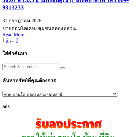
9313233
31 กรกฎาคม 2026
ขายคอนโดเคหะชุมชนคลองหลวง...
Read More
Posts
1
2
…
7
pagination
ใส่คำค้นหา
ค้นหาทรัพย์ที่คุณต้องการ
ค้นหา
ทรัพย์
ads
ที่
คุณ
ต้องการ