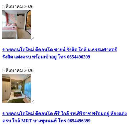
5 สิงหาคม 2026
3
ขายคอนโดใหม่ ดีคอนโด ชายน์ รังสิต ใกล้ ม.ธรรมศาสตร์
รังสิต แต่งครบ พร้อมเข้าอยู่ โทร 0654496399
5 สิงหาคม 2026
4
ขายคอนโดใหม่ ดีคอนโด คีรี ใกล้ รพ.ศิริราช พร้อมอยู่ ห้องแต่ง
ครบ ใกล้ MRT บางขุนนนท์ โทร 0654496399