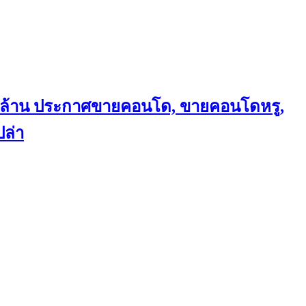
ถึงล้าน ประกาศขายคอนโด, ขายคอนโดหรู,
ล่า