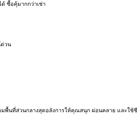
้ ซื้อคุ้มากกว่าเช่า
์ด่วน
้อมพื้นที่ส่วนกลางสุดอลังการให้คุณสนุก ผ่อนคลาย และใช้ช