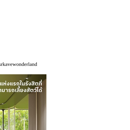
rkavewonderland