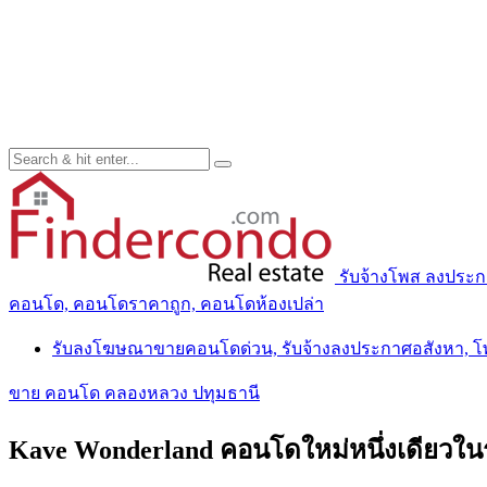
รับจ้างโพส ลงประ
คอนโด, คอนโดราคาถูก, คอนโดห้องเปล่า
รับลงโฆษณาขายคอนโดด่วน, รับจ้างลงประกาศอสังหา, 
ขาย คอนโด คลองหลวง ปทุมธานี
Kave Wonderland คอนโดใหม่หนึ่งเดียวในรังส