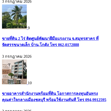
3 กรกฎาคม 2026
9
ขายที่ดิน 2 ไร่ ติดศูนย์พัฒนาฝีมือแรงงาน จ.สมุทรสาคร ที่
จัดสรรขนาดเล็ก บ้าน-โกดัง โทร 062-0172888
3 กรกฎาคม 2026
10
ขายอาคารสำนักงานพร้อมที่ดิน โอกาสการลงทุนอันทรง
คุณค่าใจกลางเมืองชลบุรี พร้อมใช้งานทันที โทร 094-9912595