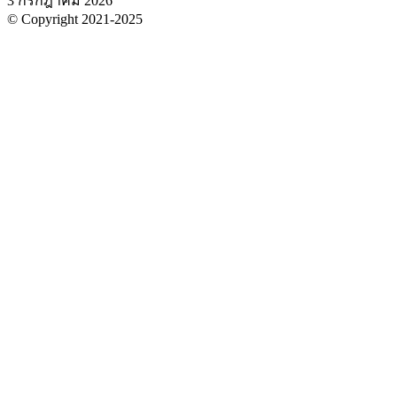
3 กรกฎาคม 2026
© Copyright 2021-2025