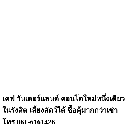
เคฟ วันเดอร์แลนด์ คอนโดใหม่หนึ่งเดียว
ในรังสิต เลี้ยงสัตว์ได้ ซื้อคุ้มากกว่าเช่า
โทร 061-6161426