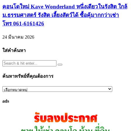
คอนโดใหม่ Kave Wonderland หนึ่งเดียวในรังสิต ใกล้
ม.ธรรมศาสตร์ รังสิต เลี้ยงสัตว์ได้ ซื้อคุ้มากกว่าเช่า
โทร 061-6161426
24 มีนาคม 2026
ใส่คำค้นหา
ค้นหาทรัพย์ที่คุณต้องการ
ค้นหา
ทรัพย์
ads
ที่
คุณ
ต้องการ