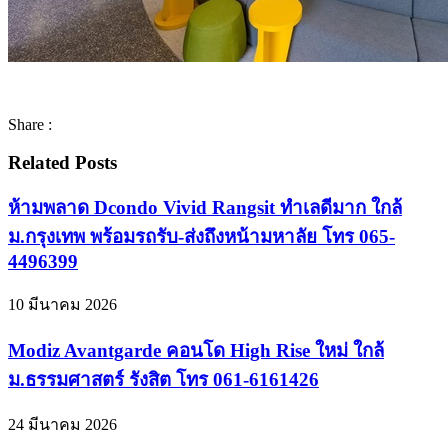
Share :
Related Posts
ห้ามพลาด Dcondo Vivid Rangsit ทำเลดีมาก ใกล้
ม.กรุงเทพ พร้อมรถรับ-ส่งถึงหน้ามหาลัย โทร 065-
4496399
10 มีนาคม 2026
Modiz Avantgarde คอนโด High Rise ใหม่ ใกล้
ม.ธรรมศาสตร์ รังสิต โทร 061-6161426
24 มีนาคม 2026