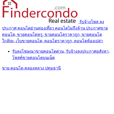
รับจ้างโพส ลง
ประกาศ คอนโดย่านท่องเที่ยว คอนโดไม่ถึงล้าน ประกาศขาย
คอนโด, ขายคอนโดหรู, ขายคอนโดราคาถูก, ขายคอนโด
ใกล้bts, เว็บขายคอนโด, คอนโดราคาถูก, คอนโดห้องเปล่า
รับลงโฆษณาขายคอนโดด่วน, รับจ้างลงประกาศอสังหา,
โพสต์ขายคอนโดบนเน็ต
ขาย คอนโด คลองหลวง ปทุมธานี