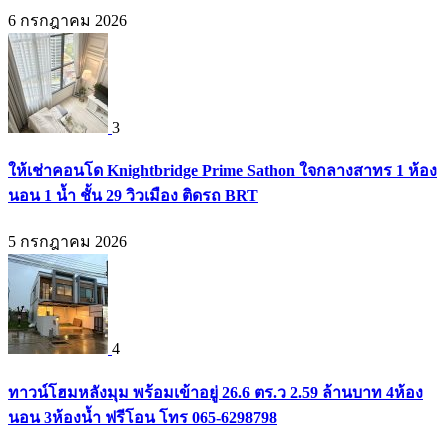
6 กรกฎาคม 2026
3
ให้เช่าคอนโด Knightbridge Prime Sathon ใจกลางสาทร 1 ห้อง
นอน 1 น้ำ ชั้น 29 วิวเมือง ติดรถ BRT
5 กรกฎาคม 2026
4
ทาวน์โฮมหลังมุม พร้อมเข้าอยู่ 26.6 ตร.ว 2.59 ล้านบาท 4ห้อง
นอน 3ห้องน้ำ ฟรีโอน โทร 065-6298798