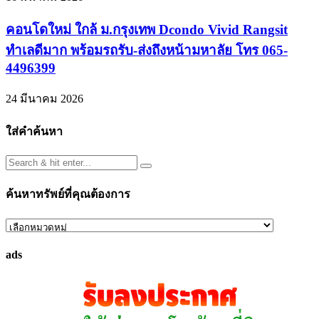
คอนโดใหม่ ใกล้ ม.กรุงเทพ Dcondo Vivid Rangsit
ทำเลดีมาก พร้อมรถรับ-ส่งถึงหน้ามหาลัย โทร 065-
4496399
24 มีนาคม 2026
ใส่คำค้นหา
ค้นหาทรัพย์ที่คุณต้องการ
ค้นหา
ทรัพย์
ads
ที่
คุณ
ต้องการ