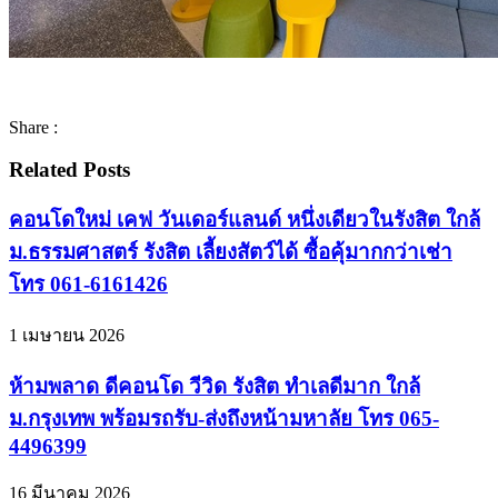
Share :
Related Posts
คอนโดใหม่ เคฟ วันเดอร์แลนด์ หนึ่งเดียวในรังสิต ใกล้
ม.ธรรมศาสตร์ รังสิต เลี้ยงสัตว์ได้ ซื้อคุ้มากกว่าเช่า
โทร 061-6161426
1 เมษายน 2026
ห้ามพลาด ดีคอนโด วีวิด รังสิต ทำเลดีมาก ใกล้
ม.กรุงเทพ พร้อมรถรับ-ส่งถึงหน้ามหาลัย โทร 065-
4496399
16 มีนาคม 2026