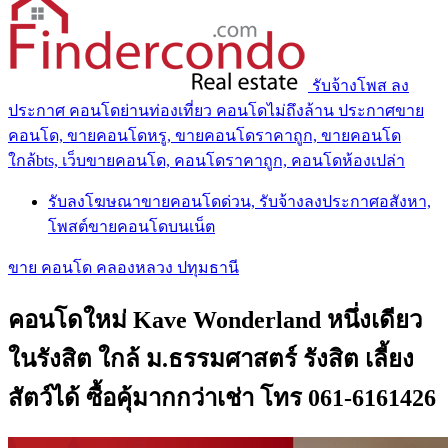
รับจ้างโพส ลง
ประกาศ คอนโดย่านท่องเที่ยว คอนโดไม่ถึงล้าน ประกาศขาย
คอนโด, ขายคอนโดหรู, ขายคอนโดราคาถูก, ขายคอนโด
ใกล้bts, เว็บขายคอนโด, คอนโดราคาถูก, คอนโดห้องเปล่า
รับลงโฆษณาขายคอนโดด่วน, รับจ้างลงประกาศอสังหา,
โพสต์ขายคอนโดบนเน็ต
ขาย คอนโด คลองหลวง ปทุมธานี
คอนโดใหม่ Kave Wonderland หนึ่งเดียว
ในรังสิต ใกล้ ม.ธรรมศาสตร์ รังสิต เลี้ยง
สัตว์ได้ ซื้อคุ้มากกว่าเช่า โทร 061-6161426