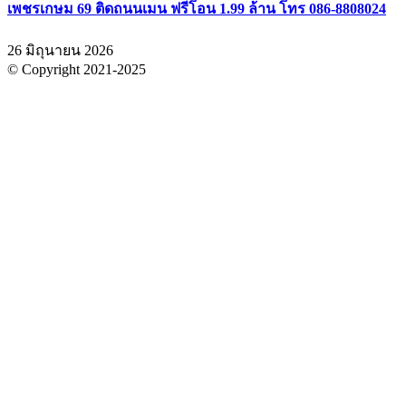
เพชรเกษม 69 ติดถนนเมน ฟรีโอน 1.99 ล้าน โทร 086-8808024
26 มิถุนายน 2026
© Copyright 2021-2025