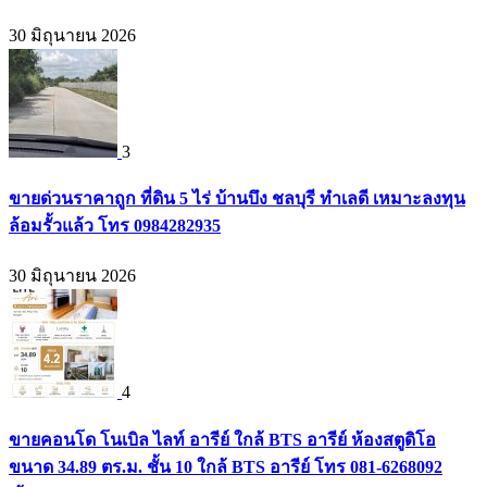
30 มิถุนายน 2026
3
ขายด่วนราคาถูก ที่ดิน 5 ไร่ บ้านบึง ชลบุรี ทำเลดี เหมาะลงทุน
ล้อมรั้วแล้ว โทร 0984282935
30 มิถุนายน 2026
4
ขายคอนโด โนเบิล ไลท์ อารีย์ ใกล้ BTS อารีย์ ห้องสตูดิโอ
ขนาด 34.89 ตร.ม. ชั้น 10 ใกล้ BTS อารีย์ โทร 081-6268092