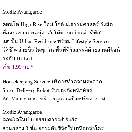
Modiz Avantgarde
คอนโด High Rise ใหม่ ใกล้ ม.ธรรมศาสตร์ รังสิต
ที่ออกแบบการอยู่อาศัยให้มากกว่าแค่ “ที่พัก”
แต่เป็น Urban Residence พร้อม Lifestyle Services
ให้ชีวิตง่ายขึ้นในทุกวัน พื้นที่ที่รังสรรค์ด้วยงานดีไซน์
ระดับ Hi-End
เริ่ม 1.99 ลบ.*
Housekeeping Service บริการทำความสะอาด
Smart Delivery Robot รับของถึงหน้าห้อง
AC Maintenance บริการดูแลเครื่องปรับอากาศ
Modiz Avantgarde
คอนโดใหม่ ม.ธรรมศาสตร์ รังสิต​
ส่วนกลาง 3 ชั้น ยกระดับชีวิตให้เหนือกว่าใคร