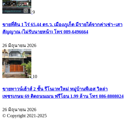
9
ขายที่ดิน 1 ไร่ 65.44 ตร.ว. เมืองภูเก็ต มีรายได้จากค่าเช่า+เสา
สัญญาณ (ไม่รับนายหน้า) โทร 089-6496664
26 มิถุนายน 2026
10
ขายทาวน์เฮ้าส์ 2 ชั้น รีโนเวทใหม่ หมู่บ้านพีเอส วิลล่า
เพชรเกษม 69 ติดถนนเมน ฟรีโอน 1.99 ล้าน โทร 086-8808024
26 มิถุนายน 2026
© Copyright 2021-2025