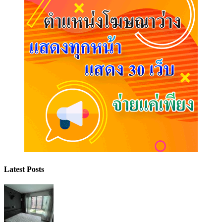
Latest Posts