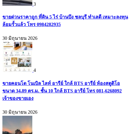
3
ขายด่วนราคาถูก ที่ดิน 5 ไร่ บ้านบึง ชลบุรี ทำเลดี เหมาะลงทุน
ล้อมรั้วแล้ว โทร 0984282935
30 มิถุนายน 2026
4
ขายคอนโด โนเบิล ไลท์ อารีย์ ใกล้ BTS อารีย์ ห้องสตูดิโอ
ขนาด 34.89 ตร.ม. ชั้น 10 ใกล้ BTS อารีย์ โทร 081-6268092
เจ้าของขายเอง
30 มิถุนายน 2026