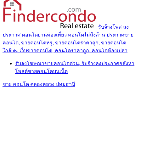
รับจ้างโพส ลง
ประกาศ คอนโดย่านท่องเที่ยว คอนโดไม่ถึงล้าน ประกาศขาย
คอนโด, ขายคอนโดหรู, ขายคอนโดราคาถูก, ขายคอนโด
ใกล้bts, เว็บขายคอนโด, คอนโดราคาถูก, คอนโดห้องเปล่า
รับลงโฆษณาขายคอนโดด่วน, รับจ้างลงประกาศอสังหา,
โพสต์ขายคอนโดบนเน็ต
ขาย คอนโด คลองหลวง ปทุมธานี