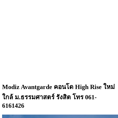
Modiz Avantgarde คอนโด High Rise ใหม่
ใกล้ ม.ธรรมศาสตร์ รังสิต โทร 061-
6161426