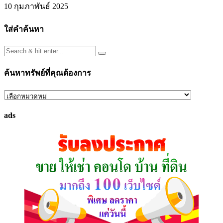
10 กุมภาพันธ์ 2025
ใส่คำค้นหา
ค้นหาทรัพย์ที่คุณต้องการ
ค้นหา
ทรัพย์
ads
ที่
คุณ
ต้องการ