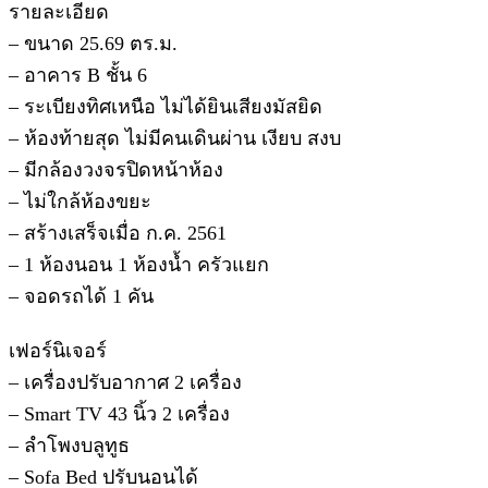
รายละเอียด
– ขนาด 25.69 ตร.ม.
– อาคาร B ชั้น 6
– ระเบียงทิศเหนือ ไม่ได้ยินเสียงมัสยิด
– ห้องท้ายสุด ไม่มีคนเดินผ่าน เงียบ สงบ
– มีกล้องวงจรปิดหน้าห้อง
– ไม่ใกล้ห้องขยะ
– สร้างเสร็จเมื่อ ก.ค. 2561
– 1 ห้องนอน 1 ห้องน้ำ ครัวแยก
– จอดรถได้ 1 คัน
เฟอร์นิเจอร์
– เครื่องปรับอากาศ 2 เครื่อง
– Smart TV 43 นิ้ว 2 เครื่อง
– ลำโพงบลูทูธ
– Sofa Bed ปรับนอนได้