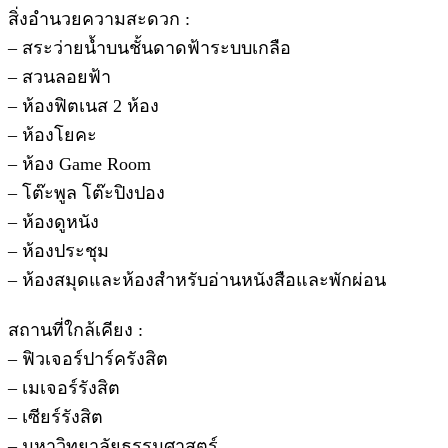
สิ่งอำนวยความสะดวก :
– สระว่ายน้ำบนชั้นดาดฟ้าระบบเกลือ
– สวนลอยฟ้า
– ห้องฟิตเนส 2 ห้อง
– ห้องโยคะ
– ห้อง Game Room
– โต๊ะพูล โต๊ะปิงปอง
– ห้องดูหนัง
– ห้องประชุม
– ห้องสมุดและห้องสำหรับอ่านหนังสือและพักผ่อน
สถานที่ใกล้เคียง :
– ฟิวเจอร์ปาร์ครังสิต
– เมเจอร์รังสิต
– เซียร์รังสิต
– มหาวิทยาลัยธรรมศาสตร์