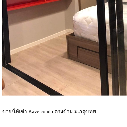
ขาย/ให้เช่า Kave condo ตรงข้าม ม.กรุงเทพ