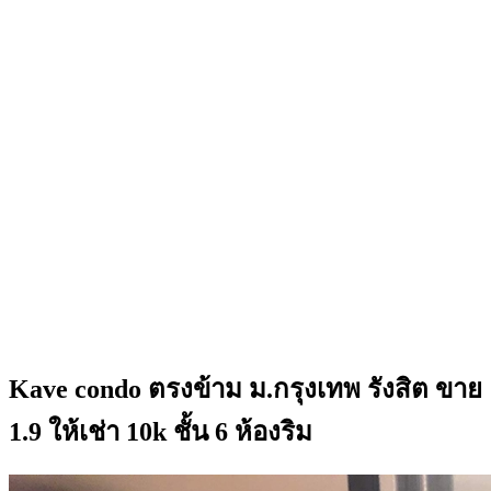
Kave condo ตรงข้าม ม.กรุงเทพ รังสิต ขาย
1.9 ให้เช่า 10k ชั้น 6 ห้องริม