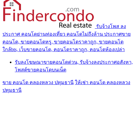
รับจ้างโพส ลง
ประกาศ คอนโดย่านท่องเที่ยว คอนโดไม่ถึงล้าน ประกาศขาย
คอนโด, ขายคอนโดหรู, ขายคอนโดราคาถูก, ขายคอนโด
ใกล้bts, เว็บขายคอนโด, คอนโดราคาถูก, คอนโดห้องเปล่า
รับลงโฆษณาขายคอนโดด่วน, รับจ้างลงประกาศอสังหา,
โพสต์ขายคอนโดบนเน็ต
ขาย คอนโด คลองหลวง ปทุมธานี
ให้เช่า คอนโด คลองหลวง
ปทุมธานี