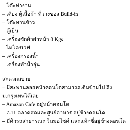
– โต๊ะทำงาน
– เตียง ตู้เสื้อผ้า ที่วางของ Build-in
– โต๊ะทานข้าว
– ตู้เย็น
– เครื่องซักผ้าฝาหน้า 8 Kgs
– ไมโครเวฟ
– เครื่องกรองน้ำ
– เครื่องทำน้ำอุ่น
สะดวกสบาย
– มีสะพานลอยหน้าคอนโดสามารถเดินข้ามไป ถึง
ม.กรุงเทพได้เลย
– Amazon Cafe อยู่หน้าคอนโด
– 7-11 ตลาดสดและศูนย์อาหาร อยู่ข้างคอนโด
– มีคิวรถสาธารณะ วินมอไซค์ และแท็กซี่อยู่ข้างคอนโด