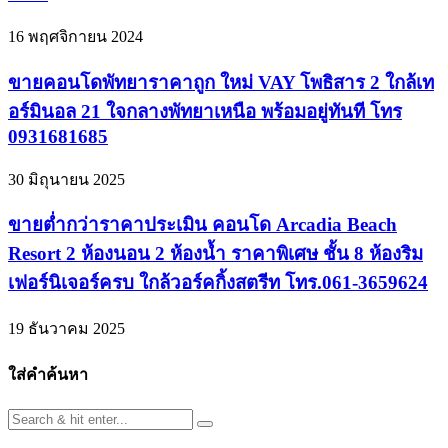
16 พฤศจิกายน 2024
ขายคอนโดพัทยาราคาถูก ใหม่ VAY โพธิสาร 2 ใกล้เท
อร์มินอล 21 ใจกลางพัทยาเหนือ พร้อมอยู่ทันที โทร
0931681685
30 มิถุนายน 2025
ขายต่ำกว่าราคาประเมิน คอนโด Arcadia Beach
Resort 2 ห้องนอน 2 ห้องน้ำ ราคาพิเศษ ชั้น 8 ห้องริม
เฟอร์นิเจอร์ครบ ใกล้วอร์คกิ้งสตรีท โทร.061-3659624
19 ธันวาคม 2025
ใส่คำค้นหา