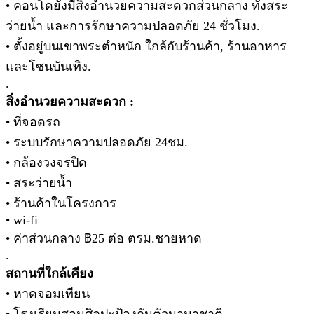
• คอนโดยังมีสิ่งอำนวยความสะดวกส่วนกลาง ทั้งสระ
ว่ายน้ำ และการรักษาความปลอดภัย 24 ชั่วโมง.
• ตั้งอยู่บนเขาพระตำหนัก ใกล้กับร้านค้า, ร้านอาหาร
และโซนบันเทิง.
.
สิ่งอำนวยความสะดวก :
• ที่จอดรถ
• ระบบรักษาความปลอดภัย 24ชม.
• กล้องวงจรปิด
• สระว่ายน้ำ
• ร้านค้าในโครงการ
• wi-fi
• ค่าส่วนกลาง ฿25 ต่อ ตรม.ชายหาด
.
สถานที่ใกล้เคียง
• หาดจอมเทียน