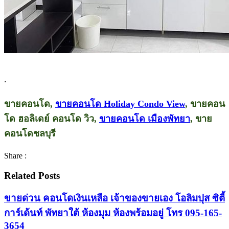
.
ขายคอนโด,
ขายคอนโด Holiday Condo View
, ขายคอน
โด ฮอลิเดย์ คอนโด วิว,
ขายคอนโด เมืองพัทยา
, ขาย
คอนโดชลบุรี
Share :
Related Posts
ขายด่วน คอนโดเงินเหลือ เจ้าของขายเอง โอลิมปุส ซิตี้
การ์เด้นท์ พัทยาใต้ ห้องมุม ห้องพร้อมอยู่ โทร 095-165-
3654