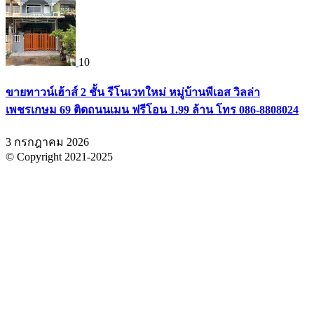
10
ขายทาวน์เฮ้าส์ 2 ชั้น รีโนเวทใหม่ หมู่บ้านพีเอส วิลล่า
เพชรเกษม 69 ติดถนนเมน ฟรีโอน 1.99 ล้าน โทร 086-8808024
3 กรกฎาคม 2026
© Copyright 2021-2025