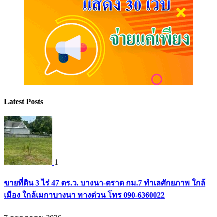
Latest Posts
1
ขายที่ดิน 3 ไร่ 47 ตร.ว. บางนา-ตราด กม.7 ทำเลศักยภาพ ใกล้
เมือง ใกล้เมกาบางนา ทางด่วน โทร 090-6360022