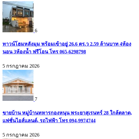
6
ทาวน์โฮมหลังมุม พร้อมเข้าอยู่ 26.6 ตร.ว 2.59 ล้านบาท 4ห้อง
นอน 3ห้องน้ำ ฟรีโอน โทร 065-6298798
5 กรกฎาคม 2026
7
ขายบ้าน หมู่บ้านทหารกองหนุน พระยาสุเรนทร์ 28 ใกล้ตลาด,
แฟชั่นไอส์แลนด์, รถไฟฟ้า โทร 094-9974744
5 กรกฎาคม 2026