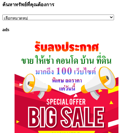
ค้นหาทรัพย์ที่คุณต้องการ
ค้นหา
ทรัพย์
ads
ที่
คุณ
ต้องการ