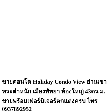
ขายคอนโด Holiday Condo View ย่านเขา
พระตำหนัก เมืองพัทยา ห้องใหญ่ 43ตร.ม.
ขายพร้อมเฟอร์นิเจอร์ตกแต่งครบ โทร
0937892952