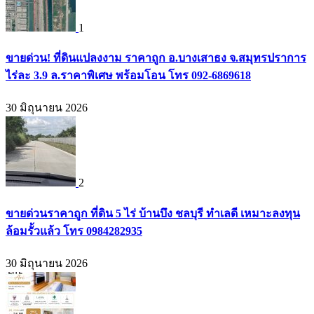
1
ขายด่วน! ที่ดินแปลงงาม ราคาถูก อ.บางเสาธง จ.สมุทรปราการ
ไร่ละ 3.9 ล.ราคาพิเศษ พร้อมโอน โทร 092-6869618
30 มิถุนายน 2026
2
ขายด่วนราคาถูก ที่ดิน 5 ไร่ บ้านบึง ชลบุรี ทำเลดี เหมาะลงทุน
ล้อมรั้วแล้ว โทร 0984282935
30 มิถุนายน 2026