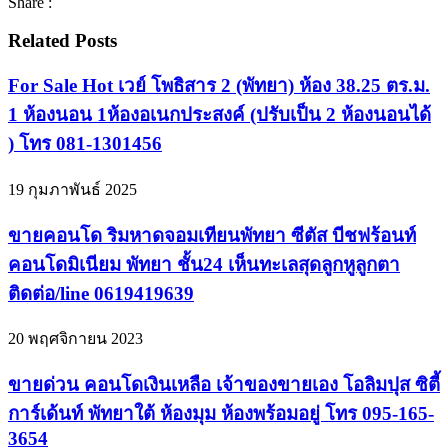
Share :
Related Posts
For Sale Hot เวย์ โพธิสาร 2 (พัทยา) ห้อง 38.25 ตร.ม.
1 ห้องนอน 1ห้องอเนกประสงค์ (ปรับเป็น 2 ห้องนอนได้
) โทร 081-1301456
19 กุมภาพันธ์ 2025
ขายคอนโด ริมหาดจอมเทียนพัทยา ซีตัส บีชฟร้อนท์
คอนโดมิเนียม พัทยา ชั้น24 เห็นทะเลสุดลูกหูลูกตา
ติดต่อ/line 0619419639
20 พฤศจิกายน 2023
ขายด่วน คอนโดเงินเหลือ เจ้าของขายเอง โอลิมปุส ซิตี้
การ์เด้นท์ พัทยาใต้ ห้องมุม ห้องพร้อมอยู่ โทร 095-165-
3654