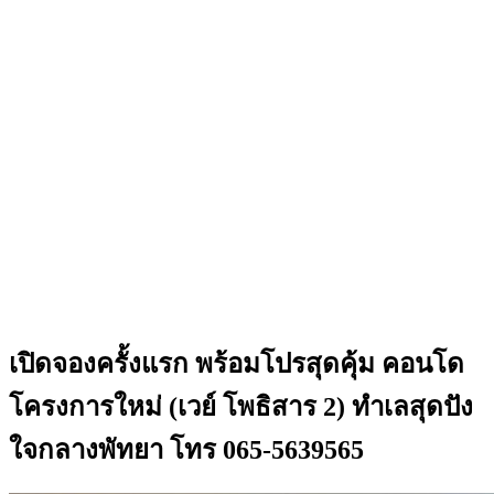
เปิดจองครั้งแรก พร้อมโปรสุดคุ้ม คอนโด
โครงการใหม่ (เวย์ โพธิสาร 2) ทำเลสุดปัง
ใจกลางพัทยา โทร 065-5639565