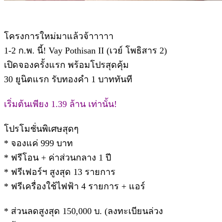
โครงการใหม่มาแล้วจ้าาาาา
1-2 ก.พ. นี้! Vay Pothisan II (เวย์ โพธิสาร 2)
เปิดจองครั้งแรก พร้อมโปรสุดคุ้ม
30 ยูนิตแรก รับทองคำ 1 บาททันที
เริ่มต้นเพียง 1.39 ล้าน เท่านั้น!
โปรโมชั่นพิเศษสุดๆ
* จองแค่ 999 บาท
* ฟรีโอน + ค่าส่วนกลาง 1 ปี
* ฟรีเฟอร์ฯ สูงสุด 13 รายการ
* ฟรีเครื่องใช้ไฟฟ้า 4 รายการ + แอร์
* ส่วนลดสูงสุด 150,000 บ. (ลงทะเบียนล่วง