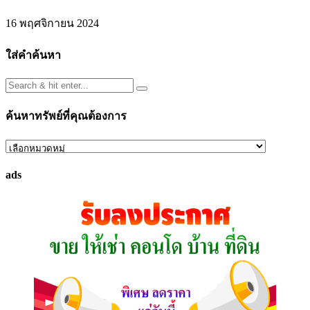
16 พฤศจิกายน 2024
ใส่คำค้นหา
ค้นหาทรัพย์ที่คุณต้องการ
ค้นหา
ทรัพย์
ads
ที่
คุณ
ต้องการ