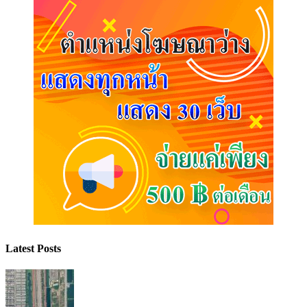
Latest Posts