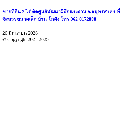
ขายที่ดิน 2 ไร่ ติดศูนย์พัฒนาฝีมือแรงงาน จ.สมุทรสาคร ที่
จัดสรรขนาดเล็ก บ้าน-โกดัง โทร 062-0172888
26 มิถุนายน 2026
© Copyright 2021-2025