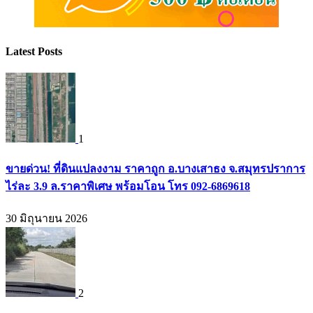
Latest Posts
1
ขายด่วน! ที่ดินแปลงงาม ราคาถูก อ.บางเสาธง จ.สมุทรปราการ
ไร่ละ 3.9 ล.ราคาพิเศษ พร้อมโอน โทร 092-6869618
30 มิถุนายน 2026
2