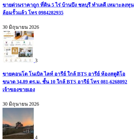
ขายด่วนราคาถูก ที่ดิน 5 ไร่ บ้านบึง ชลบุรี ทำเลดี เหมาะลงทุน
ล้อมรั้วแล้ว โทร 0984282935
30 มิถุนายน 2026
3
ขายคอนโด โนเบิล ไลท์ อารีย์ ใกล้ BTS อารีย์ ห้องสตูดิโอ
ขนาด 34.89 ตร.ม. ชั้น 10 ใกล้ BTS อารีย์ โทร 081-6268092
เจ้าของขายเอง
30 มิถุนายน 2026
4