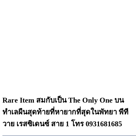
Rare Item สมกับเป็น The Only One บน
ทำเลผืนสุดท้ายที่หายากที่สุดในพัทยา พีที
วาย เรสซิเดนซ์ สาย 1 โทร 0931681685