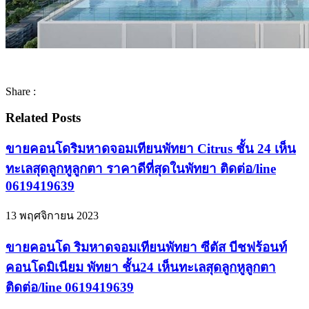
Share :
Related Posts
ขายคอนโดริมหาดจอมเทียนพัทยา Citrus ชั้น 24 เห็น
ทะเลสุดลูกหูลูกตา ราคาดีที่สุดในพัทยา ติดต่อ/line
0619419639
13 พฤศจิกายน 2023
ขายคอนโด ริมหาดจอมเทียนพัทยา ซีตัส บีชฟร้อนท์
คอนโดมิเนียม พัทยา ชั้น24 เห็นทะเลสุดลูกหูลูกตา
ติดต่อ/line 0619419639