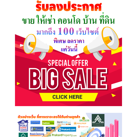
ต้องการ