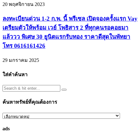
20 พฤศจิกายน 2023
ลงทะเบียนด่วน 1-2 ก.พ. นี้ พรีเซล เปิดจองครั้งแรก Vay
เตรียมตัวให้พร้อม เวย์ โพธิสาร 2 ที่ทุกคนรอคอยมา
แล้ววว พิเศษ 30 ยูนิตแรกรับทอง ราคาดีสุดในพัทยา
โทร 0616161426
29 มกราคม 2025
ใส่คำค้นหา
ค้นหาทรัพย์ที่คุณต้องการ
ค้นหา
ทรัพย์
ads
ที่
คุณ