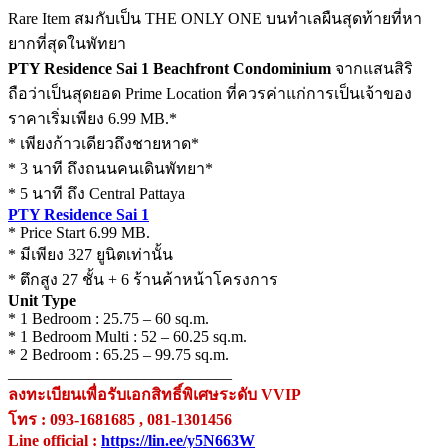
Rare Item สมกับเป็น THE ONLY ONE บนทำเลผืนสุดท้ายที่หา
ยากที่สุดในพัทยา
PTY Residence Sai 1 Beachfront Condominium
จากแสนสิริ
ถือว่าเป็นสุดยอด Prime Location ที่ควรค่าแก่การเป็นเจ้าของ
ราคาเริ่มเพียง 6.99 MB.*
* เพียงก้าวเดียวถึงชายหาด*
* 3 นาที ถึงถนนคนเดินพัทยา*
* 5 นาที ถึง Central Pattaya
PTY Residence Sai 1
* Price Start 6.99 MB.
* มีเพียง 327 ยูนิตเท่านั้น
* ตึกสูง 27 ชั้น + 6 ร้านค้าหน้าโครงการ
Unit Type
* 1 Bedroom : 25.75 – 60 sq.m.
* 1 Bedroom Multi : 52 – 60.25 sq.m.
* 2 Bedroom : 65.25 – 99.75 sq.m.
____________________________
ลงทะเบียนเพื่อรับเอกสิทธิ์พิเศษระดับ VVIP
โทร : 093-1681685 , 081-1301456
Line official :
https://lin.ee/y5N663W