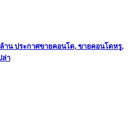
ถึงล้าน ประกาศขายคอนโด, ขายคอนโดหรู,
ล่า