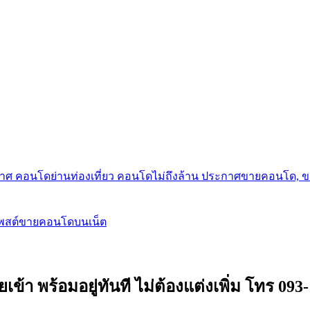
กาศ คอนโดย่านท่องเที่ยว คอนโดไม่ถึงล้าน ประกาศขายคอนโด, 
โพสต์ขายคอนโดบนเน็ต
ยเข้า พร้อมอยู่ทันที ไม่ต้องแต่งเพิ่ม โทร 09