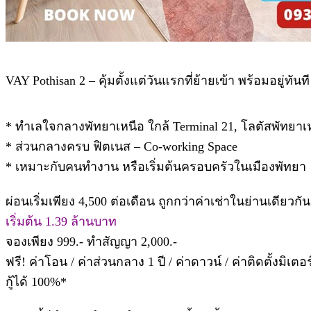
VAY Pothisan 2 – คุ้มตั้งแต่วันแรกที่ย้ายเข้า พร้อมอยู่ทันที
* ทำเลใจกลางพัทยาเหนือ ใกล้ Terminal 21, โลตัสพัทยาเ
* ส่วนกลางครบ ฟิตเนส – Co-working Space
* เหมาะกับคนทำงาน หรือเริ่มต้นครอบครัวในเมืองพัทยา
ผ่อนเริ่มเพียง 4,500 ต่อเดือน ถูกกว่าค่าเช่าในย่านเดียวกัน
เริ่มต้น 1.39 ล้านบาท
จองเพียง 999.- ทำสัญญา 2,000.-
ฟรี! ค่าโอน / ค่าส่วนกลาง 1 ปี / ค่าดาวน์ / ค่าติดตั้งมิเตอร
กู้ได้ 100%*