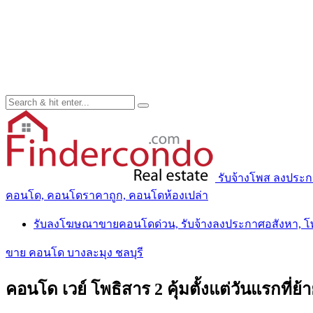
รับจ้างโพส ลงประ
คอนโด, คอนโดราคาถูก, คอนโดห้องเปล่า
รับลงโฆษณาขายคอนโดด่วน, รับจ้างลงประกาศอสังหา, 
ขาย คอนโด บางละมุง ชลบุรี
คอนโด เวย์ โพธิสาร 2 คุ้มตั้งแต่วันแรกที่ย้า