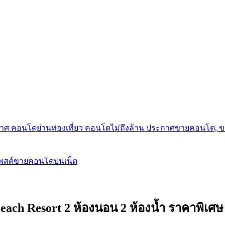
กาศ คอนโดย่านท่องเที่ยว คอนโดไม่ถึงล้าน ประกาศขายคอนโด, 
โพสต์ขายคอนโดบนเน็ต
 Resort 2 ห้องนอน 2 ห้องน้ำ ราคาพิเศษ ชั้