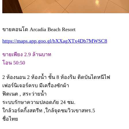
ขายคอนโด Arcadia Beach Resort
https://maps.app.goo.gl/bXXagXTx4Db7MWSC8
ขายเพียง 2.9 ล้านบาท
โอน 50:50
2 ห้องนอน 2 ห้องน้ำ ชั้น 8 ห้องริม ติดบันไดหนีไฟ
เฟอร์นิเจอร์ครบ มีเครื่องซักผ้า
ฟิตเนต , สระว่ายน้ำ
ระบบรักษาความปลอดภัย 24 ชม.
ใกล้วอร์คกิ้งสตรีท ,ใกล้จุดชมวิวเขาสทร.5
ชื่อไทย