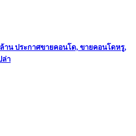
ถึงล้าน ประกาศขายคอนโด, ขายคอนโดหรู,
ล่า