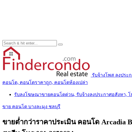
รับจ้างโพส ลงประ
คอนโด, คอนโดราคาถูก, คอนโดห้องเปล่า
รับลงโฆษณาขายคอนโดด่วน, รับจ้างลงประกาศอสังหา, 
ขาย คอนโด บางละมุง ชลบุรี
ขายต่ำกว่าราคาประเมิน คอนโด Arcadia Beach