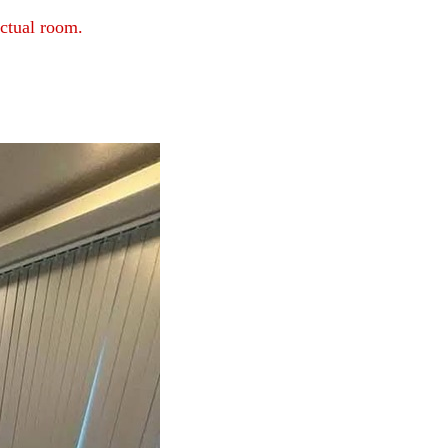
ctual room.