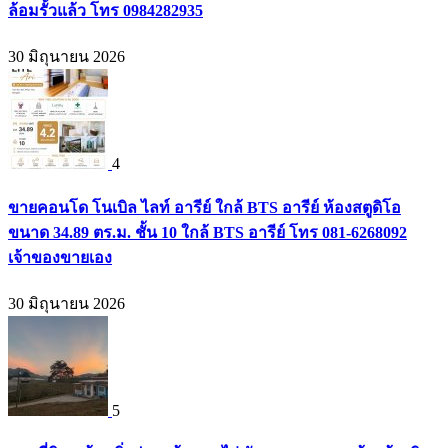
ล้อมรั้วแล้ว โทร 0984282935
30 มิถุนายน 2026
4
ขายคอนโด โนเบิล ไลท์ อารีย์ ใกล้ BTS อารีย์ ห้องสตูดิโอ
ขนาด 34.89 ตร.ม. ชั้น 10 ใกล้ BTS อารีย์ โทร 081-6268092
เจ้าของขายเอง
30 มิถุนายน 2026
5