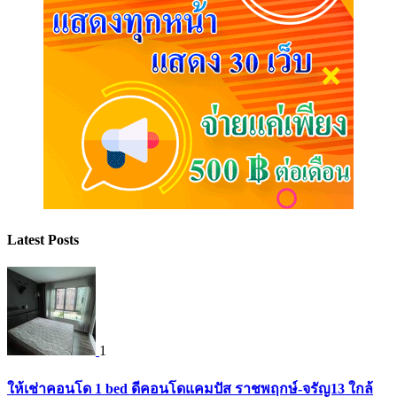
Latest Posts
1
ให้เช่าคอนโด 1 bed ดีคอนโดแคมปัส ราชพฤกษ์-จรัญ13 ใกล้