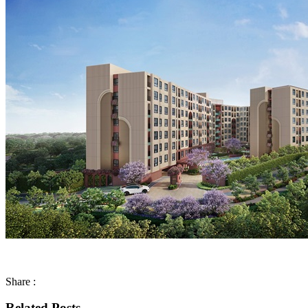
Share :
Related Posts