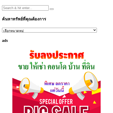
ค้นหาทรัพย์ที่คุณต้องการ
ค้นหา
ทรัพย์
ads
ที่
คุณ
ต้องการ