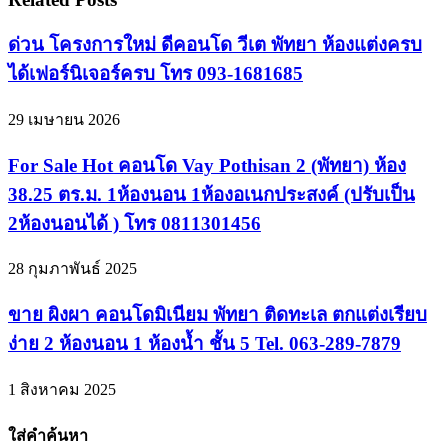
ด่วน โครงการใหม่ ดีคอนโด วีเต พัทยา ห้องแต่งครบ
ได้เฟอร์นิเจอร์ครบ โทร 093-1681685
29 เมษายน 2026
For Sale Hot คอนโด Vay Pothisan 2 (พัทยา) ห้อง
38.25 ตร.ม. 1ห้องนอน 1ห้องอเนกประสงค์ (ปรับเป็น
2ห้องนอนได้ ) โทร 0811301456
28 กุมภาพันธ์ 2025
ขาย ผิงผา คอนโดมิเนียม พัทยา ติดทะเล ตกแต่งเรียบ
ง่าย 2 ห้องนอน 1 ห้องน้ำ ชั้น 5 Tel. 063-289-7879
1 สิงหาคม 2025
ใส่คำค้นหา