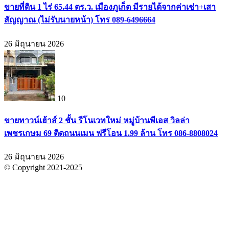
ขายที่ดิน 1 ไร่ 65.44 ตร.ว. เมืองภูเก็ต มีรายได้จากค่าเช่า+เสา
สัญญาณ (ไม่รับนายหน้า) โทร 089-6496664
26 มิถุนายน 2026
10
ขายทาวน์เฮ้าส์ 2 ชั้น รีโนเวทใหม่ หมู่บ้านพีเอส วิลล่า
เพชรเกษม 69 ติดถนนเมน ฟรีโอน 1.99 ล้าน โทร 086-8808024
26 มิถุนายน 2026
© Copyright 2021-2025