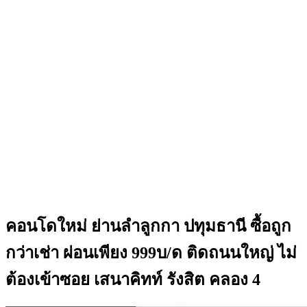
คอนโดใหม่ ย่านลำลูกกา ปทุมธานี ซื้อถูก
กว่าเช่า ผ่อนเพียง 999บ/ด ติดถนนใหญ่ ไม่
ต้องเข้าซอย เสนาคิทท์ รังสิต คลอง 4