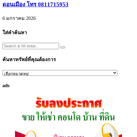
ดอนเมือง โทร 0811715953
6 มกราคม 2026
ใส่คำค้นหา
ค้นหาทรัพย์ที่คุณต้องการ
ค้นหา
ทรัพย์
ads
ที่
คุณ
ต้องการ