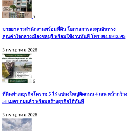
5
ขายอาคารสำนักงานพร้อมที่ดิน โอกาสการลงทุนอันทรง
คุณค่าใจกลางเมืองชลบุรี พร้อมใช้งานทันที โทร 094-9912595
3 กรกฎาคม 2026
6
ที่ดินทำเลธุรกิจโคราช 5 ไร่ แปลงใหญ่ติดถนน 4 เลน หน้ากว้าง
51 เมตร ถมแล้ว พร้อมสร้างธุรกิจได้ทันที
3 กรกฎาคม 2026