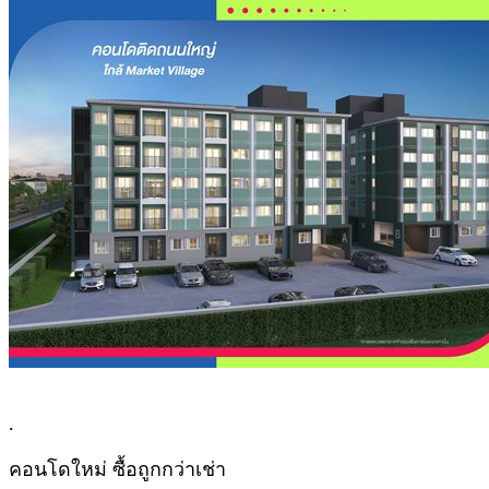
.
คอนโดใหม่ ซื้อถูกกว่าเช่า