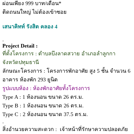
ผ่อนเพียง 999 บาท/เดือน*
ติดถนนใหญ่ ไม่ต้องเข้าซอย
เสนาคิทท์ รังสิต คลอง 4
.
Project Detail :
ที่ตั้งโครงการ : ตำบลบึงลาดสวาย อำเภอลำลูกกา
จังหวัดปทุมธานี
ลักษณะโครงการ : โครงการพักอาศัย สูง 5 ชั้น จำนวน 6
อาคาร ห้องพัก 293 ยูนิต
รูปแบบห้อง : ห้องพักอาศัยทั้งโครงการ
Type A : 1 ห้องนอน ขนาด 26 ตร.ม.
Type B : 1 ห้องนอน ขนาด 26 ตร.ม.
Type C : 2 ห้องนอน ขนาด 37.5 ตร.ม.
.
สิ่งอำนวยความสะดวก : เจ้าหน้าที่รักษาความปลอดภัย