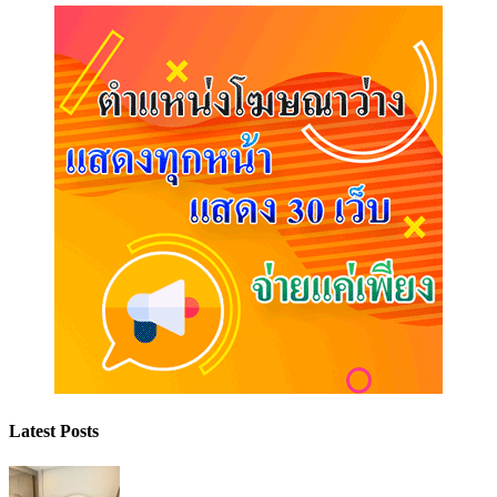
Latest Posts