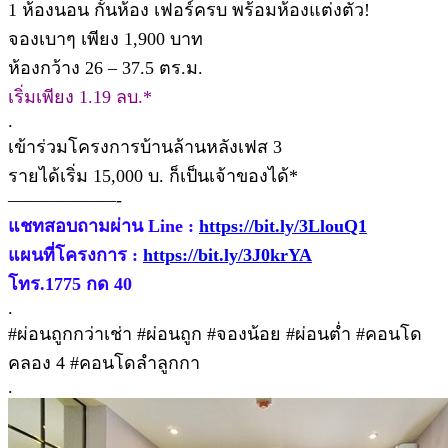
1 ห้องนอน กั้นห้อง เฟอร์ครบ พร้อมห้องแต่งตัว!
จองเบาๆ เพียง 1,900 บาท
ห้องกว้าง 26 – 37.5 ตร.ม.
เริ่มเพียง 1.19 ลบ.*
.
เข้าร่วมโครงการบ้านล้านหลังเฟส 3
รายได้เริ่ม 15,000 บ. ก็เป็นเจ้าของได้*
——————-
แชทสอบถามผ่าน Line :
https://bit.ly/3LlouQ1
แผนที่โครงการ :
https://bit.ly/3J0krYA
โทร.1775 กด 40
.
#ผ่อนถูกกว่าเช่า #ผ่อนถูก #จองน้อย #ผ่อนต่ำ #คอนโด
คลอง 4 #คอนโดลำลูกกา
.