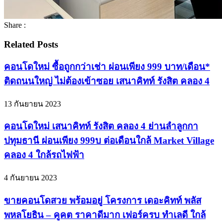
Share :
Related Posts
คอนโดใหม่ ซื้อถูกกว่าเช่า ผ่อนเพียง 999 บาท/เดือน*
ติดถนนใหญ่ ไม่ต้องเข้าซอย เสนาคิทท์ รังสิต คลอง 4
13 กันยายน 2023
คอนโดใหม่ เสนาคิทท์ รังสิต คลอง 4 ย่านลำลูกกา
ปทุมธานี ผ่อนเพียง 999บ ต่อเดือนใกล้ Market Village
คลอง 4 ใกล้รถไฟฟ้า
4 กันยายน 2023
ขายคอนโดสวย พร้อมอยู่ โครงการ เดอะคิทท์ พลัส
พหลโยธิน – คูคต ราคาดีมาก เฟอร์ครบ ทำเลดี ใกล้