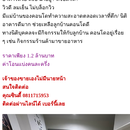
วิวดี ลมเย็น ไม่บล็อกวิว
มีแม่บ้านของคอนโดทำความสะอาดตลอดเวลาที่ตึก/ นิติ
อาคารดีมาก ช่วยเหลือลูกบ้านคอนโดดี
ทางนิติบุคคลจะมีกิจกรรมให้กับลูกบ้าน คอนโดอยู่เรื่อย
ๆ เช่น กิจกรรมร้านค้ามาขายอาหาร
ราคาเพียง 1.2 ล้านบาท
ค่าโอนแบ่งคนละครึ่ง
เจ้าของขายเองไม่มีนายหน้า
สนใจติดต่อ
คุณซินดี้ 0811715953
ติดต่อผ่านไลน์ได้ เบอร์นี้เลย