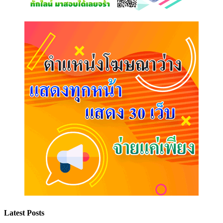
Latest Posts