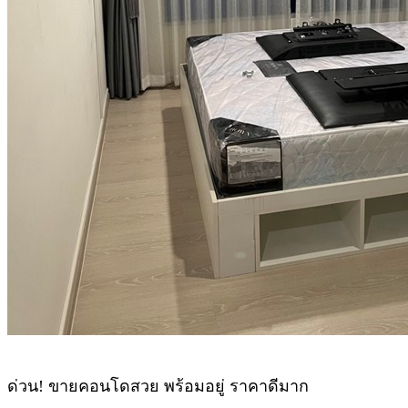
ด่วน! ขายคอนโดสวย พร้อมอยู่ ราคาดีมาก