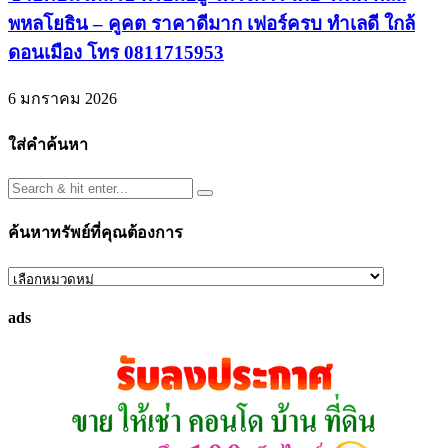
พหลโยธิน – คูคต ราคาดีมาก เฟอร์ครบ ทำเลดี ใกล้
ดอนเมือง โทร 0811715953
6 มกราคม 2026
ใส่คำค้นหา
ค้นหาทรัพย์ที่คุณต้องการ
ค้นหา
ทรัพย์
ads
ที่
คุณ
ต้องการ