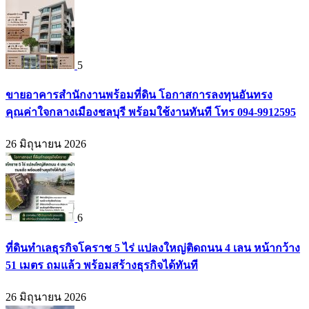
5
ขายอาคารสำนักงานพร้อมที่ดิน โอกาสการลงทุนอันทรง
คุณค่าใจกลางเมืองชลบุรี พร้อมใช้งานทันที โทร 094-9912595
26 มิถุนายน 2026
6
ที่ดินทำเลธุรกิจโคราช 5 ไร่ แปลงใหญ่ติดถนน 4 เลน หน้ากว้าง
51 เมตร ถมแล้ว พร้อมสร้างธุรกิจได้ทันที
26 มิถุนายน 2026