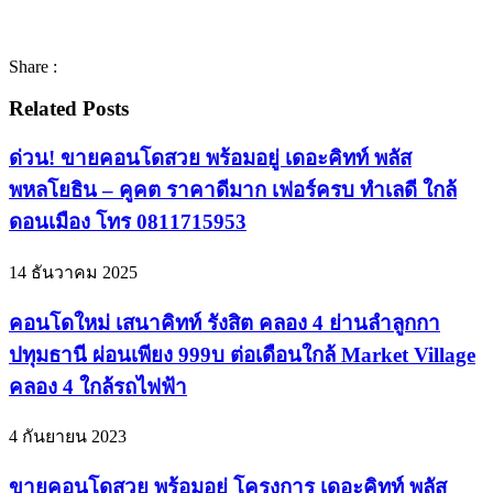
Share :
Related Posts
ด่วน! ขายคอนโดสวย พร้อมอยู่ เดอะคิทท์ พลัส
พหลโยธิน – คูคต ราคาดีมาก เฟอร์ครบ ทำเลดี ใกล้
ดอนเมือง โทร 0811715953
14 ธันวาคม 2025
คอนโดใหม่ เสนาคิทท์ รังสิต คลอง 4 ย่านลำลูกกา
ปทุมธานี ผ่อนเพียง 999บ ต่อเดือนใกล้ Market Village
คลอง 4 ใกล้รถไฟฟ้า
4 กันยายน 2023
ขายคอนโดสวย พร้อมอยู่ โครงการ เดอะคิทท์ พลัส