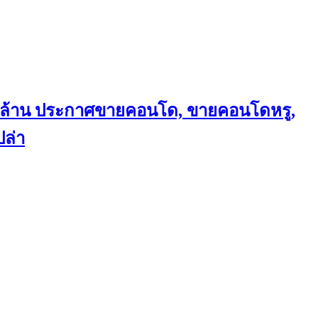
ถึงล้าน ประกาศขายคอนโด, ขายคอนโดหรู,
ล่า