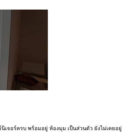
เจอร์ครบ พร้อมอยู่ ห้องมุม เป็นส่วนตัว ยังไม่เคยอยู่