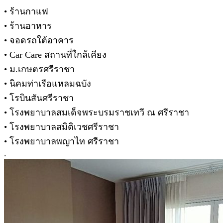
• ร้านกาแฟ
• ร้านอาหาร
• จอดรถใต้อาคาร
• Car Care สถานที่ใกล้เคียง
• ม.เกษตรศรีราชา
• นิคมท่าเรือแหลมฉบัง
• โรบินสันศรีราชา
• โรงพยาบาลสมเด็จพระบรมราชเทวี ณ ศรีราชา
• โรงพยาบาลสมิติเวชศรีราชา
• โรงพยาบาลพญาไท ศรีราชา
.