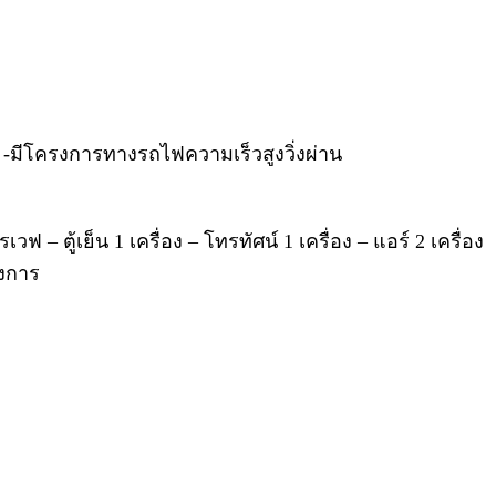
) -มีโครงการทางรถไฟความเร็วสูงวิ่งผ่าน
ฟ – ตู้เย็น 1 เครื่อง – โทรทัศน์ 1 เครื่อง – แอร์ 2 เครื่อง
รงการ