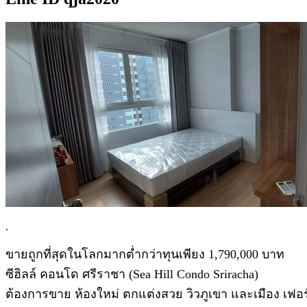
.
ขายถูกที่สุดในโลกมากต่ำกว่าทุนเพียง 1,790,000 บาท
ซีฮิลล์ คอนโด ศรีราชา (Sea Hill Condo Sriracha)
ต้องการขาย ห้องใหม่ ตกแต่งสวย วิวภูเขา และเมือง เฟอร์นิ