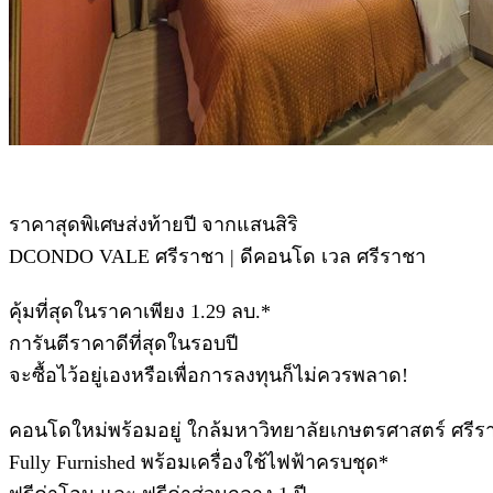
ราคาสุดพิเศษส่งท้ายปี จากแสนสิริ
DCONDO VALE ศรีราชา | ดีคอนโด เวล ศรีราชา
คุ้มที่สุดในราคาเพียง 1.29 ลบ.*
การันตีราคาดีที่สุดในรอบปี
จะซื้อไว้อยู่เองหรือเพื่อการลงทุนก็ไม่ควรพลาด!
คอนโดใหม่พร้อมอยู่ ใกล้มหาวิทยาลัยเกษตรศาสตร์ ศรีร
Fully Furnished พร้อมเครื่องใช้ไฟฟ้าครบชุด*