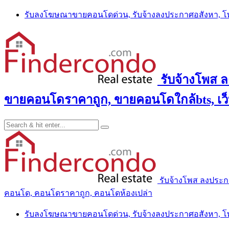
Skip
รับลงโฆษณาขายคอนโดด่วน, รับจ้างลงประกาศอสังหา, 
to
content
รับจ้างโพส 
ขายคอนโดราคาถูก, ขายคอนโดใกล้bts, เว
รับจ้างโพส ลงประ
คอนโด, คอนโดราคาถูก, คอนโดห้องเปล่า
รับลงโฆษณาขายคอนโดด่วน, รับจ้างลงประกาศอสังหา, 