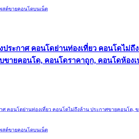
โพสต์ขายคอนโดบนเน็ต
ลงประกาศ คอนโดย่านท่องเที่ยว คอนโดไม่
็บขายคอนโด, คอนโดราคาถูก, คอนโดห้องเป
กาศ คอนโดย่านท่องเที่ยว คอนโดไม่ถึงล้าน ประกาศขายคอนโด, 
โพสต์ขายคอนโดบนเน็ต