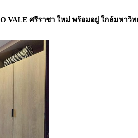
O VALE ศรีราชา ใหม่ พร้อมอยู่ ใกล้มหาวิ