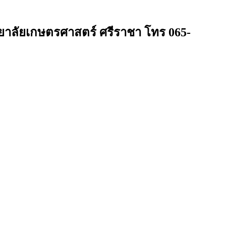
ทยาลัยเกษตรศาสตร์ ศรีราชา โทร 065-