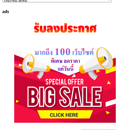
ค้นหา
ทรัพย์
ads
ที่
คุณ
ต้องการ