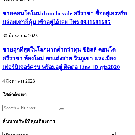
ขายคอนโดใหม่ dcondo vale ศรีราชา ซื้ออยู่เองหรือ
ปล่อยเช่าก็คุ้ม เข้าอยู่ได้เลย โทร 0931681685
30 มิถุนายน 2025
ขายถูกที่สุดในโลกมากต่ำกว่าทุน ซีฮิลล์ คอนโด
ศรีราชา ห้องใหม่ ตกแต่งสวย วิวภูเขา และเมือง
เฟอร์นิเจอร์ครบ พร้อมอยู่ ติดต่อ Line ID qja2020
4 สิงหาคม 2023
ใส่คำค้นหา
ค้นหาทรัพย์ที่คุณต้องการ