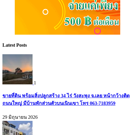
Latest Posts
1
ขายที่ดิน พร้อมสิ่งปลูกสร้าง 34 ไร่ วังสะพุง จ.เลย หน้ากว้างติด
ถนนใหญ่ มีบ้านพักส่วนตัวบนเนินเขา โทร 063-7183959
29 มิถุนายน 2026