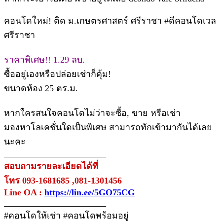
คอนโดใหม่! ติด ม.เกษตรศาสตร์ ศรีราชา #ดีคอนโดเวล
ศรีราชา
ราคาพิเศษ!! 1.29 ลบ.
ซื้ออยู่เองหรือปล่อยเช่าก็คุ้ม!
ขนาดห้อง 25 ตร.ม.
หากใครสนใจคอนโดไม่ว่าจะซื้อ, ขาย หรือเช่า
มองหาโลเคชั่นใดเป็นพิเศษ สามารถทักเข้ามากันได้เลย
นะคะ
_______________________
สอบถามรายละเอียดได้ที่
โทร 093-1681685 ,081-1301456
Line OA :
https://lin.ee/5GO75CG
_______________________
#คอนโดให้เช่า #คอนโดพร้อมอยู่