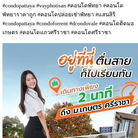
#condopattaya #vayphotisan #คอนโดพัทยา #คอนโด
พัทยาราคาถูก #คอนโดปล่อยเช่าพัทยา #แสนสิริ
#condopattaya #condoforrent #dcondovale #คอนโดติดมอ
เกษตร #คอนโดแถวศรีราชา #คอนโดศรีราชา