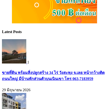
Latest Posts
1
ขายที่ดิน พร้อมสิ่งปลูกสร้าง 34 ไร่ วังสะพุง จ.เลย หน้ากว้างติด
ถนนใหญ่ มีบ้านพักส่วนตัวบนเนินเขา โทร 063-7183959
29 มิถุนายน 2026