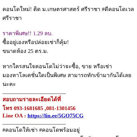
คอนโดใหม่! ติด ม.เกษตรศาสตร์ ศรีราชา #ดีคอนโดเวล
ศรีราชา
ราคาพิเศษ!! 1.29 ลบ.
ซื้ออยู่เองหรือปล่อยเช่าก็คุ้ม!
ขนาดห้อง 25 ตร.ม.
หากใครสนใจคอนโดไม่ว่าจะซื้อ, ขาย หรือเช่า
มองหาโลเคชั่นใดเป็นพิเศษ สามารถทักเข้ามากันได้เลย
นะคะ
_______________________
สอบถามรายละเอียดได้ที่
โทร 093-1681685 ,081-1301456
Line OA :
https://lin.ee/5GO75CG
_______________________
#คอนโดให้เช่า #คอนโดพร้อมอยู่