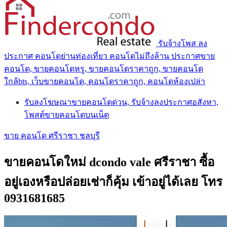
รับจ้างโพส ลง
ประกาศ คอนโดย่านท่องเที่ยว คอนโดไม่ถึงล้าน ประกาศขาย
คอนโด, ขายคอนโดหรู, ขายคอนโดราคาถูก, ขายคอนโด
ใกล้bts, เว็บขายคอนโด, คอนโดราคาถูก, คอนโดห้องเปล่า
รับลงโฆษณาขายคอนโดด่วน, รับจ้างลงประกาศอสังหา,
โพสต์ขายคอนโดบนเน็ต
ขาย คอนโด ศรีราชา ชลบุรี
ขายคอนโดใหม่ dcondo vale ศรีราชา ซื้อ
อยู่เองหรือปล่อยเช่าก็คุ้ม เข้าอยู่ได้เลย โทร
0931681685