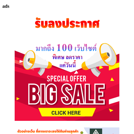
ทรัพย์
ads
ที่
คุณ
ต้องการ