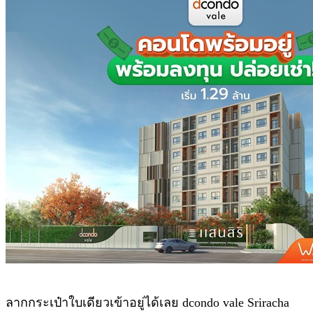
ลากกระเป๋าใบเดียวเข้าอยู่ได้เลย dcondo vale Sriracha