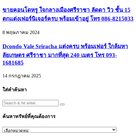
ขายคอนโดหรู ใจกลางเมืองศรีราชา ลัดดา วิว ชั้น 15
ตกแต่งเฟอร์นิเจอร์ครบ พร้อมเข้าอยู่ โทร 086-8215033
8 พฤษภาคม 2024
Dcondo Vale Sriracha แต่งครบ พร้อมเฟอร์ ใกล้มหา
ลัยเกษตร ศรีราชา มากที่สุด 240 เมตร โทร 093-
1681685
14 กรกฎาคม 2025
ใส่คำค้นหา
ค้นหาทรัพย์ที่คุณต้องการ
ค้นหา