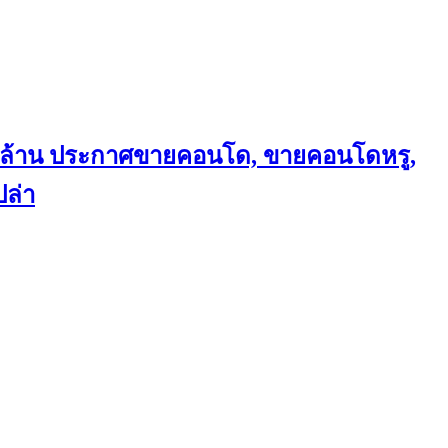
ถึงล้าน ประกาศขายคอนโด, ขายคอนโดหรู,
ล่า