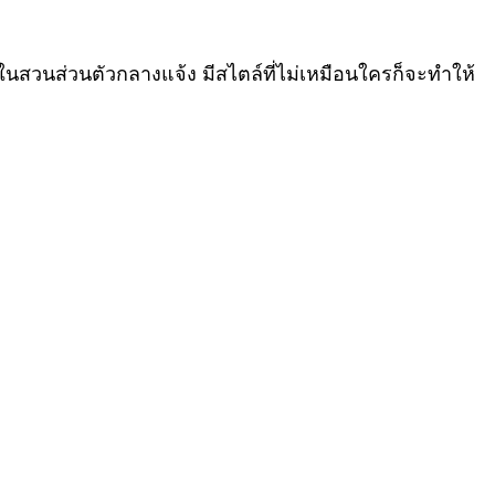
ในสวนส่วนตัวกลางแจ้ง มีสไตล์ที่ไม่เหมือนใครก็จะทำให้