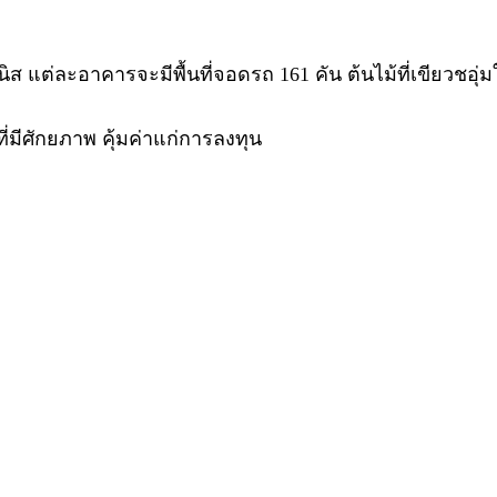
แต่ละอาคารจะมีพื้นที่จอดรถ 161 คัน ต้นไม้ที่เขียวชอุ่ม
ี่มีศักยภาพ คุ้มค่าแก่การลงทุน