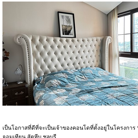
เป็นโอกาสที่ดีที่จะเป็นเจ้าของคอนโดที่ตั้งอยู่ในโครงการ 
จอมเทียน สัตหีบ ชลบุรี