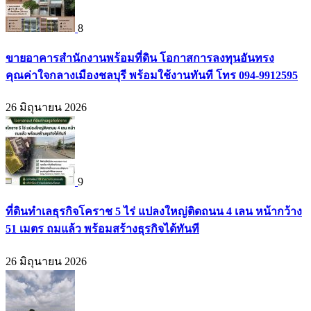
8
ขายอาคารสำนักงานพร้อมที่ดิน โอกาสการลงทุนอันทรง
คุณค่าใจกลางเมืองชลบุรี พร้อมใช้งานทันที โทร 094-9912595
26 มิถุนายน 2026
9
ที่ดินทำเลธุรกิจโคราช 5 ไร่ แปลงใหญ่ติดถนน 4 เลน หน้ากว้าง
51 เมตร ถมแล้ว พร้อมสร้างธุรกิจได้ทันที
26 มิถุนายน 2026