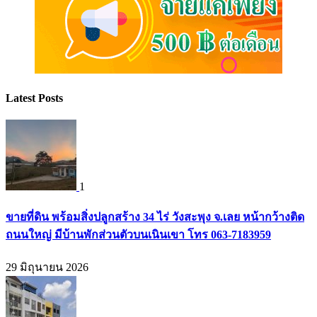
Latest Posts
1
ขายที่ดิน พร้อมสิ่งปลูกสร้าง 34 ไร่ วังสะพุง จ.เลย หน้ากว้างติด
ถนนใหญ่ มีบ้านพักส่วนตัวบนเนินเขา โทร 063-7183959
29 มิถุนายน 2026