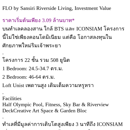
FLO by Sansiri Riverside Living, Investment Value
ราคาเริ่มต้นเพียง 3.09 ล้านบาท*
บนทำเลคลองสาน ใกล้ BTS และ ICONSIAM โครงการ
นี้ไม่ใช่เพียงคอนโดมิเนียม แต่คือ โอกาสลงทุนใน
ศักยภาพใหม่ริมเจ้าพระยา
.
โครงการ 22 ชั้น รวม 508 ยูนิต
1 Bedroom: 24.5-34.7 ตร.ม.
2 Bedroom: 46-64 ตร.ม.
Loft Unist เพดานสูง เติมเต็มความหรูหรา
.
Facilities
Half Olympic Pool, Fitness, Sky Bar & Riverview
DeckCreative Art Space & Garden Bloc
.
ทำเลที่มีมูลค่าการเติบโตสูงเพียง 3 นาทีถึง ICONSIAM