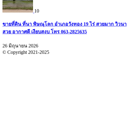
10
ขายที่ดิน ที่นา พิษณุโลก อำเภอวังทอง 19 ไร่ สวยมาก วิวนา
สวย อากาศดี เงียบสงบ โทร 063-2825635
26 มิถุนายน 2026
© Copyright 2021-2025