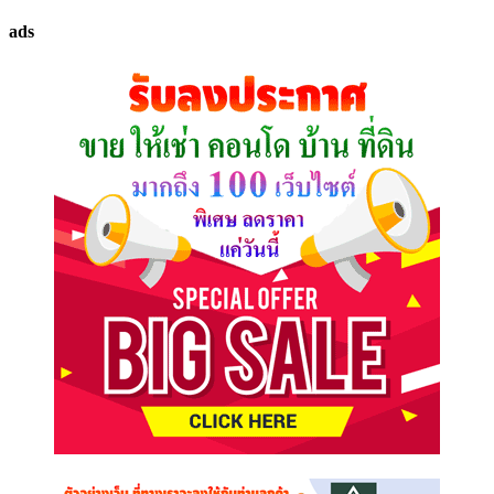
ทรัพย์
ads
ที่
คุณ
ต้องการ