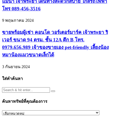
แม่น้ำ เจ้าพระยา เดินทางสะดวกสบาย ใกล้รถไฟฟ้า
โทร 089-456-3516
9 พฤษภาคม 2024
ขายพร้อมผู้เช่า คอนโด วอร์เตอร์มาร์ค เจ้าพระยา ริ
เวอร์ ขนาด 94 ตรม. ชั้น 12A ตึก B โทร.
0979.656.989 เจ้าของขายเอง pet-friendly เลี้ยงน้อง
หมาน้องแมวขนาดเล็กได้
3 กันยายน 2024
ใส่คำค้นหา
ค้นหาทรัพย์ที่คุณต้องการ
ค้นหา