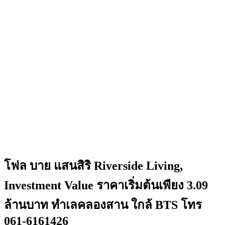
โฟล บาย แสนสิริ Riverside Living,
Investment Value ราคาเริ่มต้นเพียง 3.09
ล้านบาท ทำเลคลองสาน ใกล้ BTS โทร
061-6161426