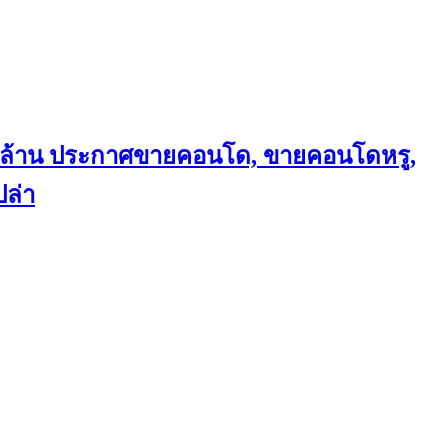
ถึงล้าน ประกาศขายคอนโด, ขายคอนโดหรู,
ล่า