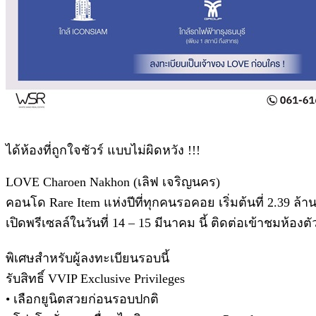
ได้ห้องที่ถูกใจชัวร์ แบบไม่ผิดหวัง !!!
LOVE Charoen Nakhon (เลิฟ เจริญนคร)
คอนโด Rare Item แห่งปีที่ทุกคนรอคอย เริ่มต้นที่ 2.39 ล้
เปิดพรีเซลล์ในวันที่ 14 – 15 มีนาคม นี้ ติดต่อเข้าชมห้องต
พิเศษสำหรับผู้ลงทะเบียนรอบนี้
รับสิทธิ์ VVIP Exclusive Privileges
• เลือกยูนิตสวยก่อนรอบปกติ