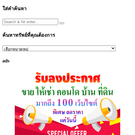
ใส่คำค้นหา
ค้นหาทรัพย์ที่คุณต้องการ
ค้นหา
ทรัพย์
ads
ที่
คุณ
ต้องการ