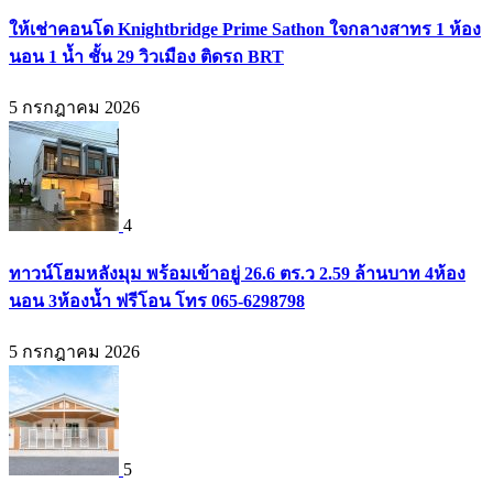
ให้เช่าคอนโด Knightbridge Prime Sathon ใจกลางสาทร 1 ห้อง
นอน 1 น้ำ ชั้น 29 วิวเมือง ติดรถ BRT
5 กรกฎาคม 2026
4
ทาวน์โฮมหลังมุม พร้อมเข้าอยู่ 26.6 ตร.ว 2.59 ล้านบาท 4ห้อง
นอน 3ห้องน้ำ ฟรีโอน โทร 065-6298798
5 กรกฎาคม 2026
5