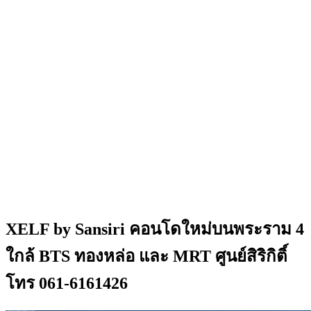
XELF by Sansiri คอนโดใหม่บนพระราม 4
ใกล้ BTS ทองหล่อ และ MRT ศูนย์สิริกิติ์
โทร 061-6161426