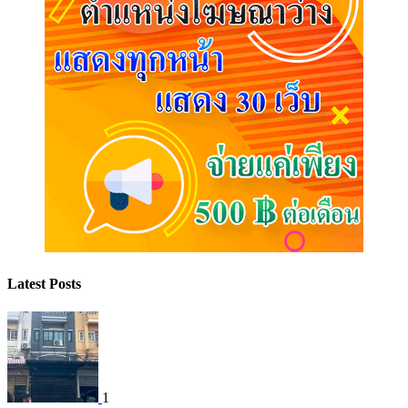
Latest Posts
1