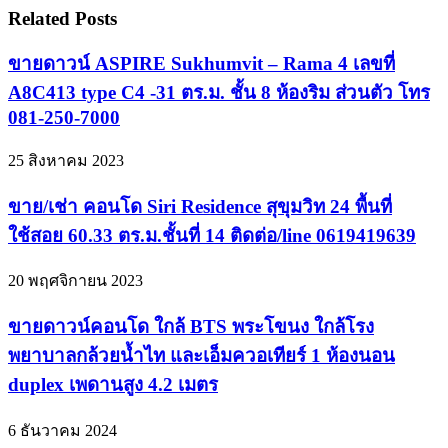
Related Posts
ขายดาวน์ ASPIRE Sukhumvit – Rama 4 เลขที่
A8C413 type C4 -31 ตร.ม. ชั้น 8 ห้องริม ส่วนตัว โทร
081-250-7000
25 สิงหาคม 2023
ขาย/เช่า คอนโด Siri Residence สุขุมวิท 24 พื้นที่
ใช้สอย 60.33 ตร.ม.ชั้นที่ 14 ติดต่อ/line 0619419639
20 พฤศจิกายน 2023
ขายดาวน์คอนโด ใกล้ BTS พระโขนง ใกล้โรง
พยาบาลกล้วยน้ำไท และเอ็มควอเทียร์ 1 ห้องนอน
duplex เพดานสูง 4.2 เมตร
6 ธันวาคม 2024