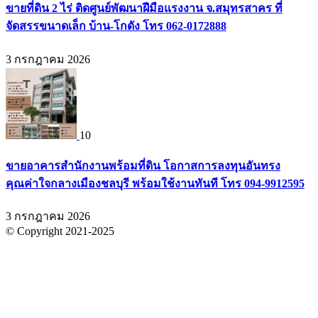
ขายที่ดิน 2 ไร่ ติดศูนย์พัฒนาฝีมือแรงงาน จ.สมุทรสาคร ที่
จัดสรรขนาดเล็ก บ้าน-โกดัง โทร 062-0172888
3 กรกฎาคม 2026
10
ขายอาคารสำนักงานพร้อมที่ดิน โอกาสการลงทุนอันทรง
คุณค่าใจกลางเมืองชลบุรี พร้อมใช้งานทันที โทร 094-9912595
3 กรกฎาคม 2026
© Copyright 2021-2025