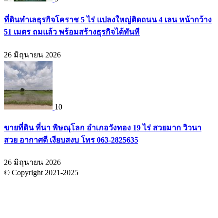
ที่ดินทำเลธุรกิจโคราช 5 ไร่ แปลงใหญ่ติดถนน 4 เลน หน้ากว้าง
51 เมตร ถมแล้ว พร้อมสร้างธุรกิจได้ทันที
26 มิถุนายน 2026
10
ขายที่ดิน ที่นา พิษณุโลก อำเภอวังทอง 19 ไร่ สวยมาก วิวนา
สวย อากาศดี เงียบสงบ โทร 063-2825635
26 มิถุนายน 2026
© Copyright 2021-2025