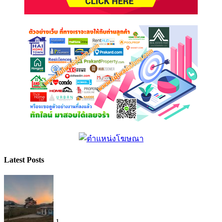
Latest Posts
1