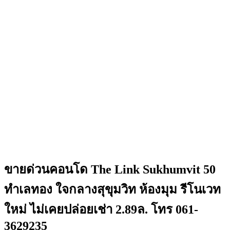
ขายด่วนคอนโด The Link Sukhumvit 50
ทำเลทอง ใจกลางสุขุมวิท ห้องมุม รีโนเวท
ใหม่ ไม่เคยปล่อยเช่า 2.89ล. โทร 061-
3629235