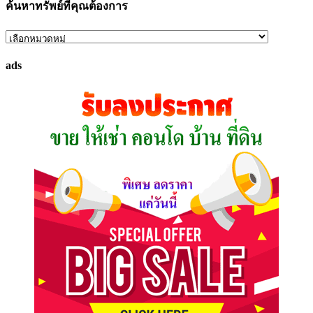
ค้นหาทรัพย์ที่คุณต้องการ
ค้นหา
ทรัพย์
ads
ที่
คุณ
ต้องการ