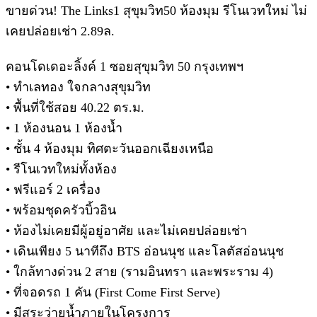
ขายด่วน! The Links1 สุขุมวิท50 ห้องมุม รีโนเวทใหม่ ไม่
เคยปล่อยเช่า 2.89ล.
คอนโดเดอะลิ้งค์ 1 ซอยสุขุมวิท 50 กรุงเทพฯ
• ทำเลทอง ใจกลางสุขุมวิท
• พื้นที่ใช้สอย 40.22 ตร.ม.
• 1 ห้องนอน 1 ห้องน้ำ
• ชั้น 4 ห้องมุม ทิศตะวันออกเฉียงเหนือ
• รีโนเวทใหม่ทั้งห้อง
• ฟรีแอร์ 2 เครื่อง
• พร้อมชุดครัวบิ้วอิน
• ห้องไม่เคยมีผู้อยู่อาศัย และไม่เคยปล่อยเช่า
• เดินเพียง 5 นาทีถึง BTS อ่อนนุช และโลตัสอ่อนนุช
• ใกล้ทางด่วน 2 สาย (รามอินทรา และพระราม 4)
• ที่จอดรถ 1 คัน (First Come First Serve)
• มีสระว่ายน้ำภายในโครงการ