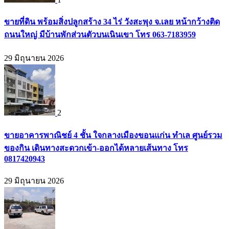
ขายที่ดิน พร้อมสิ่งปลูกสร้าง 34 ไร่ วังสะพุง จ.เลย หน้ากว้างติด
ถนนใหญ่ มีบ้านพักส่วนตัวบนเนินเขา โทร 063-7183959
29 มิถุนายน 2026
2
ขายอาคารพาณิชย์ 4 ชั้น ใจกลางเมืองขอนแก่น ทำเล ศูนย์รวม
ของกิน เดินทางสะดวกเข้า-ออกได้หลายเส้นทาง โทร
0817420943
29 มิถุนายน 2026