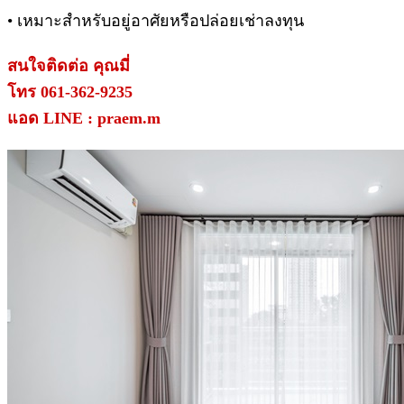
• เหมาะสำหรับอยู่อาศัยหรือปล่อยเช่าลงทุน
สนใจติดต่อ คุณมี่
โทร 061-362-9235
แอด LINE : praem.m