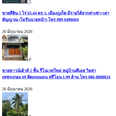
5
ขายที่ดิน 1 ไร่ 65.44 ตร.ว. เมืองภูเก็ต มีรายได้จากค่าเช่า+เสา
สัญญาณ (ไม่รับนายหน้า) โทร 089-6496664
26 มิถุนายน 2026
6
ขายทาวน์เฮ้าส์ 2 ชั้น รีโนเวทใหม่ หมู่บ้านพีเอส วิลล่า
เพชรเกษม 69 ติดถนนเมน ฟรีโอน 1.99 ล้าน โทร 086-8808024
26 มิถุนายน 2026