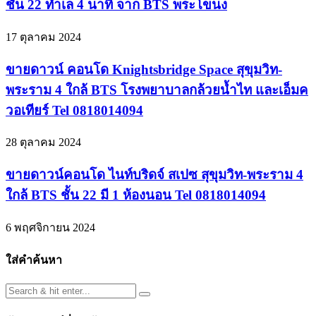
ชั้น 22 ทำเล 4 นาที จาก BTS พระโขนง
17 ตุลาคม 2024
ขายดาวน์ คอนโด Knightsbridge Space สุขุมวิท-
พระราม 4 ใกล้ BTS โรงพยาบาลกล้วยน้ำไท และเอ็มค
วอเทียร์ Tel 0818014094
28 ตุลาคม 2024
ขายดาวน์คอนโด ไนท์บริดจ์ สเปซ สุขุมวิท-พระราม 4
ใกล้ BTS ชั้น 22 มี 1 ห้องนอน Tel 0818014094
6 พฤศจิกายน 2024
ใส่คำค้นหา