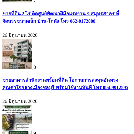
7
ขายที่ดิน 2 ไร่ ติดศูนย์พัฒนาฝีมือแรงงาน จ.สมุทรสาคร ที่
จัดสรรขนาดเล็ก บ้าน-โกดัง โทร 062-0172888
26 มิถุนายน 2026
8
ขายอาคารสำนักงานพร้อมที่ดิน โอกาสการลงทุนอันทรง
คุณค่าใจกลางเมืองชลบุรี พร้อมใช้งานทันที โทร 094-9912595
26 มิถุนายน 2026
9