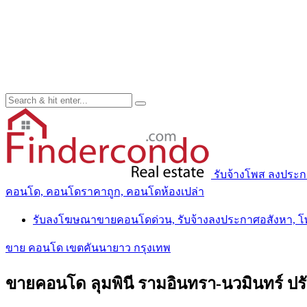
รับจ้างโพส ลงประ
คอนโด, คอนโดราคาถูก, คอนโดห้องเปล่า
รับลงโฆษณาขายคอนโดด่วน, รับจ้างลงประกาศอสังหา, 
ขาย คอนโด เขตคันนายาว กรุงเทพ
ขายคอนโด ลุมพินี รามอินทรา-นวมินทร์ ปรับ