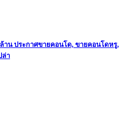
ถึงล้าน ประกาศขายคอนโด, ขายคอนโดหรู,
ล่า