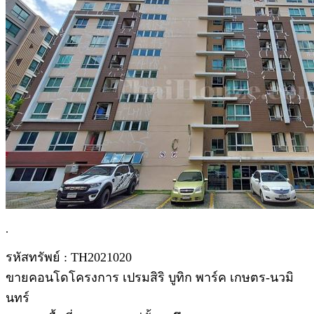
.
รหัสทรัพย์ : TH2021020
ขายคอนโดโครงการ เปรมสิริ บูทิก พาร์ค เกษตร-นวมิ
นทร์