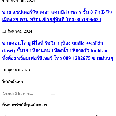
4 พฤศจิกายน 2024
ขาย แชปเตอร์วัน เดอะ แคมปัส เกษตร ชั้น 8 ตึก B วิว
เมือง 29 ตรม พร้อมเข้าอยู่ทันที โทร 0851996624
13 สิงหาคม 2024
ขายคอนโด ยู ดีไลท์ รัชวิภา (ห้อง studio +walkin
closet) ชั้น19 1ห้องนอน 1ห้องน้ำ 1ห้องครัว build-in
ทั้งห้อง พร้อมเฟอร์นิเจอร์ โทร 089-1282675 ขายด่วนๆ
10 ตุลาคม 2023
ใส่คำค้นหา
ค้นหาทรัพย์ที่คุณต้องการ