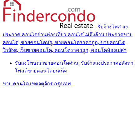
รับจ้างโพส ลง
ประกาศ คอนโดย่านท่องเที่ยว คอนโดไม่ถึงล้าน ประกาศขาย
คอนโด, ขายคอนโดหรู, ขายคอนโดราคาถูก, ขายคอนโด
ใกล้bts, เว็บขายคอนโด, คอนโดราคาถูก, คอนโดห้องเปล่า
รับลงโฆษณาขายคอนโดด่วน, รับจ้างลงประกาศอสังหา,
โพสต์ขายคอนโดบนเน็ต
ขาย คอนโด เขตจตุจักร กรุงเทพ