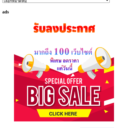
ค้นหา
ทรัพย์
ads
ที่
คุณ
ต้องการ