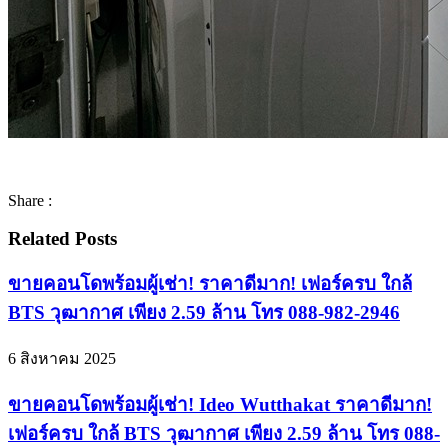
Share :
Related Posts
ขายคอนโดพร้อมผู้เช่า! ราคาดีมาก! เฟอร์ครบ ใกล้
BTS วุฒากาศ เพียง 2.59 ล้าน โทร 088-982-2946
6 สิงหาคม 2025
ขายคอนโดพร้อมผู้เช่า! Ideo Wutthakat ราคาดีมาก!
เฟอร์ครบ ใกล้ BTS วุฒากาศ เพียง 2.59 ล้าน โทร 088-