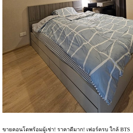
ขายคอนโดพร้อมผู้เช่า! ราคาดีมาก! เฟอร์ครบ ใกล้ BTS