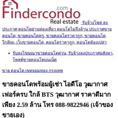
รับจ้างโพส ลง
ประกาศ คอนโดย่านท่องเที่ยว คอนโดไม่ถึงล้าน ประกาศขาย
คอนโด, ขายคอนโดหรู, ขายคอนโดราคาถูก, ขายคอนโด
ใกล้bts, เว็บขายคอนโด, คอนโดราคาถูก, คอนโดห้องเปล่า
รับลงโฆษณาขายคอนโดด่วน, รับจ้างลงประกาศอสังหา,
โพสต์ขายคอนโดบนเน็ต
ขาย คอนโด เขตจอมทอง กรุงเทพ
ขายคอนโดพร้อมผู้เช่า ไอดีโอ วุฒากาศ
เฟอร์ครบ ใกล้ BTS วุฒากาศ ราคาดีมาก
เพียง 2.59 ล้าน โทร 088-9822946 (เจ้าของ
ขายเอง)