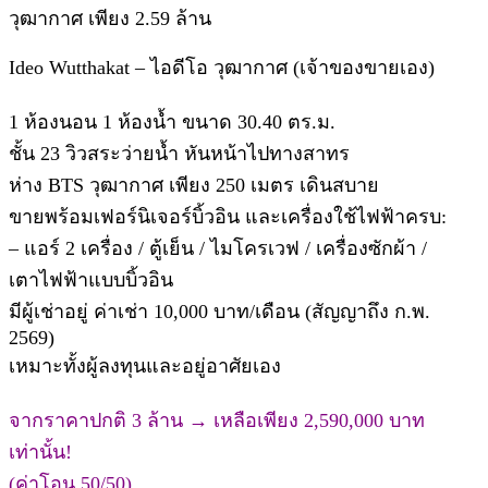
วุฒากาศ เพียง 2.59 ล้าน
Ideo Wutthakat – ไอดีโอ วุฒากาศ (เจ้าของขายเอง)
1 ห้องนอน 1 ห้องน้ำ ขนาด 30.40 ตร.ม.
ชั้น 23 วิวสระว่ายน้ำ หันหน้าไปทางสาทร
ห่าง BTS วุฒากาศ เพียง 250 เมตร เดินสบาย
ขายพร้อมเฟอร์นิเจอร์บิ้วอิน และเครื่องใช้ไฟฟ้าครบ:
– แอร์ 2 เครื่อง / ตู้เย็น / ไมโครเวฟ / เครื่องซักผ้า /
เตาไฟฟ้าแบบบิ้วอิน
มีผู้เช่าอยู่ ค่าเช่า 10,000 บาท/เดือน (สัญญาถึง ก.พ.
2569)
เหมาะทั้งผู้ลงทุนและอยู่อาศัยเอง
จากราคาปกติ 3 ล้าน → เหลือเพียง 2,590,000 บาท
เท่านั้น!
(ค่าโอน 50/50)