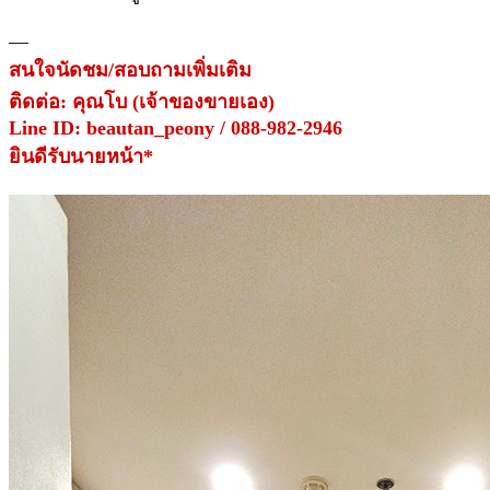
—
สนใจนัดชม/สอบถามเพิ่มเติม
ติดต่อ: คุณโบ (เจ้าของขายเอง)
Line ID: beautan_peony / 088-982-2946
ยินดีรับนายหน้า*