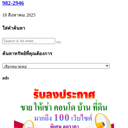
982-2946
18 สิงหาคม 2025
ใส่คำค้นหา
ค้นหาทรัพย์ที่คุณต้องการ
ค้นหา
ทรัพย์
ads
ที่
คุณ
ต้องการ