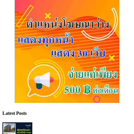
Latest Posts