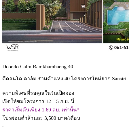
Dcondo Calm Ramkhamhaeng 40
ดีคอนโด คาล์ม รามคำแหง 40 โครงการใหม่จาก Sansiri
.
ความพิเศษที่รอคุณในวันเปิดจอง
เปิดให้ชมโครงการ 12–15 ก.ย. นี้
ราคาเริ่มต้นเพียง 1.69 ลบ. เท่านั้น*
โปรผ่อนต่ำล้านละ 3,500 บาท/เดือน
.