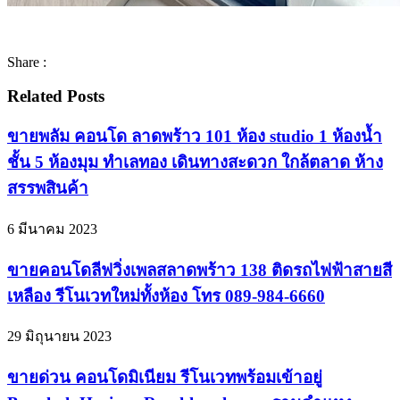
Share :
Related Posts
ขายพลัม คอนโด ลาดพร้าว 101 ห้อง studio 1 ห้องน้ำ
ชั้น 5 ห้องมุม ทำเลทอง เดินทางสะดวก ใกล้ตลาด ห้าง
สรรพสินค้า
6 มีนาคม 2023
ขายคอนโดลีฟวิ่งเพลสลาดพร้าว 138 ติดรถไฟฟ้าสายสี
เหลือง รีโนเวทใหม่ทั้งห้อง โทร 089-984-6660
29 มิถุนายน 2023
ขายด่วน คอนโดมิเนียม รีโนเวทพร้อมเข้าอยู่