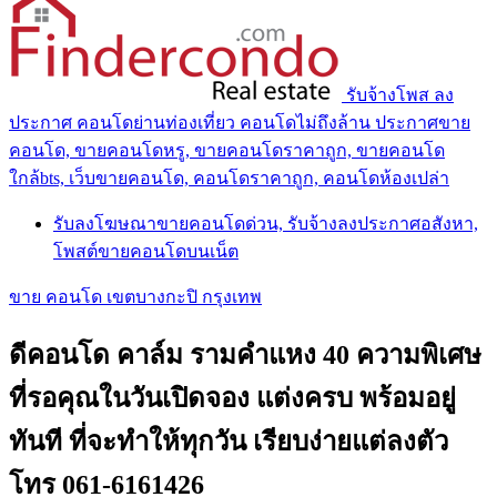
รับจ้างโพส ลง
ประกาศ คอนโดย่านท่องเที่ยว คอนโดไม่ถึงล้าน ประกาศขาย
คอนโด, ขายคอนโดหรู, ขายคอนโดราคาถูก, ขายคอนโด
ใกล้bts, เว็บขายคอนโด, คอนโดราคาถูก, คอนโดห้องเปล่า
รับลงโฆษณาขายคอนโดด่วน, รับจ้างลงประกาศอสังหา,
โพสต์ขายคอนโดบนเน็ต
ขาย คอนโด เขตบางกะปิ กรุงเทพ
ดีคอนโด คาล์ม รามคำแหง 40 ความพิเศษ
ที่รอคุณในวันเปิดจอง แต่งครบ พร้อมอยู่
ทันที ที่จะทำให้ทุกวัน เรียบง่ายแต่ลงตัว
โทร 061-6161426