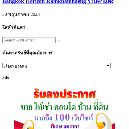
Bangkok Horizon Ramkhamhaeng รามคำแหง
30 พฤษภาคม 2023
ใส่คำค้นหา
ค้นหาทรัพย์ที่คุณต้องการ
ค้นหา
ทรัพย์
ads
ที่
คุณ
ต้องการ