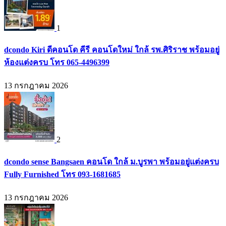
1
dcondo Kiri ดีคอนโด คีรี คอนโดใหม่ ใกล้ รพ.ศิริราช พร้อมอยู่
ห้องแต่งครบ โทร 065-4496399
13 กรกฎาคม 2026
2
dcondo sense Bangsaen คอนโด ใกล้ ม.บูรพา พร้อมอยู่แต่งครบ
Fully Furnished โทร 093-1681685
13 กรกฎาคม 2026