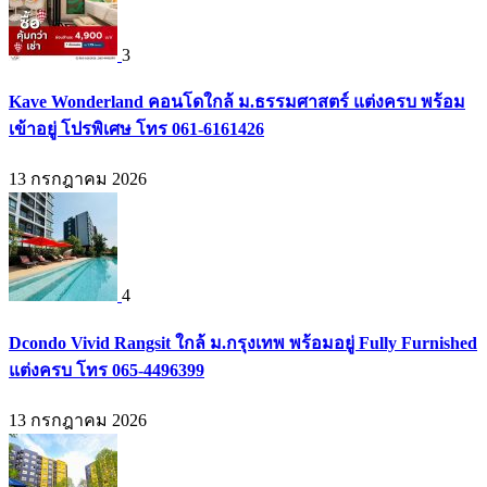
3
Kave Wonderland คอนโดใกล้ ม.ธรรมศาสตร์ แต่งครบ พร้อม
เข้าอยู่ โปรพิเศษ โทร 061-6161426
13 กรกฎาคม 2026
4
Dcondo Vivid Rangsit ใกล้ ม.กรุงเทพ พร้อมอยู่ Fully Furnished
แต่งครบ โทร 065-4496399
13 กรกฎาคม 2026