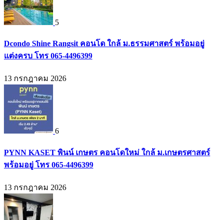
5
Dcondo Shine Rangsit คอนโด ใกล้ ม.ธรรมศาสตร์ พร้อมอยู่
แต่งครบ โทร 065-4496399
13 กรกฎาคม 2026
6
PYNN KASET พินน์ เกษตร คอนโดใหม่ ใกล้ ม.เกษตรศาสตร์
พร้อมอยู่ โทร 065-4496399
13 กรกฎาคม 2026