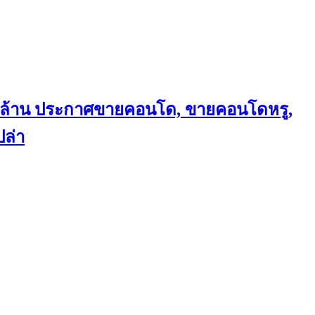
ถึงล้าน ประกาศขายคอนโด, ขายคอนโดหรู,
ล่า