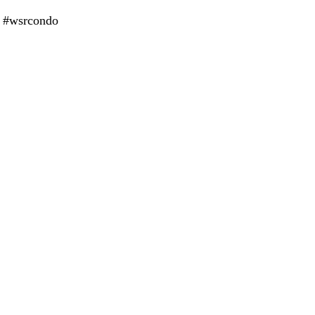
 #wsrcondo