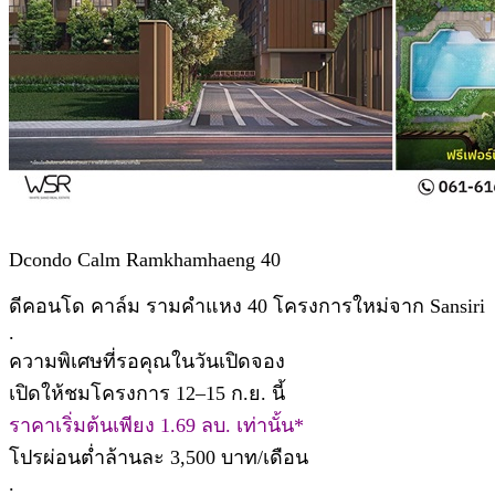
Dcondo Calm Ramkhamhaeng 40
ดีคอนโด คาล์ม รามคำแหง 40 โครงการใหม่จาก Sansiri
.
ความพิเศษที่รอคุณในวันเปิดจอง
เปิดให้ชมโครงการ 12–15 ก.ย. นี้
ราคาเริ่มต้นเพียง 1.69 ลบ. เท่านั้น*
โปรผ่อนต่ำล้านละ 3,500 บาท/เดือน
.