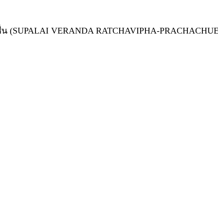
ประชาชื่น (SUPALAI VERANDA RATCHAVIPHA-PRACHACHU