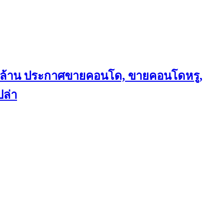
ถึงล้าน ประกาศขายคอนโด, ขายคอนโดหรู,
ล่า