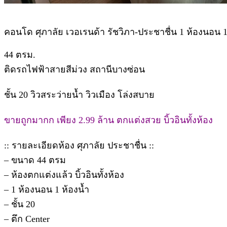
คอนโด ศุภาลัย เวอเรนด้า รัชวิภา-ประชาชื่น 1 ห้องนอน 
44 ตรม.
ติดรถไฟฟ้าสายสีม่วง สถานีบางซ่อน
ชั้น 20 วิวสระว่ายน้ำ วิวเมือง โล่งสบาย
ขายถูกมากก เพียง 2.99 ล้าน ตกแต่งสวย บิ้วอินทั้งห้อง
:: รายละเอียดห้อง ศุภาลัย ประชาชื่น ::
– ขนาด 44 ตรม
– ห้องตกแต่งแล้ว บิ้วอินทั้งห้อง
– 1 ห้องนอน 1 ห้องน้ำ
– ชั้น 20
– ตึก Center