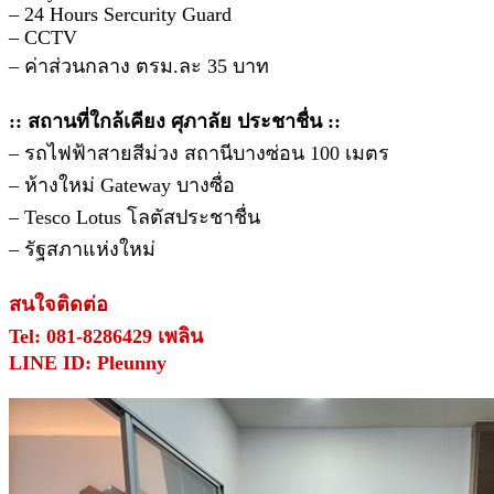
– 24 Hours Sercurity Guard
– CCTV
– ค่าส่วนกลาง ตรม.ละ 35 บาท
:: สถานที่ใกล้เคียง ศุภาลัย ประชาชื่น ::
– รถไฟฟ้าสายสีม่วง สถานีบางซ่อน 100 เมตร
– ห้างใหม่ Gateway บางซื่อ
– Tesco Lotus โลตัสประชาชื่น
– รัฐสภาแห่งใหม่
สนใจติดต่อ
Tel: 081-8286429 เพลิน
LINE ID: Pleunny