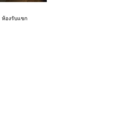
1 ห้องรับแขก