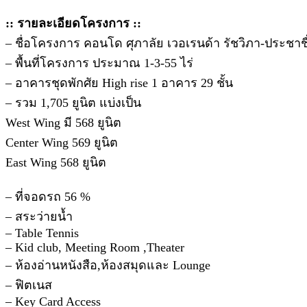
:: รายละเอียดโครงการ ::
– ชื่อโครงการ คอนโด ศุภาลัย เวอเรนด้า รัชวิภา-
– พื้นที่โครงการ ประมาณ 1-3-55 ไร่
– อาคารชุดพักศัย High rise 1 อาคาร 29 ชั้น
– รวม 1,705 ยูนิต แบ่งเป็น
West Wing มี 568 ยูนิต
Center Wing 569 ยูนิต
East Wing 568 ยูนิต
– ที่จอดรถ 56 %
– สระว่ายน้ำ
– Table Tennis
– Kid club, Meeting Room ,Theater
– ห้องอ่านหนังสือ,ห้องสมุดและ Lounge
– ฟิตเนส
– Key Card Access