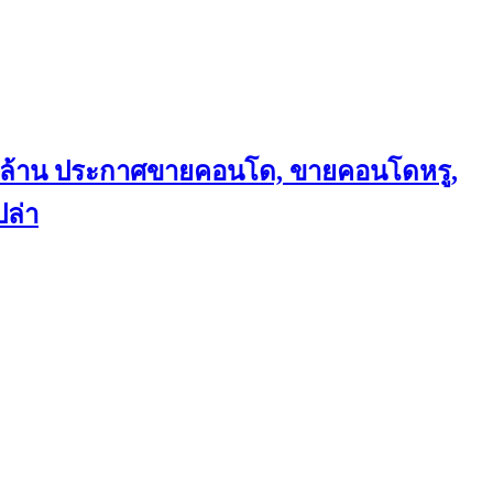
ถึงล้าน ประกาศขายคอนโด, ขายคอนโดหรู,
ล่า