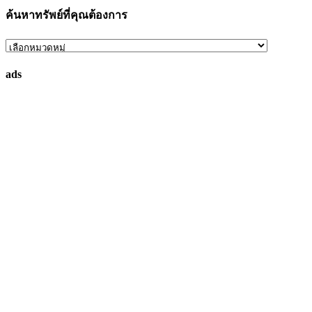
ค้นหาทรัพย์ที่คุณต้องการ
ค้นหา
ทรัพย์
ads
ที่
คุณ
ต้องการ