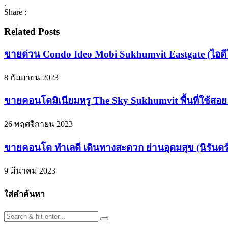
.
Share :
Related Posts
ขายด่วน Condo Ideo Mobi Sukhumvit Eastgate (ไอดีโอ
8 กันยายน 2023
ขายคอนโดมิเนียมหรู The Sky Sukhumvit พื้นที่ใช้สอย 3
26 พฤศจิกายน 2023
ขายคอนโด ทำเลดี เดินทางสะดวก ย่านอุดมสุข (นิรันดร์ เ
9 มีนาคม 2023
ใส่คำค้นหา