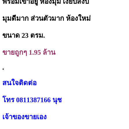
พร้อมเข้าอยู่ ห้องมุม เงียบสงบ
มุมดีมาก ส่วนตัวมาก ห้องใหม่
ขนาด 23 ตรม.
ขายถูกๆ 1.95 ล้าน
.
สนใจติดต่อ
โทร 0811387166 นุช
เจ้าของขายเอง