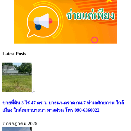
Latest Posts
1
ขายที่ดิน 3 ไร่ 47 ตร.ว. บางนา-ตราด กม.7 ทำเลศักยภาพ ใกล้
เมือง ใกล้เมกาบางนา ทางด่วน โทร 090-6360022
7 กรกฎาคม 2026