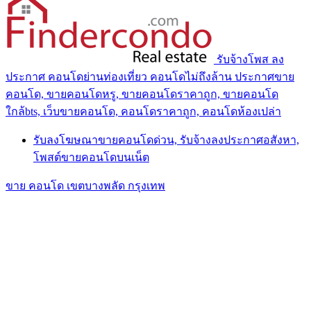
รับจ้างโพส ลง
ประกาศ คอนโดย่านท่องเที่ยว คอนโดไม่ถึงล้าน ประกาศขาย
คอนโด, ขายคอนโดหรู, ขายคอนโดราคาถูก, ขายคอนโด
ใกล้bts, เว็บขายคอนโด, คอนโดราคาถูก, คอนโดห้องเปล่า
รับลงโฆษณาขายคอนโดด่วน, รับจ้างลงประกาศอสังหา,
โพสต์ขายคอนโดบนเน็ต
ขาย คอนโด เขตบางพลัด กรุงเทพ