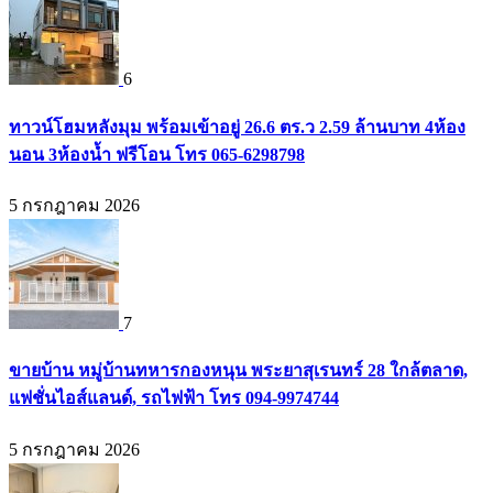
6
ทาวน์โฮมหลังมุม พร้อมเข้าอยู่ 26.6 ตร.ว 2.59 ล้านบาท 4ห้อง
นอน 3ห้องน้ำ ฟรีโอน โทร 065-6298798
5 กรกฎาคม 2026
7
ขายบ้าน หมู่บ้านทหารกองหนุน พระยาสุเรนทร์ 28 ใกล้ตลาด,
แฟชั่นไอส์แลนด์, รถไฟฟ้า โทร 094-9974744
5 กรกฎาคม 2026