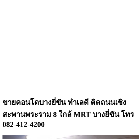
ขายคอนโดบางยี่ขัน ทำเลดี ติดถนนเชิง
สะพานพระราม 8 ใกล้ MRT บางยี่ขัน โทร
082-412-4200