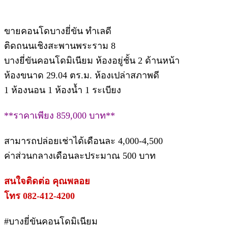
ขายคอนโดบางยี่ขัน ทำเลดี
ติดถนนเชิงสะพานพระราม 8
บางยี่ขันคอนโดมิเนียม ห้องอยู่ชั้น 2 ด้านหน้า
ห้องขนาด 29.04 ตร.ม. ห้องเปล่าสภาพดี
1 ห้องนอน 1 ห้องน้ำ 1 ระเบียง
**ราคาเพียง 859,000 บาท**
สามารถปล่อยเช่าได้เดือนละ 4,000-4,500
ค่าส่วนกลางเดือนละประมาณ 500 บาท
สนใจติดต่อ คุณพลอย
โทร 082-412-4200
#บางยี่ขันคอนโดมิเนียม