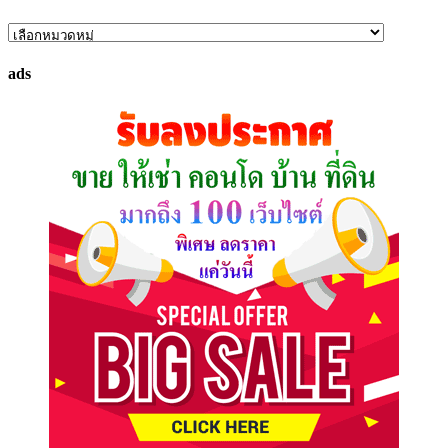
ค้นหา
ทรัพย์
ads
ที่
คุณ
ต้องการ