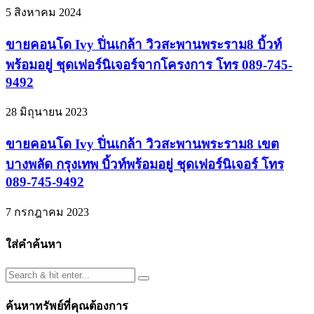
5 สิงหาคม 2024
ขายคอนโด Ivy ปิ่นเกล้า วิวสะพานพระราม8 บิ้วท์
พร้อมอยู่ ชุดเฟอร์นิเจอร์จากโครงการ โทร 089-745-
9492
28 มิถุนายน 2023
ขายคอนโด Ivy ปิ่นเกล้า วิวสะพานพระราม8 เขต
บางพลัด กรุงเทพ บิ้วท์พร้อมอยู่ ชุดเฟอร์นิเจอร์ โทร
089-745-9492
7 กรกฎาคม 2023
ใส่คำค้นหา
ค้นหาทรัพย์ที่คุณต้องการ