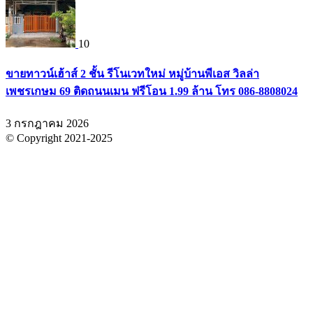
10
ขายทาวน์เฮ้าส์ 2 ชั้น รีโนเวทใหม่ หมู่บ้านพีเอส วิลล่า
เพชรเกษม 69 ติดถนนเมน ฟรีโอน 1.99 ล้าน โทร 086-8808024
3 กรกฎาคม 2026
© Copyright 2021-2025