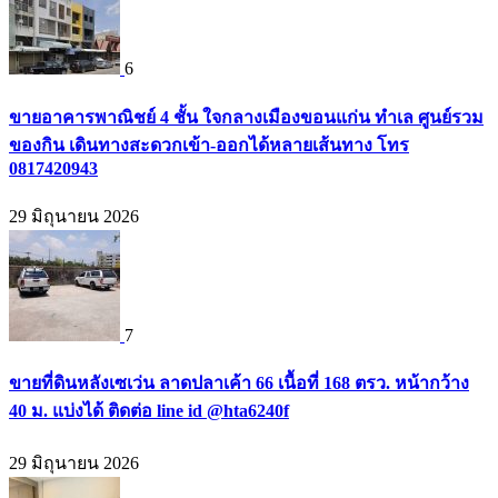
6
ขายอาคารพาณิชย์ 4 ชั้น ใจกลางเมืองขอนแก่น ทำเล ศูนย์รวม
ของกิน เดินทางสะดวกเข้า-ออกได้หลายเส้นทาง โทร
0817420943
29 มิถุนายน 2026
7
ขายที่ดินหลังเซเว่น ลาดปลาเค้า 66 เนื้อที่ 168 ตรว. หน้ากว้าง
40 ม. แบ่งได้ ติดต่อ line id @hta6240f
29 มิถุนายน 2026