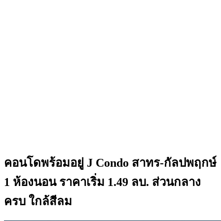
คอนโดพร้อมอยู่ J Condo สาทร-กัลปพฤกษ์
1 ห้องนอน ราคาเริ่ม 1.49 ลบ. ส่วนกลาง
ครบ ใกล้สีลม