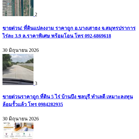
2
ขายด่วน! ที่ดินแปลงงาม ราคาถูก อ.บางเสาธง จ.สมุทรปราการ
ไร่ละ 3.9 ล.ราคาพิเศษ พร้อมโอน โทร 092-6869618
30 มิถุนายน 2026
3
ขายด่วนราคาถูก ที่ดิน 5 ไร่ บ้านบึง ชลบุรี ทำเลดี เหมาะลงทุน
ล้อมรั้วแล้ว โทร 0984282935
30 มิถุนายน 2026