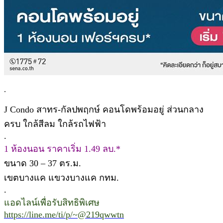
.
J Condo สาทร-กัลปพฤกษ์ คอนโดพร้อมอยู่ ส่วนกลาง
ครบ ใกล้สีลม ใกล้รถไฟฟ้า
.
1 ห้องนอน ราคาเริ่ม 1.49 ลบ.*
ขนาด 30 – 37 ตร.ม.
เขตบางแค แขวงบางแค กทม.
.
แอดไลน์เพื่อรับสิทธิพิเศษ
https://line.me/ti/p/~@219qwwtn