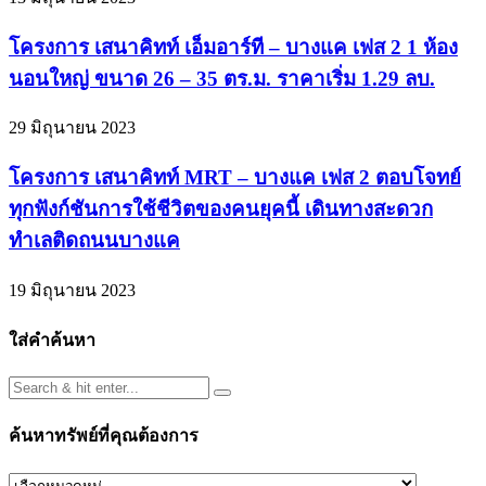
โครงการ เสนาคิทท์ เอ็มอาร์ที – บางแค เฟส 2 1 ห้อง
นอนใหญ่ ขนาด 26 – 35 ตร.ม. ราคาเริ่ม 1.29 ลบ.
29 มิถุนายน 2023
โครงการ เสนาคิทท์ MRT – บางแค เฟส 2 ตอบโจทย์
ทุกฟังก์ชันการใช้ชีวิตของคนยุคนี้ เดินทางสะดวก
ทำเลติดถนนบางแค
19 มิถุนายน 2023
ใส่คำค้นหา
ค้นหาทรัพย์ที่คุณต้องการ
ค้นหา