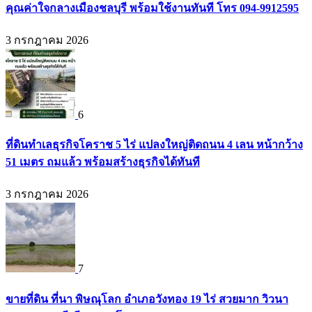
คุณค่าใจกลางเมืองชลบุรี พร้อมใช้งานทันที โทร 094-9912595
3 กรกฎาคม 2026
6
ที่ดินทำเลธุรกิจโคราช 5 ไร่ แปลงใหญ่ติดถนน 4 เลน หน้ากว้าง
51 เมตร ถมแล้ว พร้อมสร้างธุรกิจได้ทันที
3 กรกฎาคม 2026
7
ขายที่ดิน ที่นา พิษณุโลก อำเภอวังทอง 19 ไร่ สวยมาก วิวนา