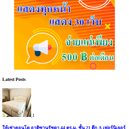
Latest Posts
1
ให้เช่าคอนโด อาติซานรัชดา 44 ตร.ม. ชั้น 21 ตึก A เฟอร์นิเจอร์