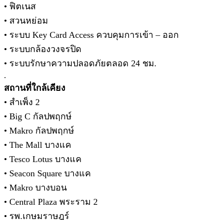
• ฟิตเนส
• สวนหย่อม
• ระบบ Key Card Access ควบคุมการเข้า – ออก
• ระบบกล้องวงจรปิด
• ระบบรักษาความปลอดภัยตลอด 24 ชม.
.
สถานที่ใกล้เคียง
• สำเพ็ง 2
• Big C กัลปพฤกษ์
• Makro กัลปพฤกษ์
• The Mall บางแค
• Tesco Lotus บางแค
• Seacon Square บางแค
• Makro บางบอน
• Central Plaza พระราม 2
• รพ.เกษมราษฎร์