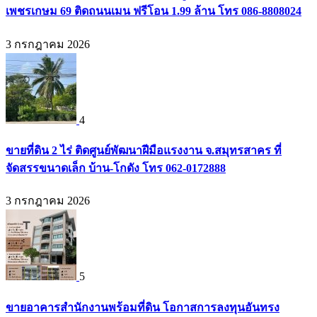
เพชรเกษม 69 ติดถนนเมน ฟรีโอน 1.99 ล้าน โทร 086-8808024
3 กรกฎาคม 2026
4
ขายที่ดิน 2 ไร่ ติดศูนย์พัฒนาฝีมือแรงงาน จ.สมุทรสาคร ที่
จัดสรรขนาดเล็ก บ้าน-โกดัง โทร 062-0172888
3 กรกฎาคม 2026
5
ขายอาคารสำนักงานพร้อมที่ดิน โอกาสการลงทุนอันทรง