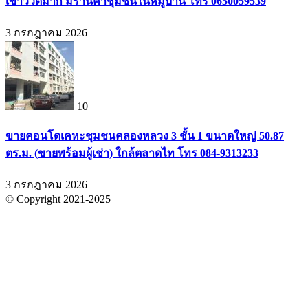
เขาวิวดีมาก มีร้านค้าชุมชนในหมู่บ้าน โทร 0650059539
3 กรกฎาคม 2026
10
ขายคอนโดเคหะชุมชนคลองหลวง 3 ชั้น 1 ขนาดใหญ่ 50.87
ตร.ม. (ขายพร้อมผู้เช่า) ใกล้ตลาดไท โทร 084-9313233
3 กรกฎาคม 2026
© Copyright 2021-2025