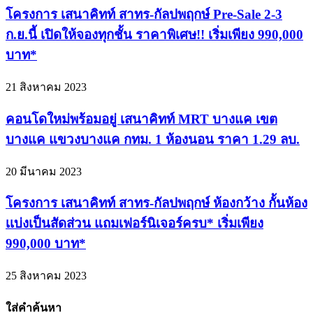
โครงการ เสนาคิทท์ สาทร-กัลปพฤกษ์ Pre-Sale 2-3
ก.ย.นี้ เปิดให้จองทุกชั้น ราคาพิเศษ!! เริ่มเพียง 990,000
บาท*
21 สิงหาคม 2023
คอนโดใหม่พร้อมอยู่ เสนาคิทท์ MRT บางแค เขต
บางแค แขวงบางแค กทม. 1 ห้องนอน ราคา 1.29 ลบ.
20 มีนาคม 2023
โครงการ เสนาคิทท์ สาทร-กัลปพฤกษ์ ห้องกว้าง กั้นห้อง
เเบ่งเป็นสัดส่วน แถมเฟอร์นิเจอร์ครบ* เริ่มเพียง
990,000 บาท*
25 สิงหาคม 2023
ใส่คำค้นหา