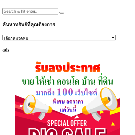
ค้นหาทรัพย์ที่คุณต้องการ
ค้นหา
ทรัพย์
ads
ที่
คุณ
ต้องการ