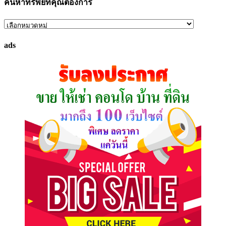
ค้นหาทรัพย์ที่คุณต้องการ
ค้นหา
ทรัพย์
ads
ที่
คุณ
ต้องการ