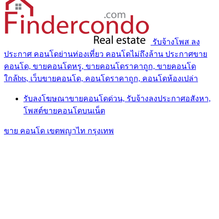
รับจ้างโพส ลง
ประกาศ คอนโดย่านท่องเที่ยว คอนโดไม่ถึงล้าน ประกาศขาย
คอนโด, ขายคอนโดหรู, ขายคอนโดราคาถูก, ขายคอนโด
ใกล้bts, เว็บขายคอนโด, คอนโดราคาถูก, คอนโดห้องเปล่า
รับลงโฆษณาขายคอนโดด่วน, รับจ้างลงประกาศอสังหา,
โพสต์ขายคอนโดบนเน็ต
ขาย คอนโด เขตพญาไท กรุงเทพ