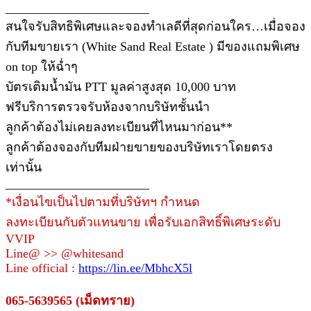
_______________________
สนใจรับสิทธิพิเศษและจองทำเลดีที่สุดก่อนใคร…เมื่อจอง
กับทีมขายเรา (White Sand Real Estate ) มีของแถมพิเศษ
on top ให้ฉ่ำๆ
บัตรเติมน้ำมัน PTT มูลค่าสูงสุด 10,000 บาท
ฟรีบริการตรวจรับห้องจากบริษัทชั้นนำ
ลูกค้าต้องไม่เคยลงทะเบียนที่ไหนมาก่อน**
ลูกค้าต้องจองกับทีมฝ่ายขายของบริษัทเราโดยตรง
เท่านั้น
_______________________
*เงื่อนไขเป็นไปตามที่บริษัทฯ กำหนด
ลงทะเบียนกับตัวแทนขาย เพื่อรับเอกสิทธิ์พิเศษระดับ
VVIP
Line@ >> @whitesand
Line official :
https://lin.ee/MbhcX5l
065-5639565 (เม็ดทราย)