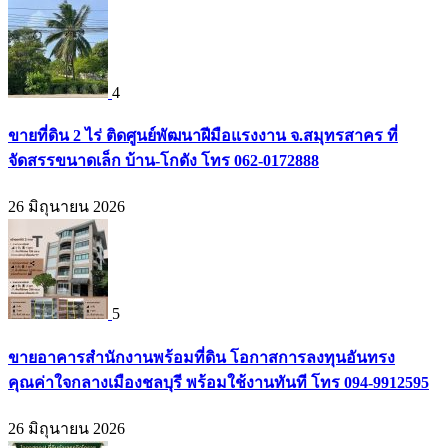
4
ขายที่ดิน 2 ไร่ ติดศูนย์พัฒนาฝีมือแรงงาน จ.สมุทรสาคร ที่
จัดสรรขนาดเล็ก บ้าน-โกดัง โทร 062-0172888
26 มิถุนายน 2026
5
ขายอาคารสำนักงานพร้อมที่ดิน โอกาสการลงทุนอันทรง
คุณค่าใจกลางเมืองชลบุรี พร้อมใช้งานทันที โทร 094-9912595
26 มิถุนายน 2026