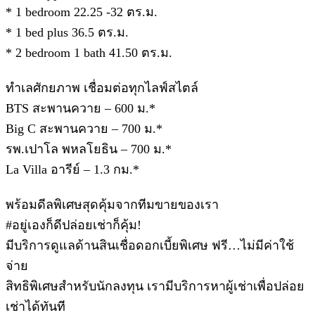
* 1 bedroom 22.25 -32 ตร.ม.
* 1 bed plus 36.5 ตร.ม.
* 2 bedroom 1 bath 41.50 ตร.ม.
ทำเลศักยภาพ เชื่อมต่อทุกไลฟ์สไตล์
BTS สะพานควาย – 600 ม.*
Big C สะพานควาย – 700 ม.*
รพ.เปาโล พหลโยธิน – 700 ม.*
La Villa อารีย์ – 1.3 กม.*
พร้อมดีลพิเศษสุดคุ้มจากทีมขายของเรา
#อยู่เองก็ดีปล่อยเช่าก็คุ้ม!
มีบริการดูแลด้านสินเชื่อดอกเบี้ยพิเศษ ฟรี…ไม่มีค่าใช้
จ่าย
สิทธิพิเศษสำหรับนักลงทุน เรามีบริการหาผู้เช่าเพื่อปล่อย
เช่าได้ทันที