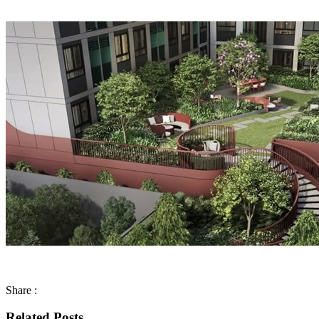
Share :
Related Posts