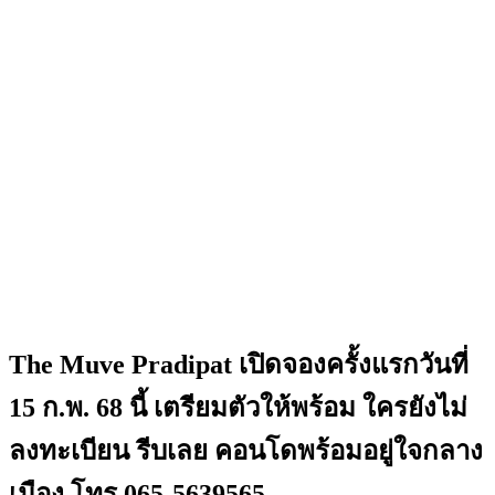
The Muve Pradipat เปิดจองครั้งแรกวันที่
15 ก.พ. 68 นี้ เตรียมตัวให้พร้อม ใครยังไม่
ลงทะเบียน รีบเลย คอนโดพร้อมอยู่ใจกลาง
เมือง โทร 065-5639565