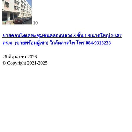
10
ขายคอนโดเคหะชุมชนคลองหลวง 3 ชั้น 1 ขนาดใหญ่ 50.87
ตร.ม. (ขายพร้อมผู้เช่า) ใกล้ตลาดไท โทร 084-9313233
26 มิถุนายน 2026
© Copyright 2021-2025