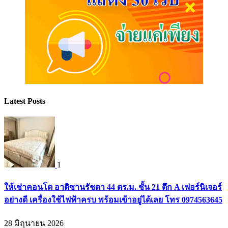
Latest Posts
1
ให้เช่าคอนโด อาติซานรัชดา 44 ตร.ม. ชั้น 21 ตึก A เฟอร์นิเจอร์
อย่างดี เครื่องใช้ไฟฟ้าครบ พร้อมเข้าอยู่ได้เลย โทร 0974563645
28 มิถุนายน 2026