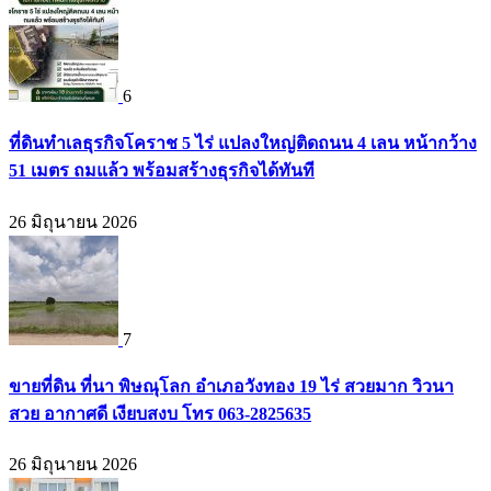
6
ที่ดินทำเลธุรกิจโคราช 5 ไร่ แปลงใหญ่ติดถนน 4 เลน หน้ากว้าง
51 เมตร ถมแล้ว พร้อมสร้างธุรกิจได้ทันที
26 มิถุนายน 2026
7
ขายที่ดิน ที่นา พิษณุโลก อำเภอวังทอง 19 ไร่ สวยมาก วิวนา
สวย อากาศดี เงียบสงบ โทร 063-2825635
26 มิถุนายน 2026