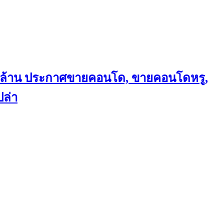
ถึงล้าน ประกาศขายคอนโด, ขายคอนโดหรู,
ล่า