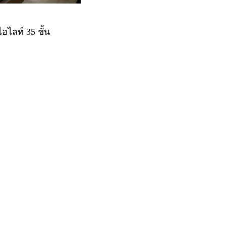
ไลท์ 35 ชั้น