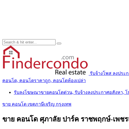
รับจ้างโพส ลงประ
คอนโด, คอนโดราคาถูก, คอนโดห้องเปล่า
รับลงโฆษณาขายคอนโดด่วน, รับจ้างลงประกาศอสังหา, 
ขาย คอนโด เขตภาษีเจริญ กรุงเทพ
ขาย คอนโด ศุภาลัย ปาร์ค ราชพฤกษ์-เพชร