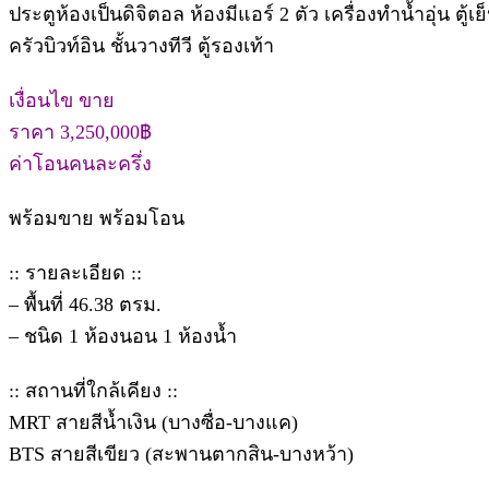
ประตูห้องเป็นดิจิตอล ห้องมีแอร์ 2 ตัว เครื่องทำน้ำอุ่น ตู้
ครัวบิวท์อิน ชั้นวางทีวี ตู้รองเท้า
เงื่อนไข ขาย
ราคา 3,250,000฿
ค่าโอนคนละครึ่ง
พร้อมขาย พร้อมโอน
:: รายละเอียด ::
– พื้นที่ 46.38 ตรม.
– ชนิด 1 ห้องนอน 1 ห้องน้ำ
:: สถานที่ใกล้เคียง ::
MRT สายสีน้ำเงิน (บางซื่อ-บางแค)
BTS สายสีเขียว (สะพานตากสิน-บางหว้า)