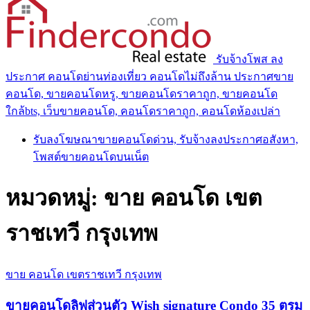
รับจ้างโพส ลง
ประกาศ คอนโดย่านท่องเที่ยว คอนโดไม่ถึงล้าน ประกาศขาย
คอนโด, ขายคอนโดหรู, ขายคอนโดราคาถูก, ขายคอนโด
ใกล้bts, เว็บขายคอนโด, คอนโดราคาถูก, คอนโดห้องเปล่า
รับลงโฆษณาขายคอนโดด่วน, รับจ้างลงประกาศอสังหา,
โพสต์ขายคอนโดบนเน็ต
หมวดหมู่:
ขาย คอนโด เขต
ราชเทวี กรุงเทพ
ขาย คอนโด เขตราชเทวี กรุงเทพ
ขายคอนโดลิฟส่วนตัว Wish signature Condo 35 ตรม