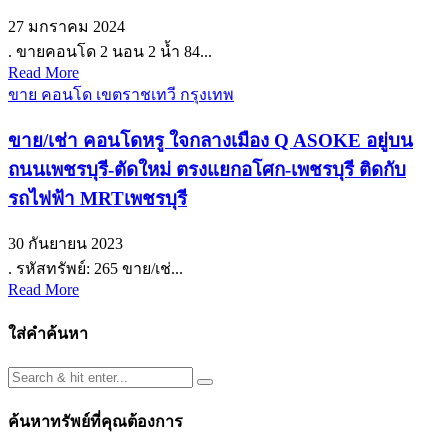
27 มกราคม 2024
. ขายคอนโด 2 นอน 2 น้ำ 84...
Read More
ขาย คอนโด เขตราชเทวี กรุงเทพ
ขาย/เช่า คอนโดหรู ใจกลางเมือง Q ASOKE อยู่บน
ถนนเพชรบุรี-ตัดใหม่ ตรงแยกอโศก-เพชรบุรี ติดกับ
รถไฟฟ้า MRTเพชรบุรี
30 กันยายน 2023
. รหัสทรัพย์: 265 ขาย/เช่...
Read More
ใส่คำค้นหา
ค้นหาทรัพย์ที่คุณต้องการ