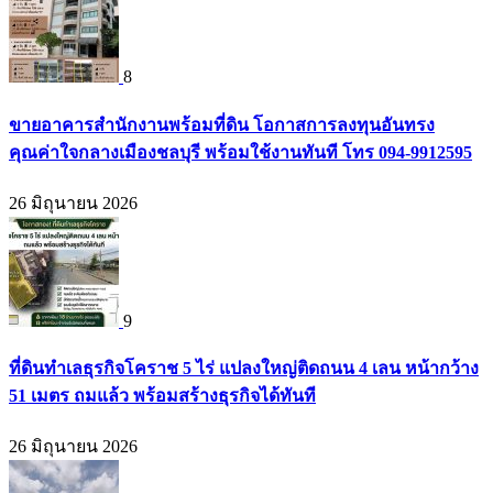
8
ขายอาคารสำนักงานพร้อมที่ดิน โอกาสการลงทุนอันทรง
คุณค่าใจกลางเมืองชลบุรี พร้อมใช้งานทันที โทร 094-9912595
26 มิถุนายน 2026
9
ที่ดินทำเลธุรกิจโคราช 5 ไร่ แปลงใหญ่ติดถนน 4 เลน หน้ากว้าง
51 เมตร ถมแล้ว พร้อมสร้างธุรกิจได้ทันที
26 มิถุนายน 2026