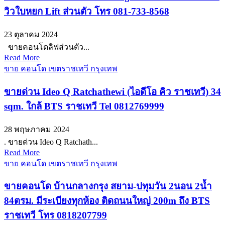
วิวใบหยก Lift ส่วนตัว โทร 081-733-8568
23 ตุลาคม 2024
ขายคอนโดลิฟส่วนตัว...
Read More
ขาย คอนโด เขตราชเทวี กรุงเทพ
ขายด่วน Ideo Q Ratchathewi (ไอดีโอ คิว ราชเทวี) 34
sqm. ใกล้ BTS ราชเทวี Tel 0812769999
28 พฤษภาคม 2024
. ขายด่วน Ideo Q Ratchath...
Read More
ขาย คอนโด เขตราชเทวี กรุงเทพ
ขายคอนโด บ้านกลางกรุง สยาม-ปทุมวัน 2นอน 2น้ำ
84ตรม. มีระเบียงทุกห้อง ติดถนนใหญ่ 200m ถึง BTS
ราชเทวี โทร 0818207799