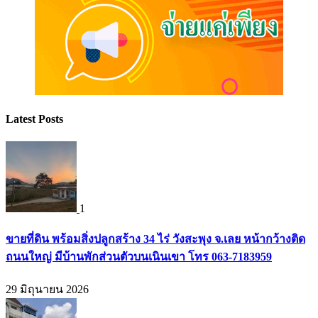
Latest Posts
1
ขายที่ดิน พร้อมสิ่งปลูกสร้าง 34 ไร่ วังสะพุง จ.เลย หน้ากว้างติด
ถนนใหญ่ มีบ้านพักส่วนตัวบนเนินเขา โทร 063-7183959
29 มิถุนายน 2026