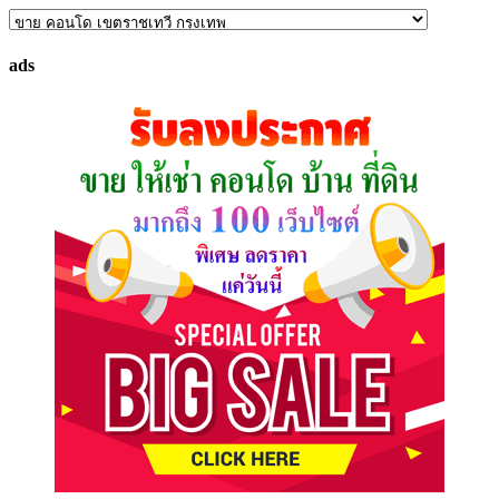
ค้นหา
ทรัพย์
ads
ที่
คุณ
ต้องการ