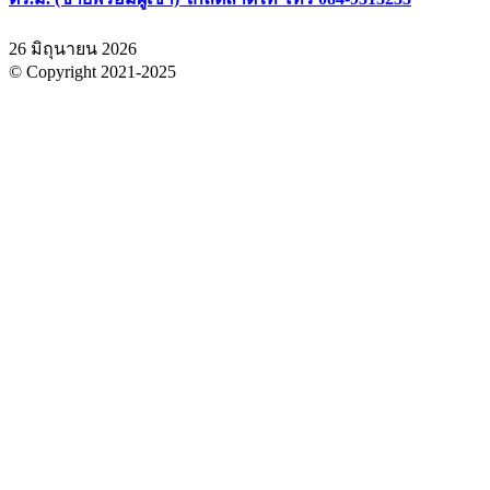
26 มิถุนายน 2026
© Copyright 2021-2025