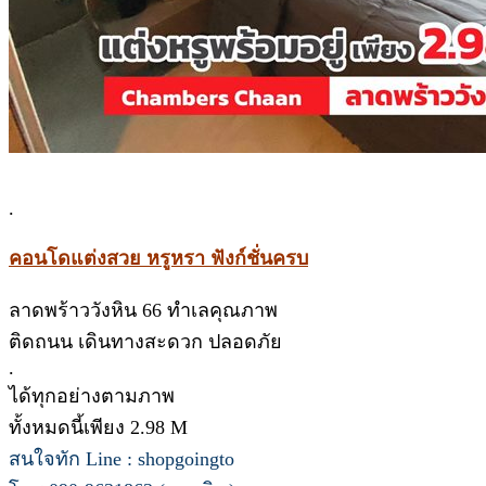
.
คอนโดแต่งสวย หรูหรา ฟังก์ชั่นครบ
ลาดพร้าววังหิน 66 ทำเลคุณภาพ
ติดถนน เดินทางสะดวก ปลอดภัย
.
ได้ทุกอย่างตามภาพ
ทั้งหมดนี้เพียง 2.98 M
สนใจทัก Line : shopgoingto