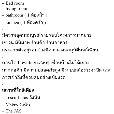
– Bed room
– living room
– bathroom ( 1 ห้องน้ำ )
– kitchen ( 1 ห้องครัว )
.
มีความอุดมสมบูรณ์รายรอบโครงการมากมาย
เซเว่น มินิมาท ร้านค้า ร้านอาหาร
กระจายตัวอยู่รอบข้างมีตลาด คอมมูนิตี้มอล์เพียบ
.
คอนโด Lowlife จะสงบๆ เพื่อนบ้านไม่ได้เยอะ
มากต่อตึก มีความปลอดภัยสูง มีระบบกล้องวงจรปิด และ
การเข้าถึงที่ควบคุมอย่างเข้มงวด
.
สถานที่ใกล้เคียง
– Tesco Lotus วังหิน
– Makro วังหิน
– The JAS