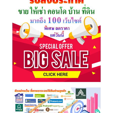
ต้องการ