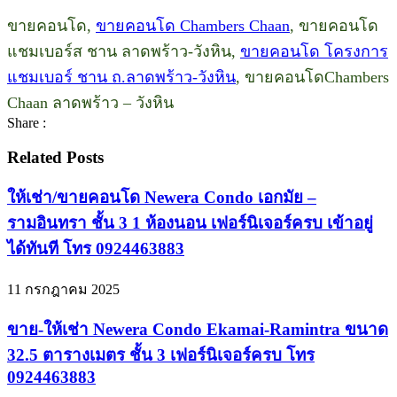
ขายคอนโด,
ขายคอนโด Chambers Chaan
, ขายคอนโด
แชมเบอร์ส ชาน ลาดพร้าว-วังหิน,
ขายคอนโด โครงการ
แชมเบอร์ ชาน ถ.ลาดพร้าว-วังหิน
, ขายคอนโดChambers
Chaan ลาดพร้าว – วังหิน
Share :
Related Posts
ให้เช่า/ขายคอนโด Newera Condo เอกมัย –
รามอินทรา ชั้น 3 1 ห้องนอน เฟอร์นิเจอร์ครบ เข้าอยู่
ได้ทันที โทร 0924463883
11 กรกฎาคม 2025
ขาย-ให้เช่า Newera Condo Ekamai-Ramintra ขนาด
32.5 ตารางเมตร ชั้น 3 เฟอร์นิเจอร์ครบ โทร
0924463883