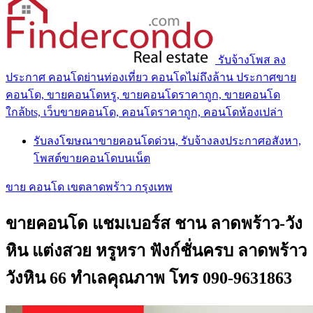
รับจ้างโพส ลง
ประกาศ คอนโดย่านท่องเที่ยว คอนโดไม่ถึงล้าน ประกาศขาย
คอนโด, ขายคอนโดหรู, ขายคอนโดราคาถูก, ขายคอนโด
ใกล้bts, เว็บขายคอนโด, คอนโดราคาถูก, คอนโดห้องเปล่า
รับลงโฆษณาขายคอนโดด่วน, รับจ้างลงประกาศอสังหา,
โพสต์ขายคอนโดบนเน็ต
ขาย คอนโด เขตลาดพร้าว กรุงเทพ
ขายคอนโด แชมเบอร์ส ชาน ลาดพร้าว-วัง
หิน แต่งสวย หรูหรา ฟังก์ชั่นครบ ลาดพร้าว
วังหิน 66 ทำเลคุณภาพ โทร 090-9631863