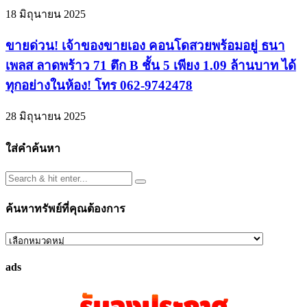
18 มิถุนายน 2025
ขายด่วน! เจ้าของขายเอง คอนโดสวยพร้อมอยู่ ธนา
เพลส ลาดพร้าว 71 ตึก B ชั้น 5 เพียง 1.09 ล้านบาท ได้
ทุกอย่างในห้อง! โทร 062-9742478
28 มิถุนายน 2025
ใส่คำค้นหา
ค้นหาทรัพย์ที่คุณต้องการ
ค้นหา
ทรัพย์
ads
ที่
คุณ