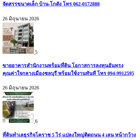
จัดสรรขนาดเล็ก บ้าน-โกดัง โทร 062-0172888
26 มิถุนายน 2026
5
ขายอาคารสำนักงานพร้อมที่ดิน โอกาสการลงทุนอันทรง
คุณค่าใจกลางเมืองชลบุรี พร้อมใช้งานทันที โทร 094-9912595
26 มิถุนายน 2026
6
ที่ดินทำเลธุรกิจโคราช 5 ไร่ แปลงใหญ่ติดถนน 4 เลน หน้ากว้าง