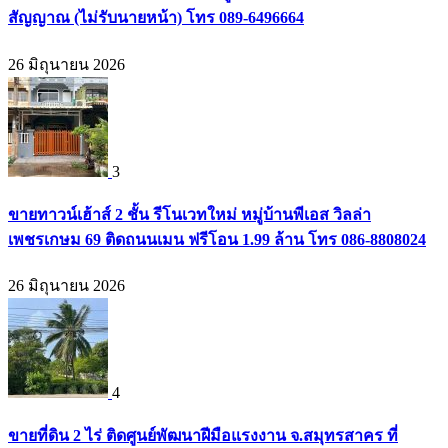
สัญญาณ (ไม่รับนายหน้า) โทร 089-6496664
26 มิถุนายน 2026
3
ขายทาวน์เฮ้าส์ 2 ชั้น รีโนเวทใหม่ หมู่บ้านพีเอส วิลล่า
เพชรเกษม 69 ติดถนนเมน ฟรีโอน 1.99 ล้าน โทร 086-8808024
26 มิถุนายน 2026
4
ขายที่ดิน 2 ไร่ ติดศูนย์พัฒนาฝีมือแรงงาน จ.สมุทรสาคร ที่