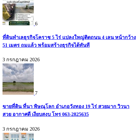
6
ที่ดินทำเลธุรกิจโคราช 5 ไร่ แปลงใหญ่ติดถนน 4 เลน หน้ากว้าง
51 เมตร ถมแล้ว พร้อมสร้างธุรกิจได้ทันที
3 กรกฎาคม 2026
7
ขายที่ดิน ที่นา พิษณุโลก อำเภอวังทอง 19 ไร่ สวยมาก วิวนา
สวย อากาศดี เงียบสงบ โทร 063-2825635
3 กรกฎาคม 2026