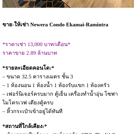
ขาย-ให้เช่า Newera Condo Ekamai-Ramintra
*ราคาเช่า 13,000 บาท/เดือน*
ราคาขาย 2.89 ล้านบาท
*รายละเอียดคอนโด:*
– ขนาด 32.5 ตารางเมตร ชั้น 3
– 1 ห้องนอน 1 ห้องน้ำ 1 ห้องรับแขก 1 ห้องครัว
– เฟอร์นิเจอร์ครบมาก ตู้เย็น เครื่องทำน้ำอุ่น โซฟา
ไมโครเวฟ เตียงตู้ครบ
– หิ้วกระเป๋าเข้าอยู่ได้ทันที
*สถานที่ใกล้เคียง:*