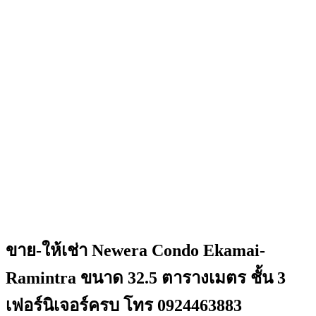
ขาย-ให้เช่า Newera Condo Ekamai-
Ramintra ขนาด 32.5 ตารางเมตร ชั้น 3
เฟอร์นิเจอร์ครบ โทร 0924463883