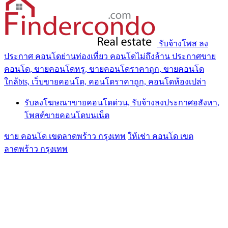
รับจ้างโพส ลง
ประกาศ คอนโดย่านท่องเที่ยว คอนโดไม่ถึงล้าน ประกาศขาย
คอนโด, ขายคอนโดหรู, ขายคอนโดราคาถูก, ขายคอนโด
ใกล้bts, เว็บขายคอนโด, คอนโดราคาถูก, คอนโดห้องเปล่า
รับลงโฆษณาขายคอนโดด่วน, รับจ้างลงประกาศอสังหา,
โพสต์ขายคอนโดบนเน็ต
ขาย คอนโด เขตลาดพร้าว กรุงเทพ
ให้เช่า คอนโด เขต
ลาดพร้าว กรุงเทพ