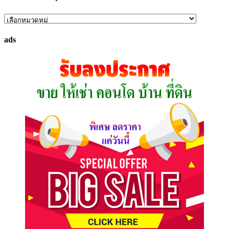
ค้นหา
ทรัพย์
ads
ที่
คุณ
ต้องการ