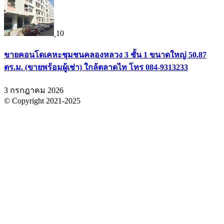
10
ขายคอนโดเคหะชุมชนคลองหลวง 3 ชั้น 1 ขนาดใหญ่ 50.87
ตร.ม. (ขายพร้อมผู้เช่า) ใกล้ตลาดไท โทร 084-9313233
3 กรกฎาคม 2026
© Copyright 2021-2025