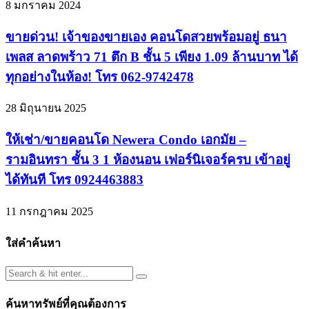
8 มกราคม 2024
ขายด่วน! เจ้าของขายเอง คอนโดสวยพร้อมอยู่ ธนา
เพลส ลาดพร้าว 71 ตึก B ชั้น 5 เพียง 1.09 ล้านบาท ได้
ทุกอย่างในห้อง! โทร 062-9742478
28 มิถุนายน 2025
ให้เช่า/ขายคอนโด Newera Condo เอกมัย –
รามอินทรา ชั้น 3 1 ห้องนอน เฟอร์นิเจอร์ครบ เข้าอยู่
ได้ทันที โทร 0924463883
11 กรกฎาคม 2025
ใส่คำค้นหา
ค้นหาทรัพย์ที่คุณต้องการ