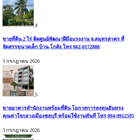
4
ขายที่ดิน 2 ไร่ ติดศูนย์พัฒนาฝีมือแรงงาน จ.สมุทรสาคร ที่
จัดสรรขนาดเล็ก บ้าน-โกดัง โทร 062-0172888
3 กรกฎาคม 2026
5
ขายอาคารสำนักงานพร้อมที่ดิน โอกาสการลงทุนอันทรง
คุณค่าใจกลางเมืองชลบุรี พร้อมใช้งานทันที โทร 094-9912595
3 กรกฎาคม 2026