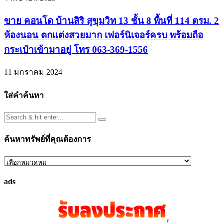
ขาย คอนโด บ้านสิริ สุขุมวิท 13 ชั้น 8 พื้นที่ 114 ตรม. 2
ห้องนอน ตกแต่งสวยมาก เฟอร์นิเจอร์ครบ พร้อมถือ
กระเป๋าเข้ามาอยู่ โทร 063-369-1556
11 มกราคม 2024
ใส่คำค้นหา
ค้นหาทรัพย์ที่คุณต้องการ
ค้นหา
ทรัพย์
ads
ที่
คุณ
ต้องการ