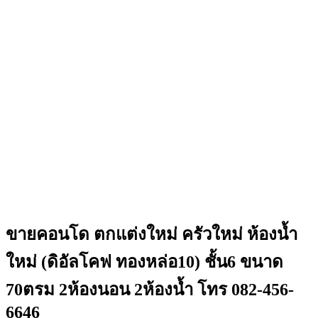
ขายคอนโด ตกแต่งใหม่ ครัวใหม่ ห้องน้ำ
ใหม่ (ดิอัลโคฟ ทองหล่อ10) ชั้น6 ขนาด
70ตรม 2ห้องนอน 2ห้องน้ำ โทร 082-456-
6646