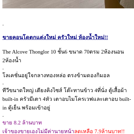
.
ขายคอนโดตกแต่งใหม่ ครัวใหม่ ห้องน้ำใหม่!!
The Alcove Thonglor 10 ชั้น6 ขนาด 70ตรม 2ห้องนอน
2ห้องน้ำ
.
โลเคชั่นอยู่ใจกลางทองหล่อ ตรงข้ามดองกิมอล
.
ทีวีขนาดใหญ่ เตียงคิงไซส์ โต๊ะทานข้าว 4ที่นั่ง ตู้เสื้อผ้า
built-in ครัวมีเตา 4หัว เตาอบไมโครเวฟและเตาอบ built-
in ตู้เย็น พร้อมเข้าอยู่
.
ขาย 8.2 ล้านบาท
เจ้าของขายเองไม่มีค่านายหน้า
ลดเหลือ 7.9ล้านบาท!!