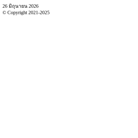
26 มิถุนายน 2026
© Copyright 2021-2025