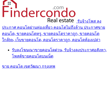
รับจ้างโพส ลง
ประกาศ คอนโดย่านท่องเที่ยว คอนโดไม่ถึงล้าน ประกาศขาย
คอนโด, ขายคอนโดหรู, ขายคอนโดราคาถูก, ขายคอนโด
ใกล้bts, เว็บขายคอนโด, คอนโดราคาถูก, คอนโดห้องเปล่า
รับลงโฆษณาขายคอนโดด่วน, รับจ้างลงประกาศอสังหา,
โพสต์ขายคอนโดบนเน็ต
ขาย คอนโด เขตวัฒนา กรุงเทพ