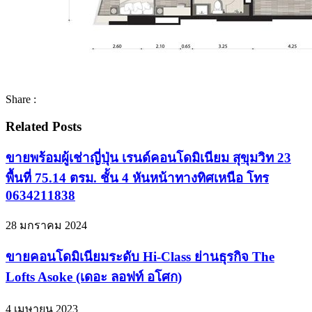
Share :
Related Posts
ขายพร้อมผู้เช่าญี่ปุ่น เรนด์คอนโดมิเนียม สุขุมวิท 23
พื้นที่ 75.14 ตรม. ชั้น 4 หันหน้าทางทิศเหนือ โทร
0634211838
28 มกราคม 2024
ขายคอนโดมิเนียมระดับ Hi-Class ย่านธุรกิจ The
Lofts Asoke (เดอะ ลอฟท์ อโศก)
4 เมษายน 2023