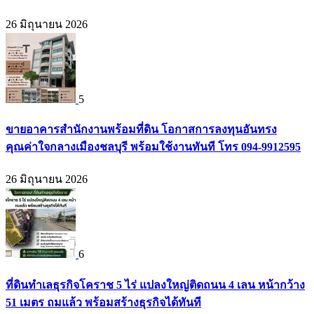
26 มิถุนายน 2026
5
ขายอาคารสำนักงานพร้อมที่ดิน โอกาสการลงทุนอันทรง
คุณค่าใจกลางเมืองชลบุรี พร้อมใช้งานทันที โทร 094-9912595
26 มิถุนายน 2026
6
ที่ดินทำเลธุรกิจโคราช 5 ไร่ แปลงใหญ่ติดถนน 4 เลน หน้ากว้าง
51 เมตร ถมแล้ว พร้อมสร้างธุรกิจได้ทันที