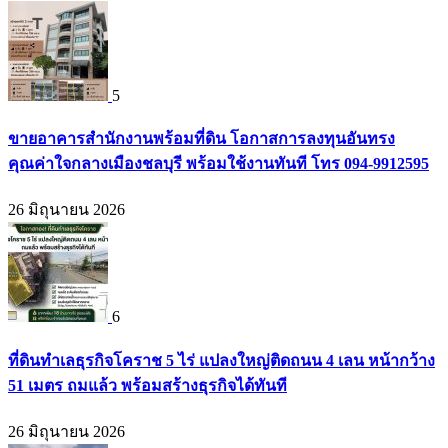
5
ขายอาคารสำนักงานพร้อมที่ดิน โอกาสการลงทุนอันทรง
คุณค่าใจกลางเมืองชลบุรี พร้อมใช้งานทันที โทร 094-9912595
26 มิถุนายน 2026
6
ที่ดินทำเลธุรกิจโคราช 5 ไร่ แปลงใหญ่ติดถนน 4 เลน หน้ากว้าง
51 เมตร ถมแล้ว พร้อมสร้างธุรกิจได้ทันที
26 มิถุนายน 2026