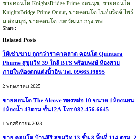
ขายคอนโด KnightsBridge Prime อ่อนนุช, ขายคอนโด
KnightsBridge Prime Onnut, ขายคอนโด ไนท์บริดจ์ ไพร์
ม อ่อนนุช, ขายคอนโด เขตวัฒนา กรุงเทพ
Share :
Related Posts
ให้เช่า/ขาย ถูกกว่าราคาตลาด คอนโด Quintara
Phume สุขุมวิท 39 ใกล้ BTS พร้อมพงษ์ ห้องสวย
ภายในห้องตกแต่งบิ้วอิน Tel. 0966539895
2 พฤษภาคม 2025
ขายคอนโด The Alcove ทองหล่อ 10 ขนาด 1ห้องนอน
1ห้องน้ำ 43ตรม ชั้น12A โทร 082-456-6645
1 พฤศจิกายน 2023
ขาย คอนโด บ้านสิริ สุขุมวิท 13 ชั้น 8 พื้นที่ 114 ตรม. 2