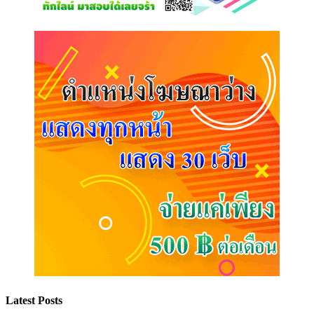
Latest Posts