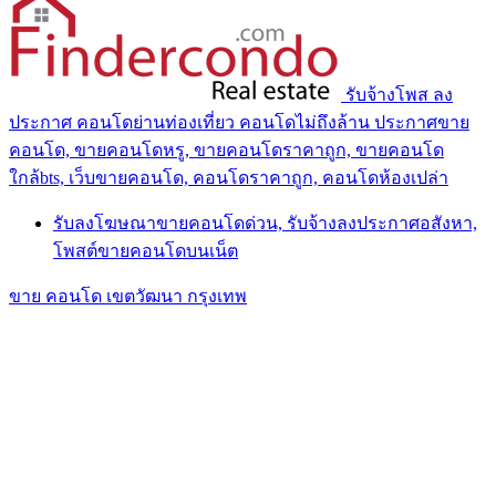
รับจ้างโพส ลง
ประกาศ คอนโดย่านท่องเที่ยว คอนโดไม่ถึงล้าน ประกาศขาย
คอนโด, ขายคอนโดหรู, ขายคอนโดราคาถูก, ขายคอนโด
ใกล้bts, เว็บขายคอนโด, คอนโดราคาถูก, คอนโดห้องเปล่า
รับลงโฆษณาขายคอนโดด่วน, รับจ้างลงประกาศอสังหา,
โพสต์ขายคอนโดบนเน็ต
ขาย คอนโด เขตวัฒนา กรุงเทพ