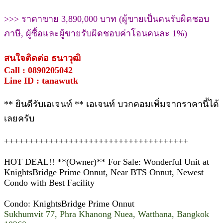
>>> ราคาขาย 3,890,000 บาท (ผู้ขายเป็นคนรับผิดชอบ
ภาษี, ผู้ซื้อและผู้ขายรับผิดชอบค่าโอนคนละ 1%)
สนใจติดต่อ ธนาวุฒิ
Call : 0890205042
Line ID : tanawutk
** ยินดีรับเอเจนท์ ** เอเจนท์ บวกคอมเพิ่มจากราคานี้ได้
เลยครับ
+++++++++++++++++++++++++++++++++++++
HOT DEAL!! **(Owner)** For Sale: Wonderful Unit at
KnightsBridge Prime Onnut, Near BTS Onnut, Newest
Condo with Best Facility
Condo: KnightsBridge Prime Onnut
Sukhumvit 77, Phra Khanong Nuea, Watthana, Bangkok