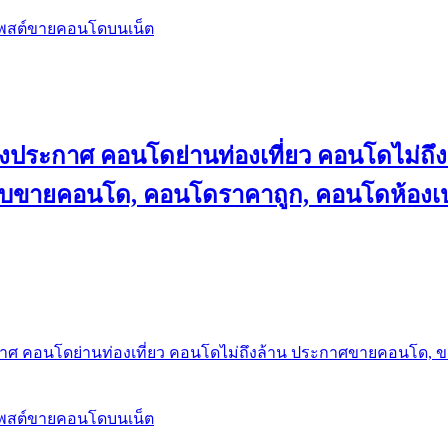
โพสต์ขายคอนโดบนเน็ต
ลงประกาศ คอนโดย่านท่องเที่ยว คอนโดไม่
็บขายคอนโด, คอนโดราคาถูก, คอนโดห้องเป
กาศ คอนโดย่านท่องเที่ยว คอนโดไม่ถึงล้าน ประกาศขายคอนโด, 
โพสต์ขายคอนโดบนเน็ต