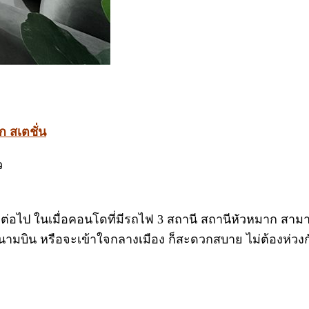
 สเตชั่น
ว
ต่อไป ในเมื่อคอนโดที่มีรถไฟ 3 สถานี สถานีหัวหมาก สามา
ามบิน หรือจะเข้าใจกลางเมือง ก็สะดวกสบาย ไม่ต้องห่วงก