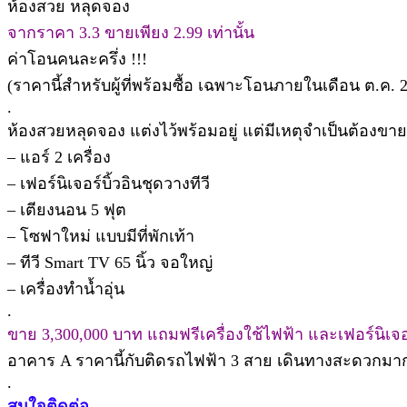
ห้องสวย หลุดจอง
จากราคา 3.3 ขายเพียง 2.99 เท่านั้น
ค่าโอนคนละครึ่ง !!!
(ราคานี้สำหรับผู้ที่พร้อมซื้อ เฉพาะโอนภายในเดือน ต.ค. 25
.
ห้องสวยหลุดจอง แต่งไว้พร้อมอยู่ แต่มีเหตุจำเป็นต้องขาย
– แอร์ 2 เครื่อง
– เฟอร์นิเจอร์บิ้วอินชุดวางทีวี
– เตียงนอน 5 ฟุต
– โซฟาใหม่ แบบมีที่พักเท้า
– ทีวี Smart TV 65 นิ้ว จอใหญ่
– เครื่องทำน้ำอุ่น
.
ขาย 3,300,000 บาท แถมฟรีเครื่องใช้ไฟฟ้า และเฟอร์นิเจอ
อาคาร A ราคานี้กับติดรถไฟฟ้า 3 สาย เดินทางสะดวกมาก
.
สนใจติดต่อ