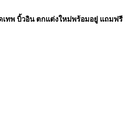
เทพ บิ้วอิน ตกแต่งใหม่พร้อมอยู่ แถมฟรี