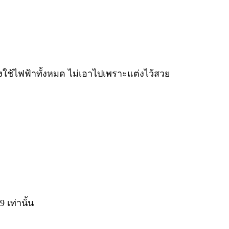
่องใช้ไฟฟ้าทั้งหมด ไม่เอาไปเพราะแต่งไว้สวย
เท่านั้น