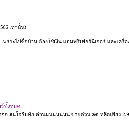
66 เท่านั้น)
 เพราะไปซื้อบ้าน ต้องใช้เงิน แถมฟรีเฟอร์นิเจอร์ และเครื
ร์ทั้งหมด
กก สนใจรีบทัก ด่วนนนนนนนน ขายด่วน ลดเหลือเพียง 2.99 