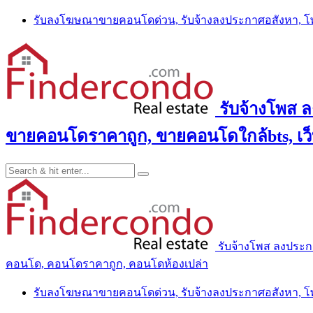
Skip
รับลงโฆษณาขายคอนโดด่วน, รับจ้างลงประกาศอสังหา, 
to
content
รับจ้างโพส 
ขายคอนโดราคาถูก, ขายคอนโดใกล้bts, เว
รับจ้างโพส ลงประ
คอนโด, คอนโดราคาถูก, คอนโดห้องเปล่า
รับลงโฆษณาขายคอนโดด่วน, รับจ้างลงประกาศอสังหา, 