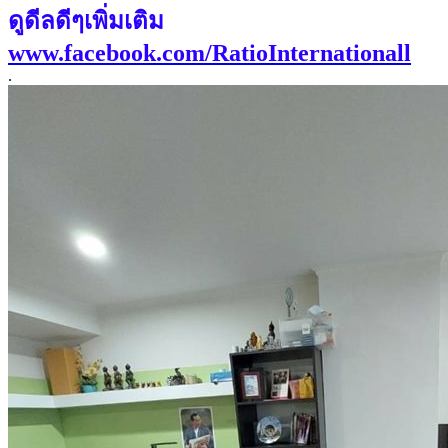
ดูดีลดีๆเพิ่มเติม
www.facebook.com/RatioInternationall
.