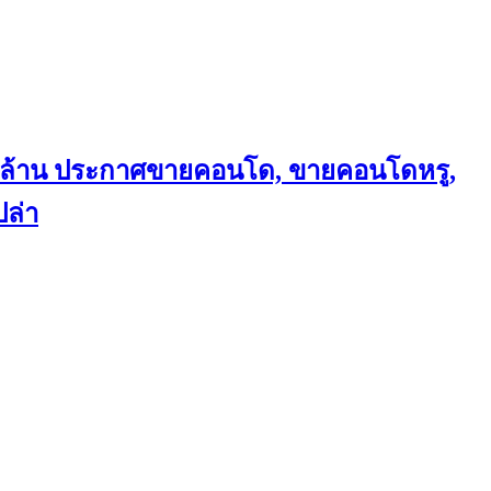
ถึงล้าน ประกาศขายคอนโด, ขายคอนโดหรู,
ล่า