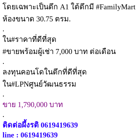
โดยเฉพาะเป็นตึก A1 ใต้ตึกมี #FamilyMart
ห้องขนาด 30.75 ตรม.
.
ใน#ราคาที่ดีที่สุด
#ขายพร้อมผู้เช่า 7,000 บาท ต่อเดือน
.
ลงทุนคอนโดในตึกที่ดีที่สุด
ใน#LPNศูนย์วัฒนธรรม
.
ขาย 1,790,000 บาท
.
ติดต่อผึ้งรติ 0619419639
line : 0619419639