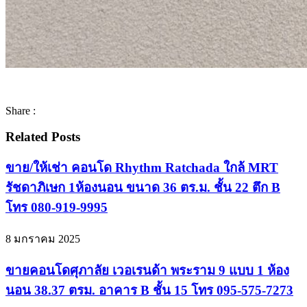
Share :
Related Posts
ขาย/ให้เช่า คอนโด Rhythm Ratchada ใกล้ MRT
รัชดาภิเษก 1ห้องนอน ขนาด 36 ตร.ม. ชั้น 22 ตึก B
โทร 080-919-9995
8 มกราคม 2025
ขายคอนโดศุภาลัย เวอเรนด้า พระราม 9 แบบ 1 ห้อง
นอน 38.37 ตรม. อาคาร B ชั้น 15 โทร 095-575-7273