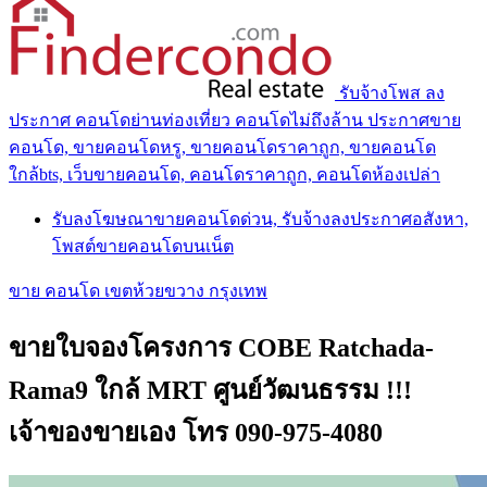
รับจ้างโพส ลง
ประกาศ คอนโดย่านท่องเที่ยว คอนโดไม่ถึงล้าน ประกาศขาย
คอนโด, ขายคอนโดหรู, ขายคอนโดราคาถูก, ขายคอนโด
ใกล้bts, เว็บขายคอนโด, คอนโดราคาถูก, คอนโดห้องเปล่า
รับลงโฆษณาขายคอนโดด่วน, รับจ้างลงประกาศอสังหา,
โพสต์ขายคอนโดบนเน็ต
ขาย คอนโด เขตห้วยขวาง กรุงเทพ
ขายใบจองโครงการ COBE Ratchada-
Rama9 ใกล้ MRT ศูนย์วัฒนธรรม !!!
เจ้าของขายเอง โทร 090-975-4080