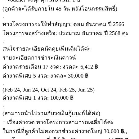
(ลูกค้าจะได้รับภายใน 45 วัน หลังโอนกรรมสิทธิ์)
.
ทางโครงการจะให้ทำสัญญา: ตอน ธันวาคม ปี 2566
โครงการจะสร้างเสร็จ: ประมาณ ธันวาคม ปี 2568 ค่ะ
.
สนใจรายละเอียดนัดคุยเพิ่มเติมได้ค่ะ
รายละเอียดการชำระเงินดาวน์
ค่างวดรายเดือน 17 งวด: งวดละ 6,412 ฿
ค่างวดพิเศษ 5 งวด: งวดละ 30,000 ฿
.
(Feb 24, Jun 24, Oct 24, Feb 25, Jun 25)
ค่างวดพิเศษ 1 งวด: 100,000 ฿
.
(สามารถนำไปรวมกับวงเงินกู้แบงก์ได้ค่ะ)
= เรื่องค่างวด ทางโครงการสามารถเฉลี่ยได้ค่ะ
ในกรณีที่ลูกค้าไม่สะดวกชำระค่างวดใหญ่ 30,000 ฿,,