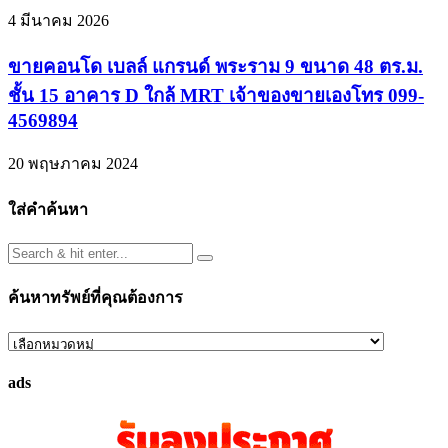
4 มีนาคม 2026
ขายคอนโด เบลล์ แกรนด์ พระราม 9 ขนาด 48 ตร.ม.
ชั้น 15 อาคาร D ใกล้ MRT เจ้าของขายเองโทร 099-
4569894
20 พฤษภาคม 2024
ใส่คำค้นหา
ค้นหาทรัพย์ที่คุณต้องการ
ค้นหา
ทรัพย์
ads
ที่
คุณ
ต้องการ