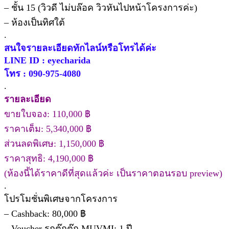
– ชั้น 15 (วิวดี ไม่บล๊อค วิวหันไปหน้าโครงการค่ะ)
– ห้องเป็นทิศใต้
.
สนใจรายละเอียดทักไลน์หรือโทรได้ค่ะ
LINE ID : eyecharida
โทร : 090-975-4080
.
รายละเอียด
ขายใบจอง: 110,000 ฿
ราคาเต็ม: 5,340,000 ฿
ส่วนลดพิเศษ: 1,150,000 ฿
ราคาสุทธิ: 4,190,000 ฿
(ห้องนี้ได้ราคาดีที่สุดแล้วค่ะ เป็นราคาตอนรอบ preview)
.
โปรโมชั่นพิเศษจากโครงการ
– Cashback: 80,000 ฿
– Voucher รถตุ๊กตุ๊ก MUVMI: 1 ปี