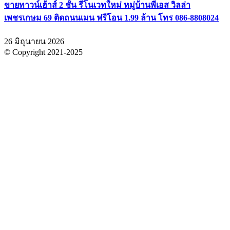
ขายทาวน์เฮ้าส์ 2 ชั้น รีโนเวทใหม่ หมู่บ้านพีเอส วิลล่า
เพชรเกษม 69 ติดถนนเมน ฟรีโอน 1.99 ล้าน โทร 086-8808024
26 มิถุนายน 2026
© Copyright 2021-2025