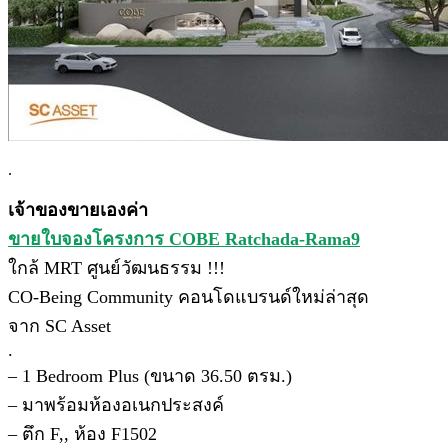
.
เจ้าของขายเองค่า
ขายใบจองโครงการ COBE Ratchada-Rama9
ใกล้ MRT ศูนย์วัฒนธรรม !!!
CO-Being Community คอนโดแบรนด์ใหม่ล่าสุด
จาก SC Asset
.
– 1 Bedroom Plus (ขนาด 36.50 ตรม.)
– มาพร้อมห้องอเนกประสงค์
– ตึก F,, ห้อง F1502