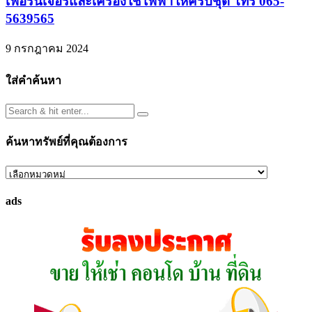
เฟอร์นิเจอร์และเครื่องใช้ไฟฟ้าให้ครบชุด โทร 065-
5639565
9 กรกฎาคม 2024
ใส่คำค้นหา
ค้นหาทรัพย์ที่คุณต้องการ
ค้นหา
ทรัพย์
ads
ที่
คุณ
ต้องการ