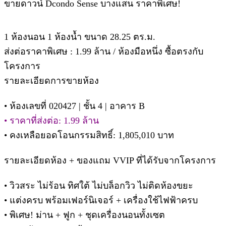
ขายดาวน์ Dcondo Sense บางแสน ราคาพิเศษ!
1 ห้องนอน 1 ห้องน้ำ ขนาด 28.25 ตร.ม.
ส่งต่อราคาพิเศษ : 1.99 ล้าน / ห้องมือหนึ่ง ซื้อตรงกับ
โครงการ
รายละเอียดการขายห้อง
• ห้องเลขที่ 020427 | ชั้น 4 | อาคาร B
• ราคาที่ส่งต่อ: 1.99 ล้าน
• คงเหลือยอดโอนกรรมสิทธิ์: 1,805,010 บาท
รายละเอียดห้อง + ของแถม VVIP ที่ได้รับจากโครงการ
• วิวสระ ไม่ร้อน ทิศใต้ ไม่บล็อกวิว ไม่ติดห้องขยะ
• แต่งครบ พร้อมเฟอร์นิเจอร์ + เครื่องใช้ไฟฟ้าครบ
• พิเศษ! ม่าน + ฟูก + ชุดเครื่องนอนทั้งเซต