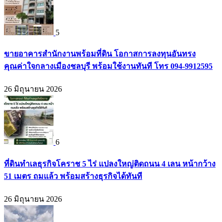
5
ขายอาคารสำนักงานพร้อมที่ดิน โอกาสการลงทุนอันทรง
คุณค่าใจกลางเมืองชลบุรี พร้อมใช้งานทันที โทร 094-9912595
26 มิถุนายน 2026
6
ที่ดินทำเลธุรกิจโคราช 5 ไร่ แปลงใหญ่ติดถนน 4 เลน หน้ากว้าง
51 เมตร ถมแล้ว พร้อมสร้างธุรกิจได้ทันที
26 มิถุนายน 2026