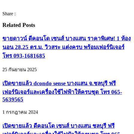
Share :
Related Posts
ขายดาวน์ ดีคอนโด เซนส์ บางแสน ราคาพิเศษ! 1 ห้อง
นอน 28.25 ตร.ม. วิวสระ แต่งครบ พร้อมเฟอร์นิเจอร์
โทร 093-1681685
25 กันยายน 2025
เปิดขายแล้ว dcondo sense บางแสน จ.ชลบุรี ฟรี
เฟอร์นิเจอร์และเครื่องใช้ไฟฟ้าให้ครบชุด โทร 065-
5639565
1 กรกฎาคม 2024
เปิดขายแล้ว ดีคอนโด เซนส์ บางแสน ชลบุรี ฟรี