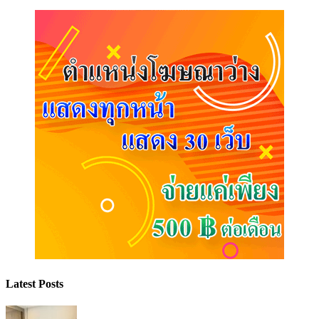
Latest Posts