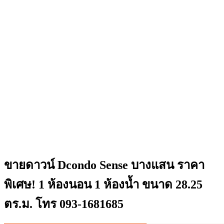
ขายดาวน์ Dcondo Sense บางแสน ราคา
พิเศษ! 1 ห้องนอน 1 ห้องน้ำ ขนาด 28.25
ตร.ม. โทร 093-1681685