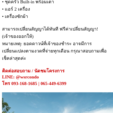
• ชุดครัว Built-in พร้อมเตา
• แอร์ 2 เครื่อง
• เครื่องซักผ้า
สามารถเปลี่ยนสัญญาได้ทันที ฟรีค่าเปลี่ยนสัญญา!
(เจ้าของออกให้)
หมายเหตุ: ยอดดาวน์ที่เจ้าของชำระ อาจมีการ
เปลี่ยนแปลงตามงวดที่จ่ายทุกเดือน กรุณาสอบถามเพื่อ
เช็คล่าสุดค่ะ
ติดต่อสอบถาม / นัดชมโครงการ
LINE: @wsrcondo
โทร 093-168-1685 | 065-449-6399