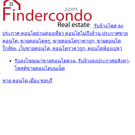
รับจ้างโพส ลง
ประกาศ คอนโดย่านท่องเที่ยว คอนโดไม่ถึงล้าน ประกาศขาย
คอนโด, ขายคอนโดหรู, ขายคอนโดราคาถูก, ขายคอนโด
ใกล้bts, เว็บขายคอนโด, คอนโดราคาถูก, คอนโดห้องเปล่า
รับลงโฆษณาขายคอนโดด่วน, รับจ้างลงประกาศอสังหา,
โพสต์ขายคอนโดบนเน็ต
ขาย คอนโด เมือง ชลบุรี