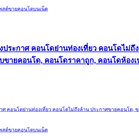
โพสต์ขายคอนโดบนเน็ต
ลงประกาศ คอนโดย่านท่องเที่ยว คอนโดไม่
็บขายคอนโด, คอนโดราคาถูก, คอนโดห้องเป
กาศ คอนโดย่านท่องเที่ยว คอนโดไม่ถึงล้าน ประกาศขายคอนโด, 
โพสต์ขายคอนโดบนเน็ต