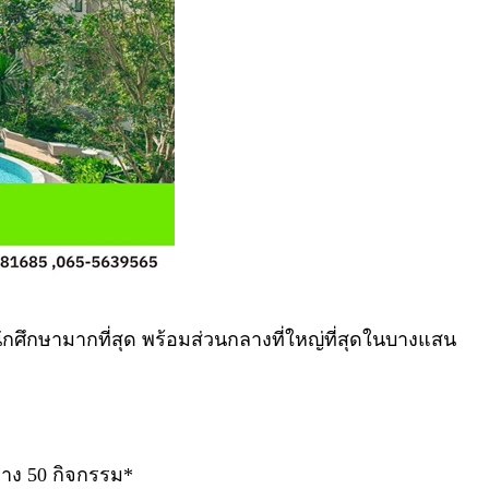
กศึกษามากที่สุด พร้อมส่วนกลางที่ใหญ่ที่สุดในบางแสน
ลาง 50 กิจกรรม*