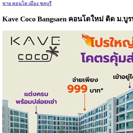
ขาย คอนโด เมือง ชลบุรี
Kave Coco Bangsaen คอนโดใหม่ ติด ม.บูร