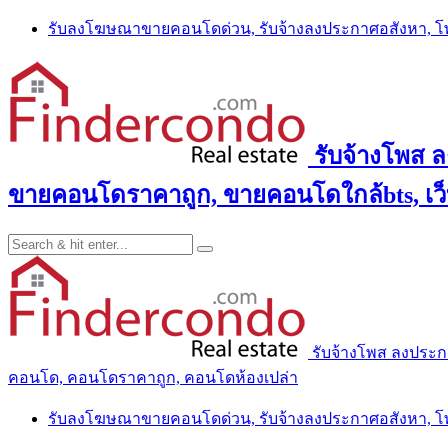
Skip
รับลงโฆษณาขายคอนโดด่วน, รับจ้างลงประกาศอสังหา, 
to
content
รับจ้างโพส 
ขายคอนโดราคาถูก, ขายคอนโดใกล้bts, เว
รับจ้างโพส ลงประ
คอนโด, คอนโดราคาถูก, คอนโดห้องเปล่า
รับลงโฆษณาขายคอนโดด่วน, รับจ้างลงประกาศอสังหา, 