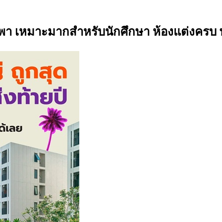
พา เหมาะมากสำหรับนักศึกษา ห้องแต่งครบ พ