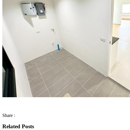
Share :
Related Posts