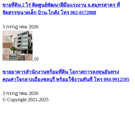
ขายที่ดิน 2 ไร่ ติดศูนย์พัฒนาฝีมือแรงงาน จ.สมุทรสาคร ที่
จัดสรรขนาดเล็ก บ้าน-โกดัง โทร 062-0172888
3 กรกฎาคม 2026
10
ขายอาคารสำนักงานพร้อมที่ดิน โอกาสการลงทุนอันทรง
คุณค่าใจกลางเมืองชลบุรี พร้อมใช้งานทันที โทร 094-9912595
3 กรกฎาคม 2026
© Copyright 2021-2025