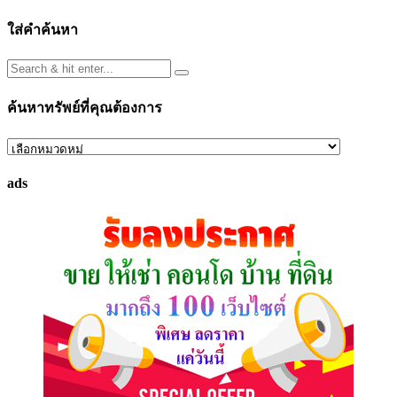
ใส่คำค้นหา
ค้นหาทรัพย์ที่คุณต้องการ
ค้นหา
ทรัพย์
ads
ที่
คุณ
ต้องการ