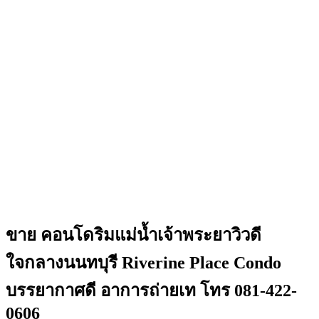
ขาย คอนโดริมแม่น้ำเจ้าพระยาวิวดี
ใจกลางนนทบุรี Riverine Place Condo
บรรยากาศดี อาการถ่ายเท โทร 081-422-
0606