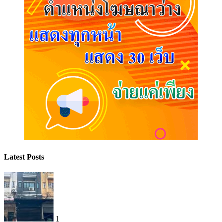
Latest Posts
1