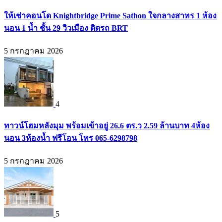
ให้เช่าคอนโด Knightbridge Prime Sathon ใจกลางสาทร 1 ห้อง
นอน 1 น้ำ ชั้น 29 วิวเมือง ติดรถ BRT
5 กรกฎาคม 2026
4
ทาวน์โฮมหลังมุม พร้อมเข้าอยู่ 26.6 ตร.ว 2.59 ล้านบาท 4ห้อง
นอน 3ห้องน้ำ ฟรีโอน โทร 065-6298798
5 กรกฎาคม 2026
5