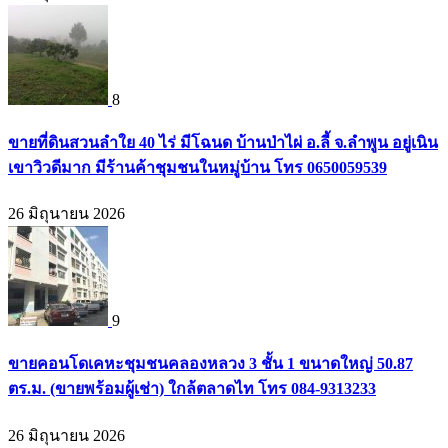
8
ขายที่ดินสวนลำใย 40 ไร่ มีโฉนด บ้านป่าไผ่ อ.ลี้ จ.ลำพูน อยู่เนิน
เขาวิวดีมาก มีร้านค้าชุมชนในหมู่บ้าน โทร 0650059539
26 มิถุนายน 2026
9
ขายคอนโดเคหะชุมชนคลองหลวง 3 ชั้น 1 ขนาดใหญ่ 50.87
ตร.ม. (ขายพร้อมผู้เช่า) ใกล้ตลาดไท โทร 084-9313233
26 มิถุนายน 2026