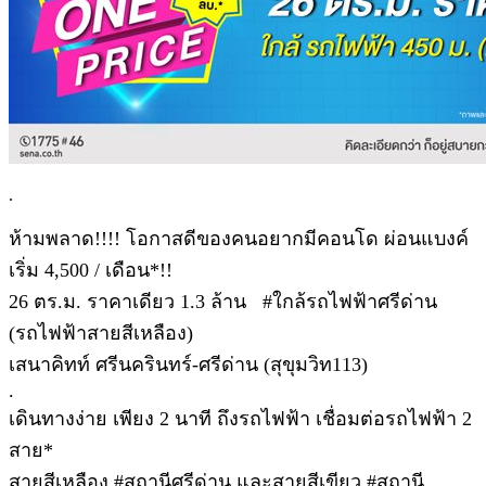
.
ห้ามพลาด!!!! โอกาสดีของคนอยากมีคอนโด ผ่อนแบงค์
เริ่ม 4,500 / เดือน*!!
26 ตร.ม. ราคาเดียว 1.3 ล้าน #ใกล้รถไฟฟ้าศรีด่าน
(รถไฟฟ้าสายสีเหลือง)
เสนาคิทท์ ศรีนครินทร์-ศรีด่าน (สุขุมวิท113)
.
เดินทางง่าย เพียง 2 นาที ถึงรถไฟฟ้า เชื่อมต่อรถไฟฟ้า 2
สาย*
สายสีเหลือง #สถานีศรีด่าน และสายสีเขียว #สถานี