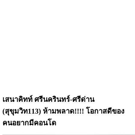
เสนาคิทท์ ศรีนครินทร์-ศรีด่าน
(สุขุมวิท113) ห้ามพลาด!!!! โอกาสดีของ
คนอยากมีคอนโด