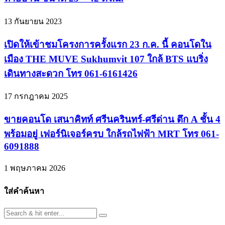
13 กันยายน 2023
เปิดให้เข้าชมโครงการครั้งแรก 23 ก.ค. นี้ คอนโดใน
เมือง THE MUVE Sukhumvit 107 ใกล้ BTS แบริ่ง
เดินทางสะดวก โทร 061-6161426
17 กรกฎาคม 2025
ขายคอนโด เสนาคิทท์ ศรีนครินทร์-ศรีด่าน ตึก A ชั้น 4
พร้อมอยู่ เฟอร์นิเจอร์ครบ ใกล้รถไฟฟ้า MRT โทร 061-
6091888
1 พฤษภาคม 2026
ใส่คำค้นหา