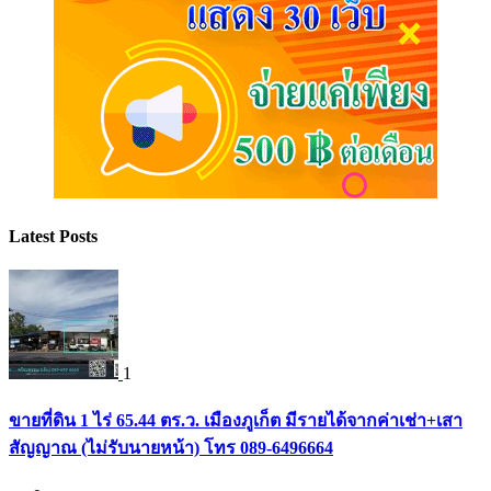
Latest Posts
1
ขายที่ดิน 1 ไร่ 65.44 ตร.ว. เมืองภูเก็ต มีรายได้จากค่าเช่า+เสา
สัญญาณ (ไม่รับนายหน้า) โทร 089-6496664