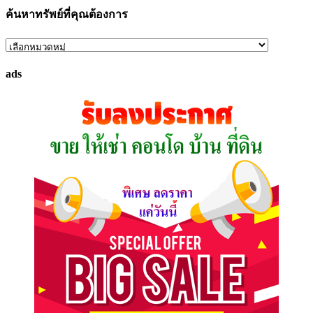
ค้นหาทรัพย์ที่คุณต้องการ
ค้นหา
ทรัพย์
ads
ที่
คุณ
ต้องการ