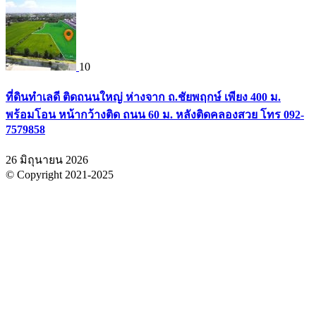
10
ที่ดินทำเลดี ติดถนนใหญ่ ห่างจาก ถ.ชัยพฤกษ์ เพียง 400 ม.
พร้อมโอน หน้ากว้างติด ถนน 60 ม. หลังติดคลองสวย โทร 092-
7579858
26 มิถุนายน 2026
© Copyright 2021-2025