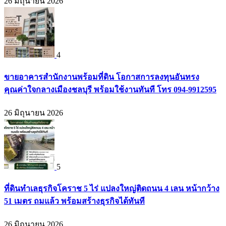
26 มิถุนายน 2026
4
ขายอาคารสำนักงานพร้อมที่ดิน โอกาสการลงทุนอันทรง
คุณค่าใจกลางเมืองชลบุรี พร้อมใช้งานทันที โทร 094-9912595
26 มิถุนายน 2026
5
ที่ดินทำเลธุรกิจโคราช 5 ไร่ แปลงใหญ่ติดถนน 4 เลน หน้ากว้าง
51 เมตร ถมแล้ว พร้อมสร้างธุรกิจได้ทันที
26 มิถุนายน 2026