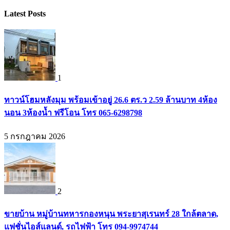
Latest Posts
1
ทาวน์โฮมหลังมุม พร้อมเข้าอยู่ 26.6 ตร.ว 2.59 ล้านบาท 4ห้อง
นอน 3ห้องน้ำ ฟรีโอน โทร 065-6298798
5 กรกฎาคม 2026
2
ขายบ้าน หมู่บ้านทหารกองหนุน พระยาสุเรนทร์ 28 ใกล้ตลาด,
แฟชั่นไอส์แลนด์, รถไฟฟ้า โทร 094-9974744