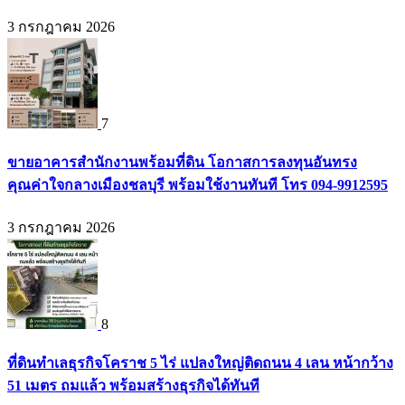
3 กรกฎาคม 2026
7
ขายอาคารสำนักงานพร้อมที่ดิน โอกาสการลงทุนอันทรง
คุณค่าใจกลางเมืองชลบุรี พร้อมใช้งานทันที โทร 094-9912595
3 กรกฎาคม 2026
8
ที่ดินทำเลธุรกิจโคราช 5 ไร่ แปลงใหญ่ติดถนน 4 เลน หน้ากว้าง
51 เมตร ถมแล้ว พร้อมสร้างธุรกิจได้ทันที