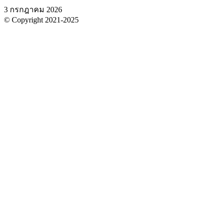
3 กรกฎาคม 2026
© Copyright 2021-2025