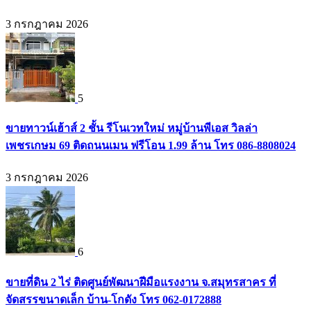
3 กรกฎาคม 2026
5
ขายทาวน์เฮ้าส์ 2 ชั้น รีโนเวทใหม่ หมู่บ้านพีเอส วิลล่า
เพชรเกษม 69 ติดถนนเมน ฟรีโอน 1.99 ล้าน โทร 086-8808024
3 กรกฎาคม 2026
6
ขายที่ดิน 2 ไร่ ติดศูนย์พัฒนาฝีมือแรงงาน จ.สมุทรสาคร ที่
จัดสรรขนาดเล็ก บ้าน-โกดัง โทร 062-0172888