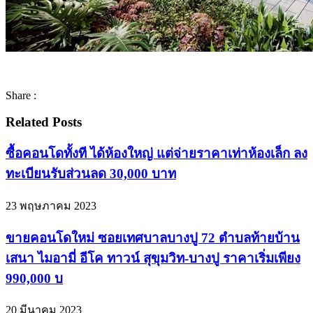
Share :
Related Posts
ซื้อคอนโดทั้งที ได้ห้องใหญ่ แต่จ่ายราคาเท่าห้องเล็ก ลง
ทะเบียนรับส่วนลด 30,000 บาท
23 พฤษภาคม 2023
ขายคอนโดใหม่ ซอยเทศบาลบางปู 72 ตำบลท้ายบ้าน
เสนา ไมอามี่ อีโค ทาวน์ สุขุมวิท-บางปู ราคาเริ่มเพียง
990,000 บ
20 มีนาคม 2023