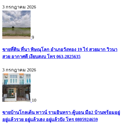
3 กรกฎาคม 2026
9
ขายที่ดิน ที่นา พิษณุโลก อำเภอวังทอง 19 ไร่ สวยมาก วิวนา
สวย อากาศดี เงียบสงบ โทร 063-2825635
3 กรกฎาคม 2026
10
ขายบ้านโกลเด้น ทาวน์ รามอินทรา-คู้บอน มือ2 บ้านพร้อมอยู่
อยู่แล้วรวย อยู่แล้วเฮง อยู่แล้วปัง โทร 0805924659