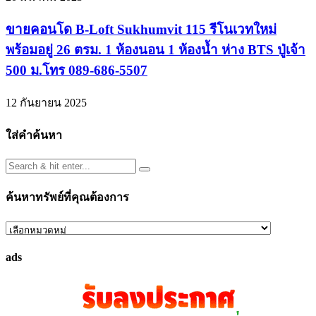
ขายคอนโด B-Loft Sukhumvit 115 รีโนเวทใหม่
พร้อมอยู่ 26 ตรม. 1 ห้องนอน 1 ห้องน้ำ ห่าง BTS ปู่เจ้า
500 ม.โทร 089-686-5507
12 กันยายน 2025
ใส่คำค้นหา
ค้นหาทรัพย์ที่คุณต้องการ
ค้นหา
ทรัพย์
ads
ที่
คุณ
ต้องการ