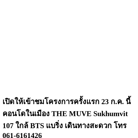
เปิดให้เข้าชมโครงการครั้งแรก 23 ก.ค. นี้
คอนโดในเมือง THE MUVE Sukhumvit
107 ใกล้ BTS แบริ่ง เดินทางสะดวก โทร
061-6161426