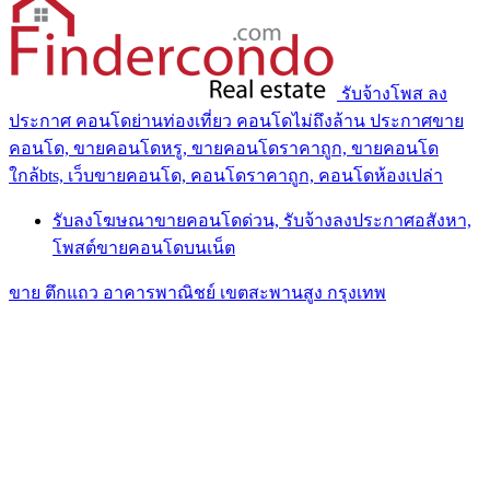
รับจ้างโพส ลง
ประกาศ คอนโดย่านท่องเที่ยว คอนโดไม่ถึงล้าน ประกาศขาย
คอนโด, ขายคอนโดหรู, ขายคอนโดราคาถูก, ขายคอนโด
ใกล้bts, เว็บขายคอนโด, คอนโดราคาถูก, คอนโดห้องเปล่า
รับลงโฆษณาขายคอนโดด่วน, รับจ้างลงประกาศอสังหา,
โพสต์ขายคอนโดบนเน็ต
ขาย ตึกแถว อาคารพาณิชย์ เขตสะพานสูง กรุงเทพ