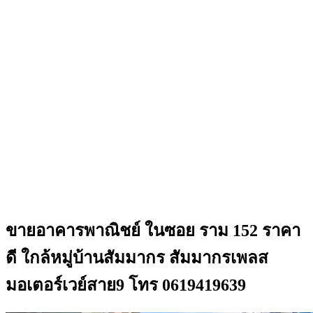
ขายอาคารพาณิชย์ ในซอย ราม 152 ราคา
ดี ใกล้หมู่บ้านสัมมากร สัมมากรเพลส
มอเตอร์เวย์สาย9 โทร 0619419639