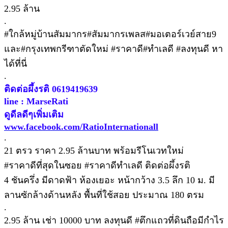
2.95 ล้าน
.
#ใกล้หมู่บ้านสัมมากร#สัมมากรเพลส#มอเตอร์เวย์สาย9
และ#กรุงเทพกรีฑาตัดใหม่ #ราคาดี#ทำเลดี #ลงทุนดี หา
ได้ที่นี่
.
ติดต่อผึ้งรติ 0619419639
line : MarseRati
ดูดีลดีๆเพิ่มเติม
www.facebook.com/RatioInternationall
.
21 ตรว ราคา 2.95 ล้านบาท พร้อมรีโนเวทใหม่
#ราคาดีที่สุดในซอย #ราคาดีทำเลดี ติดต่อผึ้งรติ
4 ชันครึ่ง มีดาดฟ้า ห้องเยอะ หน้ากว้าง 3.5 ลึก 10 ม. มี
ลานซักล้างด้านหลัง พื้นที่ใช้สอย ประมาณ 180 ตรม
.
2.95 ล้าน เช่า 10000 บาท ลงทุนดี #ตึกแถวที่ดินถือมีกำไร